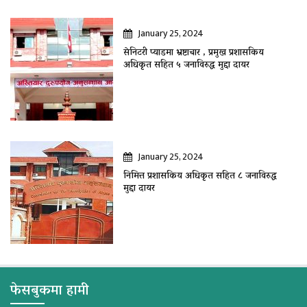
January 25, 2024
सेनिटरी प्याडमा भ्रष्टाचार , प्रमुख प्रशासकिय
अधिकृत सहित ५ जनाविरुद्ध मुद्दा दायर
January 25, 2024
निमित्त प्रशासकिय अधिकृत सहित ८ जनाविरुद्ध
मुद्दा दायर
फेसबुकमा हामी