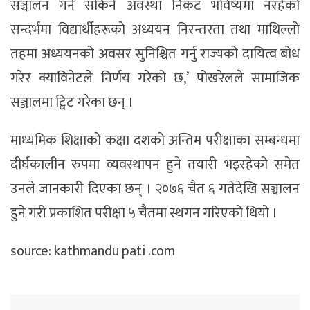
सञ्चालन गर्न सकिने अवस्था निकट भविष्यमा नरहेको
सन्दर्भमा विद्यार्थीहरूको अध्ययन निरन्तरता तथा माथिल्लो
तहमा अध्ययनको अवसर सुनिश्चित गर्नु राज्यको दायित्व बोध
गरेर क्याविनेटले निर्णय गरेको छ,’ पोखरेलले सामाजिक
सञ्जालमा ट्विट गरेका छन् ।
माध्यमिक शिक्षाको कक्षा दशको अन्तिम परीक्षाका सम्बन्धमा
दीर्घकालीन रुपमा व्यवस्थापन हुने तयारी भइरहेको समेत
उनले जानकारी दिएका छन् । २०७६ चैत ६ गतेदेखि सञ्चालन
हुने गरी प्रकाशित परीक्षा ५ चैतमा स्थगन गरिएको थियो ।
source: kathmandu pati .com