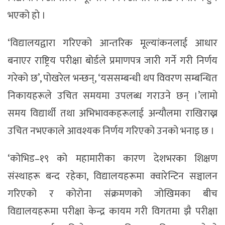
भएको हाे ।
‘विद्यालयद्वारा गरिएको आन्तरिक मूल्यांकनलाई आधार
बनाएर राष्ट्रिय परीक्षा बोर्डले प्रमाणपत्र जारी गर्ने गरी निर्णय
गरेको छ’, पोखरेल भन्छन्, ‘यससम्बन्धी थप विवरण सम्बन्धित
निकायहरूले उचित समयमा उपलब्ध गराउने छन् ।’लामो
समय विद्यार्थी तथा अभिभावकहरूलाई अन्यौलमा राखिराख्न
उचित नभएकाले आवश्यक निर्णय गरिएको उनको भनाइ छ ।
‘कोभिड–१९ को महामारीका कारण देशभरका शिक्षण
संस्थाहरू बन्द रहेका, विद्यालयहरूमा क्वारेन्टिन सञ्चालन
गरिएको र कोरोना संक्रमणको जोखिमका बीच
विद्यालयहरूमा परीक्षा केन्द्र कायम गरी विगतमा झै परीक्षा