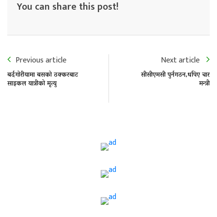
You can share this post!
Previous article
Next article
बर्दगोरीयामा बसको ठक्करबाट
सीसीएमसी पुर्नगठन,थपिए चार
साइकल यात्रीको मृत्यु
मन्त्री