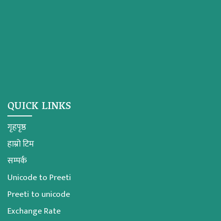
QUICK LINKS
गृहपृष्ठ
हाम्रो टिम
सम्पर्क
Unicode to Preeti
Preeti to unicode
Exchange Rate