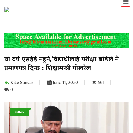
यो वर्ष एसईई नहुने,विद्यार्थीलाई परीक्षा बोर्डले नै
प्रमाणपत्र दिन्छ : शिक्षामन्त्री पोखरेल
By
Kite Sansar
June 11, 2020
561
0
समाचार