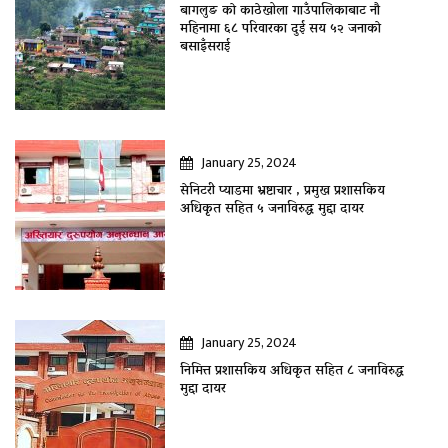
बागलुङ काे काठेखोला गाउँपालिकाबाट नौ
महिनामा ६८ परिवारका दुई सय ५२ जनाकाे
बसाइँसराई
January 25, 2024
सेनिटरी प्याडमा भ्रष्टाचार , प्रमुख प्रशासकिय
अधिकृत सहित ५ जनाविरुद्ध मुद्दा दायर
January 25, 2024
निमित्त प्रशासकिय अधिकृत सहित ८ जनाविरुद्ध
मुद्दा दायर