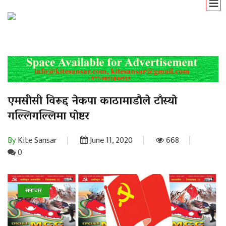
एमसीसी विरूद्द नेकपा काठामाडाैले टाँस्याे
गल्लिगल्लिमा पाेष्टर
By
Kite Sansar
June 11, 2020
668
0
समाचार