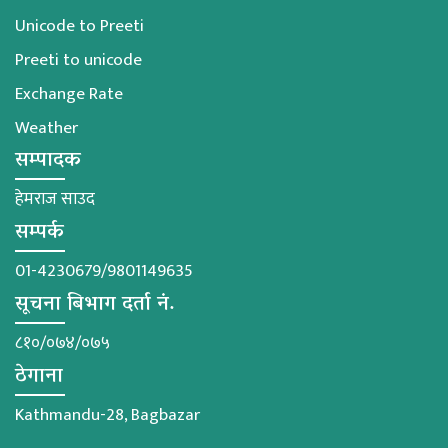
Unicode to Preeti
Preeti to unicode
Exchange Rate
Weather
सम्पादक
हेमराज साउद
सम्पर्क
01-4230679/9801149635
सूचना बिभाग दर्ता नं.
८१०/०७४/०७५
ठेगाना
Kathmandu-28, Bagbazar