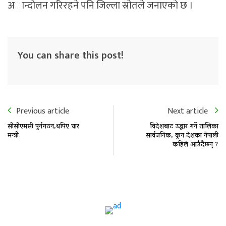
अान्दोलन गरिरहने पनि जिल्ला स्रोतले जनाएकाे छ ।
You can share this post!
Previous article
Next article
सीसीएमसी पुर्नगठन,थपिए चार
विदेशबाट उद्धार गर्ने तालिका
मन्त्री
सार्वजनिक, कुन देशका नेपाली
कहिले आउँदैछन् ?