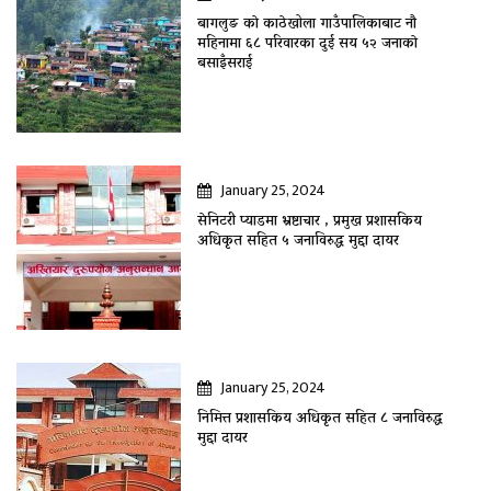
बागलुङ काे काठेखोला गाउँपालिकाबाट नौ
महिनामा ६८ परिवारका दुई सय ५२ जनाकाे
बसाइँसराई
January 25, 2024
सेनिटरी प्याडमा भ्रष्टाचार , प्रमुख प्रशासकिय
अधिकृत सहित ५ जनाविरुद्ध मुद्दा दायर
January 25, 2024
निमित्त प्रशासकिय अधिकृत सहित ८ जनाविरुद्ध
मुद्दा दायर