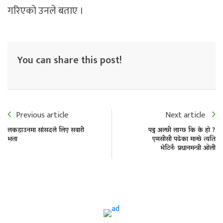
गरिएको उनले बताए ।
You can share this post!
Previous article
Next article
लकडाउनमा सांसदले लिए सवारी
पढ्न अल्छी लाग्छ कि के हो ?
भत्ता
एमसीसी पढेका मान्छे त्यति
भेटिनँः प्रधानमन्त्री अ‍ोली