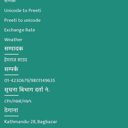
सम्पर्क
Unicode to Preeti
Preeti to unicode
Exchange Rate
Weather
सम्पादक
हेमराज साउद
सम्पर्क
01-4230679/9801149635
सूचना बिभाग दर्ता नं.
८१०/०७४/०७५
ठेगाना
Kathmandu-28, Bagbazar