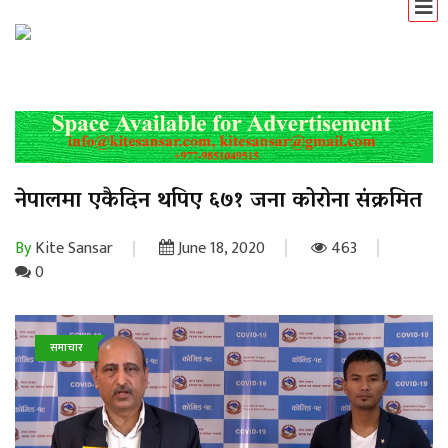
नेपालमा एकैदिन थपिए ६७१ जना कोरोना संक्रमित
By
Kite Sansar
June 18, 2020
463
0
समाचार