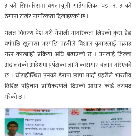
३ को सिफारिसमा बंगलाचुली गाउँपालिका वडा नं. ३ को
ठेगाना राखेर नागरिकता दिलाइएको छ ।
गलत विवरण पेश गरी नेपाली नागरिकता लिएको कुरा डेढ
वर्षपछि खुलासा भएपछि प्रहरीले विशाल कुमारलाई पक्राउ
गरेर कारबाही प्रक्रिया अघि बढाएको छ । उनलाई जिल्ला
अदालतको आदेशमा पुर्पक्षका लागि कारागार चलान गरिएको
छ । घोराहीस्थित उनको डेरामा छापा मार्दा प्रहरीले भारतीय
विशिष्ट पहिचान प्राधिकरणले दिएको आधार कार्ड बरामद
गरेको छ ।