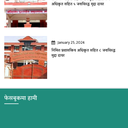
अधिकृत सहित ५ जनाविरुद्ध मुद्दा दायर
January 25, 2024
निमित्त प्रशासकिय अधिकृत सहित ८ जनाविरुद्ध
मुद्दा दायर
फेसबुकमा हामी