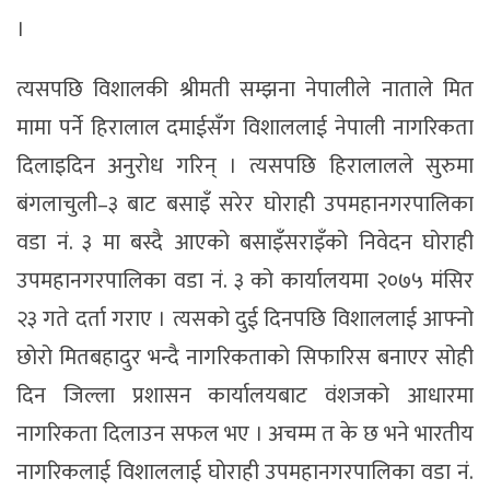
।
त्यसपछि विशालकी श्रीमती सम्झना नेपालीले नाताले मित
मामा पर्ने हिरालाल दमाईसँग विशाललाई नेपाली नागरिकता
दिलाइदिन अनुरोध गरिन् । त्यसपछि हिरालालले सुरुमा
बंगलाचुली–३ बाट बसाइँ सरेर घोराही उपमहानगरपालिका
वडा नं. ३ मा बस्दै आएको बसाइँसराइँको निवेदन घोराही
उपमहानगरपालिका वडा नं. ३ को कार्यालयमा २०७५ मंसिर
२३ गते दर्ता गराए । त्यसको दुई दिनपछि विशाललाई आफ्नो
छोरो मितबहादुर भन्दै नागरिकताको सिफारिस बनाएर सोही
दिन जिल्ला प्रशासन कार्यालयबाट वंशजको आधारमा
नागरिकता दिलाउन सफल भए । अचम्म त के छ भने भारतीय
नागरिकलाई विशाललाई घोराही उपमहानगरपालिका वडा नं.