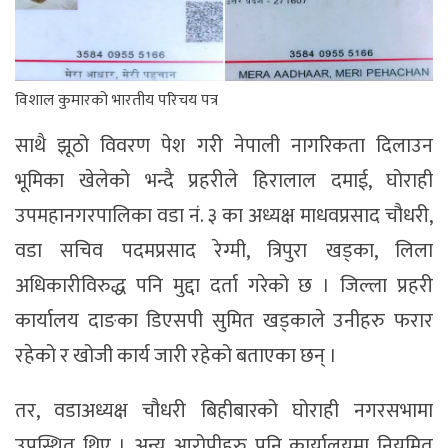
विशाल कुमारको भारतीय परिचय पत्र
साथै झूठो विवरण पेश गरी नेपाली नागरिकता दिलाउन
भूमिका खेलेको भन्दै प्रहरीले हिरालाल दमाई, घोराही
उपमहानगरपालिका वडा नं. ३ का अध्यक्ष माधवप्रसाद चौधरी,
वडा सचिव पदमप्रसाद रेग्मी, त्रिपुरा खड्का, लिला
अधिकारीविरुद्ध पनि मुद्दा दर्ता गरेको छ । जिल्ला प्रहरी
कार्यालय दाङका डिएसपी सुमित खड्काले उनीहरु फरार
रहेको र खोजी कार्य जारी रहेको बताएका छन् ।
तर, वडाअध्यक्ष चौधरी बिहीबारको घोराही नगरसभामा
उपस्थित थिए । अन्य आरोपीहरु पनि कार्यालयमा नियमित