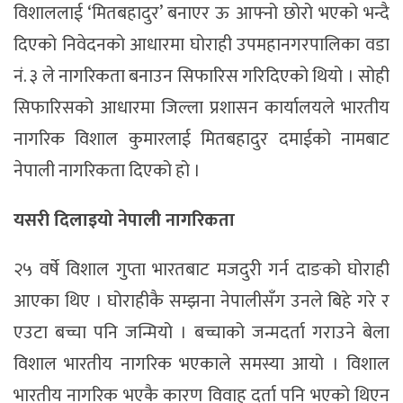
विशाललाई ‘मितबहादुर’ बनाएर ऊ आफ्नो छोरो भएको भन्दै
दिएको निवेदनको आधारमा घोराही उपमहानगरपालिका वडा
नं. ३ ले नागरिकता बनाउन सिफारिस गरिदिएको थियो । सोही
सिफारिसको आधारमा जिल्ला प्रशासन कार्यालयले भारतीय
नागरिक विशाल कुमारलाई मितबहादुर दमाईको नामबाट
नेपाली नागरिकता दिएको हो ।
यसरी दिलाइयो नेपाली नागरिकता
२५ वर्षे विशाल गुप्ता भारतबाट मजदुरी गर्न दाङको घोराही
आएका थिए । घोराहीकै सम्झना नेपालीसँग उनले बिहे गरे र
एउटा बच्चा पनि जन्मियो । बच्चाको जन्मदर्ता गराउने बेला
विशाल भारतीय नागरिक भएकाले समस्या आयो । विशाल
भारतीय नागरिक भएकै कारण विवाह दर्ता पनि भएको थिएन