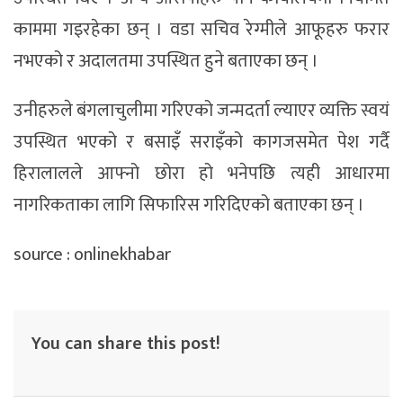
काममा गइरहेका छन् । वडा सचिव रेग्मीले आफूहरु फरार
नभएको र अदालतमा उपस्थित हुने बताएका छन् ।
उनीहरुले बंगलाचुलीमा गरिएको जन्मदर्ता ल्याएर व्यक्ति स्वयं
उपस्थित भएको र बसाइँ सराइँको कागजसमेत पेश गर्दै
हिरालालले आफ्नो छोरा हो भनेपछि त्यही आधारमा
नागरिकताका लागि सिफारिस गरिदिएको बताएका छन् ।
source : onlinekhabar
You can share this post!