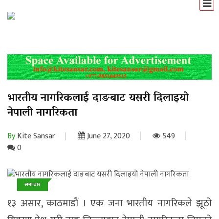
भारतीय नागरिकलाई दाङबाट यसरी दिलाइयो
नेपाली नागरिकता
By
Kite Sansar
June 27, 2020
549
0
समाचार
१३ असार, काठमाडौं । एक जना भारतीय नागरिकले झूठो