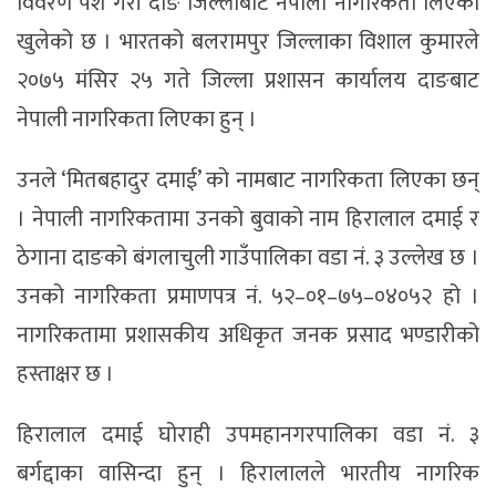
विवरण पेश गरी दाङ जिल्लाबाट नेपाली नागरिकता लिएको
खुलेको छ । भारतको बलरामपुर जिल्लाका विशाल कुमारले
२०७५ मंसिर २५ गते जिल्ला प्रशासन कार्यालय दाङबाट
नेपाली नागरिकता लिएका हुन् ।
उनले ‘मितबहादुर दमाई’ को नामबाट नागरिकता लिएका छन्
। नेपाली नागरिकतामा उनको बुवाको नाम हिरालाल दमाई र
ठेगाना दाङको बंगलाचुली गाउँपालिका वडा नं. ३ उल्लेख छ ।
उनको नागरिकता प्रमाणपत्र नं. ५२–०१–७५–०४०५२ हो ।
नागरिकतामा प्रशासकीय अधिकृत जनक प्रसाद भण्डारीको
हस्ताक्षर छ ।
हिरालाल दमाई घोराही उपमहानगरपालिका वडा नं. ३
बर्गद्दाका वासिन्दा हुन् । हिरालालले भारतीय नागरिक