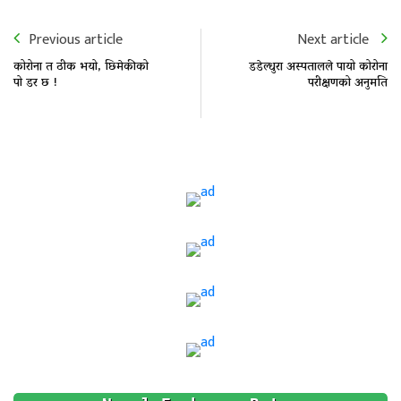
Previous article
Next article
कोरोना त ठीक भयो, छिमेकीको
डडेल्धुरा अस्पतालले पायो कोरोना
पो डर छ !
परीक्षणको अनुमति