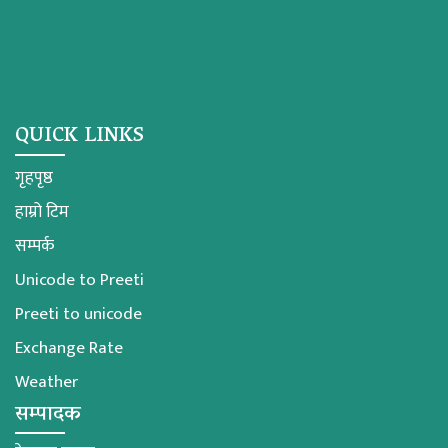
QUICK LINKS
गृहपृष्ठ
हाम्रो टिम
सम्पर्क
Unicode to Preeti
Preeti to unicode
Exchange Rate
Weather
सम्पादक