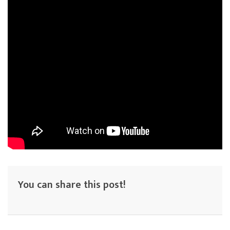
You can share this post!