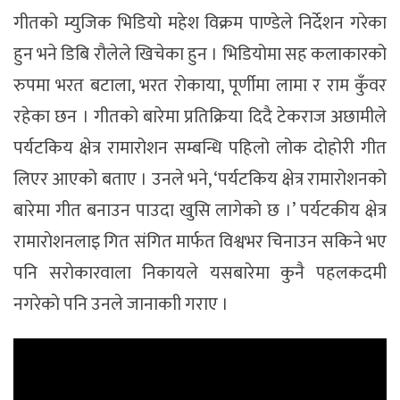
गीतको म्युजिक भिडियो महेश विक्रम पाण्डेले निर्देशन गरेका
हुन भने डिबि रौलेले खिचेका हुन । भिडियोमा सह कलाकारको
रुपमा भरत बटाला, भरत रोकाया, पूर्णीमा लामा र राम कुँवर
रहेका छन । गीतको बारेमा प्रतिक्रिया दिदै टेकराज अछामीले
पर्यटकिय क्षेत्र रामारोशन सम्बन्धि पहिलो लोक दोहोरी गीत
लिएर आएको बताए । उनले भने, ‘पर्यटकिय क्षेत्र रामारोशनको
बारेमा गीत बनाउन पाउदा खुसि लागेको छ ।’ पर्यटकीय क्षेत्र
रामाराेशनलाइ गित संगित मार्फत विश्वभर चिनाउन सकिने भए
पनि सराेकारवाला निकायले यसबारेमा कुनै पहलकदमी
नगरेकाे पनि उनले जानाकाी गराए ।