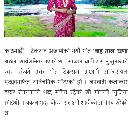
काठमाडौं । टेकराज अछामीको नयाँ गीत ‘
बाह्र ताल खण्ड
अठार
‘ सार्वजनिक भएको छ । साज्जन धामी र सानु सुनारको
स्वर रहेको उक्त गीत टेकराज अछामी अफिसियल
युट्युवमार्फत सार्वजनिक गरिएको हो । जनवादी कलाकार
डम्बर रोकायाको शब्द संगित रहेको सो गीतको म्युुजिक
भिडियोमा चक्र बहादुर बोहरा र लक्ष्मी शाहीको अभिनय रहेको
छ ।