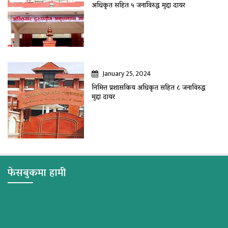
अधिकृत सहित ५ जनाविरुद्ध मुद्दा दायर
January 25, 2024
निमित्त प्रशासकिय अधिकृत सहित ८ जनाविरुद्ध
मुद्दा दायर
फेसबुकमा हामी