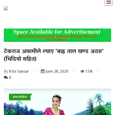
टेकराज अछामीले ल्याए ‘बाह्र ताल खण्ड अठार’
(भिडियो सहित)
By
Kite Sansar
June 28, 2020
1.13k
0
कला/साहित्य