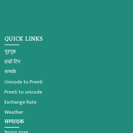
QUICK LINKS
गृहपृष्ठ
हाम्रो टिम
सम्पर्क
Unicode to Preeti
Preeti to unicode
Exchange Rate
Weather
सम्पादक