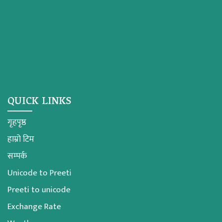
QUICK LINKS
गृहपृष्ठ
हाम्रो टिम
सम्पर्क
Unicode to Preeti
Preeti to unicode
Exchange Rate