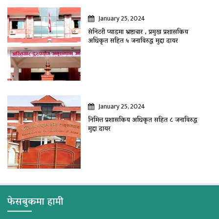
January 25, 2024
सेनिटरी प्याडमा भ्रष्टाचार , प्रमुख प्रशासकिय
अधिकृत सहित ५ जनाविरुद्ध मुद्दा दायर
January 25, 2024
निमित्त प्रशासकिय अधिकृत सहित ८ जनाविरुद्ध
मुद्दा दायर
फेसबुकमा हामी