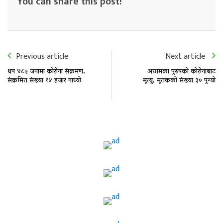
You can share this post!
Previous article
Next article
थप ४८२ जनामा कोरोना संक्रमण,
अछामका पुरुषको कोरोनाबाट
संक्रमित संख्या १४ हजार नाघ्यो
मृत्यु, मृतकको संख्या ३० पुग्यो