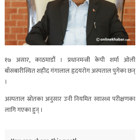
१७ असार, काठमाडौं । प्रधानमन्त्री केपी शर्मा ओली
बाँसबारीस्थित शहीद गंगालाल हृदयरोग अस्पताल पुगेका छन्
।
अस्पताल स्रोतका अनुसार उनी नियमित स्वास्थ्य परीक्षणका
लागि गएका हुन् ।