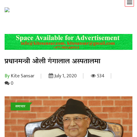
प्रधानमन्त्री ओली गंगालाल अस्पतालमा
By
Kite Sansar
July 1, 2020
534
0
समाचार