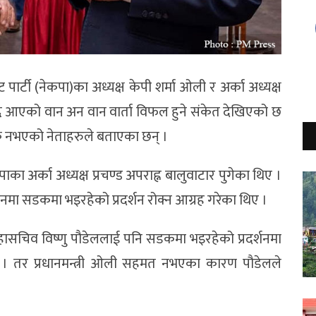
 पार्टी (नेकपा)का अध्यक्ष केपी शर्मा ओली र अर्का अध्यक्ष
दै आएको वान अन वान वार्ता विफल हुने संकेत देखिएको छ
क नभएको नेताहरुले बताएका छन् ।
कपाका अर्का अध्यक्ष प्रचण्ड अपराह्न बालुवाटार पुगेका थिए ।
र्थनमा सडकमा भइरहेको प्रदर्शन रोक्न आग्रह गरेका थिए ।
ी महासचिव विष्णु पौडेललाई पनि सडकमा भइरहेको प्रदर्शनमा
ए । तर प्रधानमन्त्री ओली सहमत नभएका कारण पौडेलले