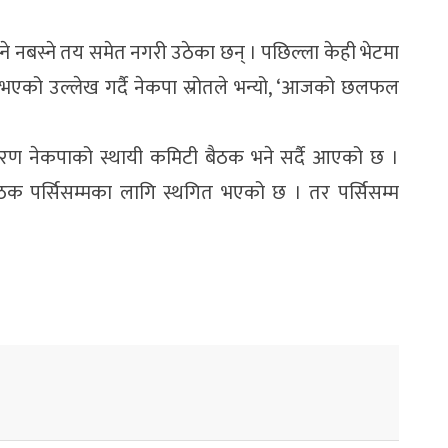
्ने नबस्ने तय समेत नगरी उठेका छन् । पछिल्ला केही भेटमा
भएको उल्लेख गर्दै नेकपा स्रोतले भन्यो, ‘आजको छलफल
ारण नेकपाको स्थायी कमिटी बैठक भने सर्दै आएको छ ।
क पर्सिसम्मका लागि स्थगित भएको छ । तर पर्सिसम्म