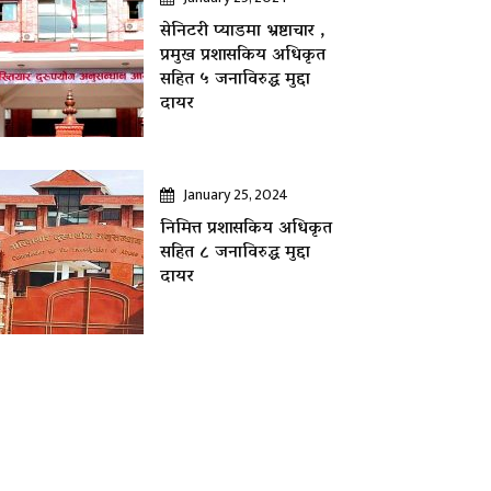
सेनिटरी प्याडमा भ्रष्टाचार ,
प्रमुख प्रशासकिय अधिकृत
सहित ५ जनाविरुद्ध मुद्दा
दायर
January 25, 2024
निमित्त प्रशासकिय अधिकृत
सहित ८ जनाविरुद्ध मुद्दा
दायर