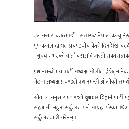
२४ असार, काठमाडौं । सत्तारुढ नेपाल कम्युनिस्ट
पुष्पकमल दाहाल प्रचण्डबीच केही दिनदेखि चल्
। बुधबार भएको वार्ता यसअघि जस्तो सकारात्म
प्रधानमन्त्री एवं पार्टी अध्यक्ष ओलीलाई भेट्न ने
भेटमा अध्यक्ष प्रचण्डले प्रधानमन्त्री ओलीको सम
स्रोतका अनुसार प्रचण्डले बुधबार विहानै पार्ट
सहभागी नहुन सर्कुलर गर्न आग्रह गरेका थि
सर्कुलर जारी गरेनन् ।