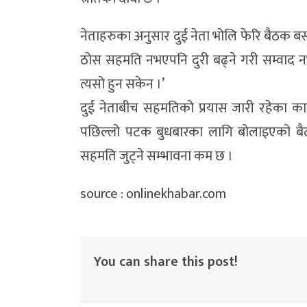
नेताहरुका अनुसार दुई नेता भोलि फेरि बैठक बस
ठोस सहमति नभएपनि दुरी बढ्ने गरी सम्वाद न
त्यसो हुन सकेन ।’
दुई नेताबीच सहमतिको प्रयास जारी रहेका क
पछिल्लो पटक बुधबारका लागि बोलाइएको बैठ
सहमति जुट्ने सम्भावना कम छ ।
source : onlinekhabar.com
You can share this post!