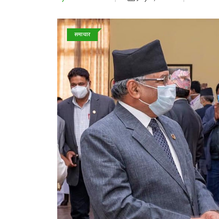
समाचार