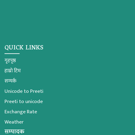
QUICK LINKS
गृहपृष्ठ
हाम्रो टिम
सम्पर्क
Unicode to Preeti
Preeti to unicode
Exchange Rate
Weather
सम्पादक