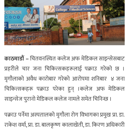
काठमाडौं –
चितवनस्थित कलेज अफ मेडिकल साइन्सेसबाट
प्रहरीले चार जना चिकित्सकहरूलाई पक्राउ गरेकाे छ ।
मृगौलाको अवैध कारोबार गरेको आरोपमा शनिबार ४ जना
चिकित्सकहरू पक्राउ परेका हुन् ।कलेज अफ मेडिकल
साइन्सेज पुरानो मेडिकल कलेज नामले समेत चिनिन्छ ।
पक्राउ पर्नेमा अस्पतालको मृगौला रोग विभागका प्रमुख प्रा. डा.
राकेश वर्मा, प्रा. डा. बालकृष्ण कालाखेती, डा. किरण अधिकारी