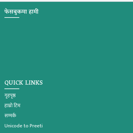
फेसबुकमा हामी
QUICK LINKS
गृहपृष्ठ
हाम्रो टिम
सम्पर्क
Unicode to Preeti