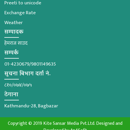
Preeti to unicode
Exchange Rate
Weather
सम्पादक
हेमराज साउद
सम्पर्क
01-4230679/9801149635
सूचना बिभाग दर्ता नं.
८१०/०७४/०७५
ठेगाना
Kathmandu-28, Bagbazar
Copyright © 2019 Kite Sansar Media Pvt.Ltd. Designed and