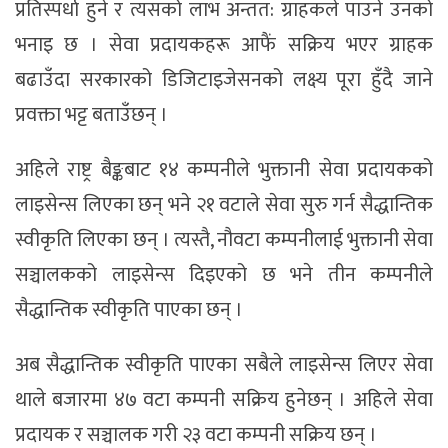
प्रतिस्पर्धा हुने र त्यसको लाभ अन्तत: ग्राहकले पाउने उनको
भनाइ छ । सेवा प्रदायकहरू आफैं सक्रिय भएर ग्राहक
बढाउँदा सरकारको डिजिटाइजेसनको लक्ष्य पूरा हुँदै जाने
प्रवक्ता भट्ट बताउँछन् ।
अहिले राष्ट्र बैङ्कबाट १४ कम्पनीले भुक्तानी सेवा प्रदायकको
लाइसेन्स लिएका छन् भने २१ वटाले सेवा सुरु गर्न सैद्धान्तिक
स्वीकृति लिएका छन् । त्यस्तै, नौवटा कम्पनीलाई भुक्तानी सेवा
सञ्चालकको लाइसेन्स दिइएको छ भने तीन कम्पनीले
सैद्धान्तिक स्वीकृति पाएका छन् ।
अब सैद्धान्तिक स्वीकृति पाएका सबैले लाइसेन्स लिएर सेवा
थाले बजारमा ४७ वटा कम्पनी सक्रिय हुनेछन् । अहिले सेवा
प्रदायक र सञ्चालक गरी २३ वटा कम्पनी सक्रिय छन् ।