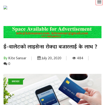
ई–वालेटको लाइसेन्स रोक्दा बजारलाई के लाभ ?
By
Kite Sansar
July 20, 2020
484
0
समाचार