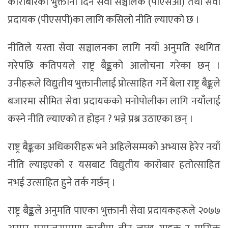
कारोबारको भुक्तानी दिने सेवा सञ्चालक (पीएसओ) तथा सेवा
प्रदायक (पीएसपी)का लागि कसिलो नीति ल्याएको छ ।
नीतिले यस्ता सेवा सञ्चालनका लागि नयाँ अनुमति स्थगित
गरेपछि कतिपयले राष्ट्र बैङ्कको आलोचना गरेका छन् ।
उनीहरूले विद्युतीय भुक्तानीलाई प्रोत्साहित गर्ने बेला राष्ट्र बैङ्कले
बजारमा सीमित सेवा प्रदायकको मनोपोलीका लागि नयाँलाई
कस्ने नीति ल्याएको त होइन ? भन्ने प्रश्न उठाएका छन् ।
राष्ट्र बैङ्कका अधिकारीहरू भने अहिलेसम्मको अभ्यास हेरेर नयाँ
नीति ल्याइएको र यसबाट विद्युतीय कारोबार हतोत्साहित
नभई उत्साहित हुने तर्क गर्छन् ।
राष्ट्र बैङ्कले अनुमति पाएका भुक्तानी सेवा प्रदायकहरूले २०७७