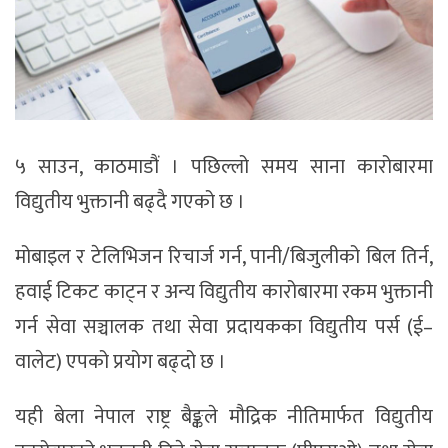
५ साउन, काठमाडौं । पछिल्लो समय साना कारोबारमा
विद्युतीय भुक्तानी बढ्दै गएको छ ।
मोबाइल र टेलिभिजन रिचार्ज गर्न, पानी/बिजुलीको बिल तिर्न,
हवाई टिकट काट्न र अन्य विद्युतीय कारोबारमा रकम भुक्तानी
गर्न सेवा सञ्चालक तथा सेवा प्रदायकका विद्युतीय पर्स (ई–
वालेट) एपको प्रयोग बढ्दो छ ।
यही बेला नेपाल राष्ट्र बैङ्कले मौद्रिक नीतिमार्फत विद्युतीय