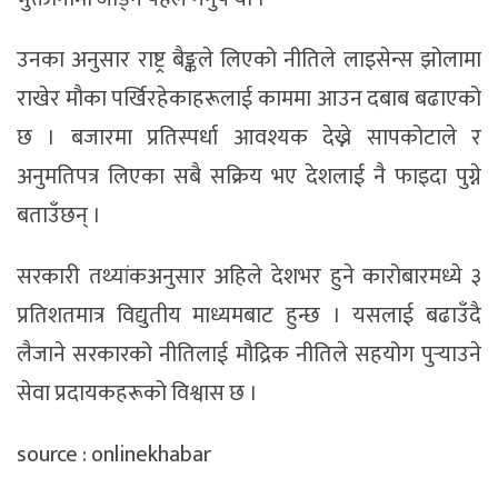
उनका अनुसार राष्ट्र बैङ्कले लिएको नीतिले लाइसेन्स झोलामा
राखेर मौका पर्खिरहेकाहरूलाई काममा आउन दबाब बढाएको
छ । बजारमा प्रतिस्पर्धा आवश्यक देख्ने सापकोटाले र
अनुमतिपत्र लिएका सबै सक्रिय भए देशलाई नै फाइदा पुग्ने
बताउँछन् ।
सरकारी तथ्यांकअनुसार अहिले देशभर हुने कारोबारमध्ये ३
प्रतिशतमात्र विद्युतीय माध्यमबाट हुन्छ । यसलाई बढाउँदै
लैजाने सरकारको नीतिलाई मौद्रिक नीतिले सहयोग पुर्‍याउने
सेवा प्रदायकहरूको विश्वास छ ।
source : onlinekhabar