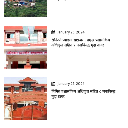
January 25, 2024
सेनिटरी प्याडमा भ्रष्टाचार , प्रमुख प्रशासकिय
अधिकृत सहित ५ जनाविरुद्ध मुद्दा दायर
January 25, 2024
निमित्त प्रशासकिय अधिकृत सहित ८ जनाविरुद्ध
मुद्दा दायर