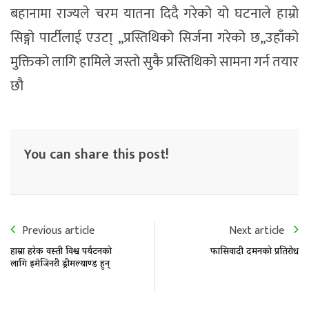
बहानामा राज्यले चरम यातना दिदै गरेको यो घटनाले हाम्रो
सिङ्गो पार्टीलाई एउटा् ,,प्रस्तिथिको सिर्जना गरेको छ,,उहाँको
मुक्तिको लागि हामिले जस्तो सुकै प्रस्तिथिको सामना गर्न तयार
छौ
You can share this post!
Previous article
Next article
हाम्रा हरेक वस्ती विश्व पर्यटनको
फासिवादी दमनको प्रतिरोध
लागि इमेजिनरी ड्रीमल्याण्ड हुन्