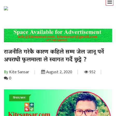
राजनीति गरेकै कारण कहिले सम्म जेल जानू पर्ने
अपराधी फुलमाला ले स्वागत गर्दै छुट्ने ?
By
Kite Sansar
August 2, 2020
952
0
विचार/ब्लग