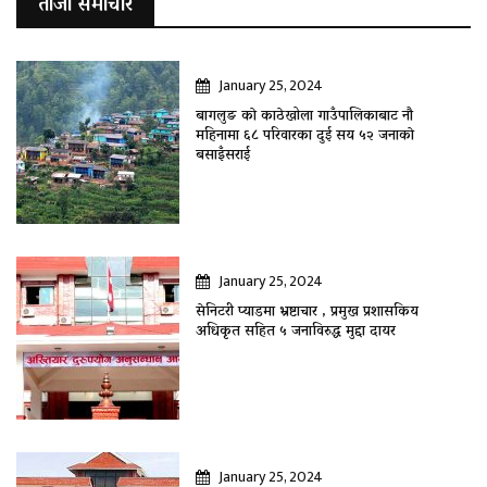
ताजा समाचार
January 25, 2024
बागलुङ काे काठेखोला गाउँपालिकाबाट नौ
महिनामा ६८ परिवारका दुई सय ५२ जनाकाे
बसाइँसराई
January 25, 2024
सेनिटरी प्याडमा भ्रष्टाचार , प्रमुख प्रशासकिय
अधिकृत सहित ५ जनाविरुद्ध मुद्दा दायर
January 25, 2024