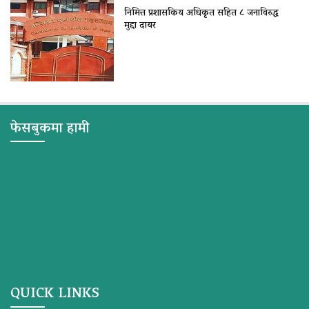
निमित्त प्रशासकिय अधिकृत सहित ८ जनाविरुद्ध
मुद्दा दायर
फेसबुकमा हामी
QUICK LINKS