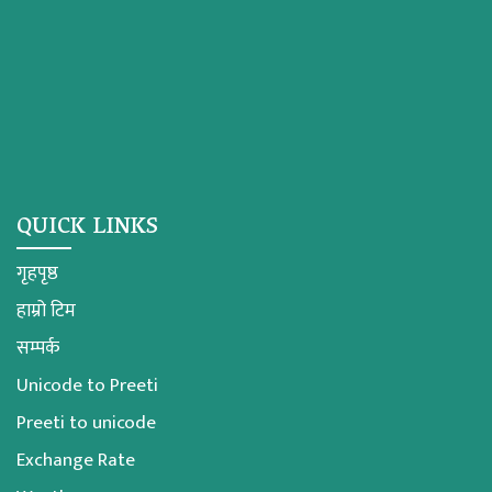
QUICK LINKS
गृहपृष्ठ
हाम्रो टिम
सम्पर्क
Unicode to Preeti
Preeti to unicode
Exchange Rate