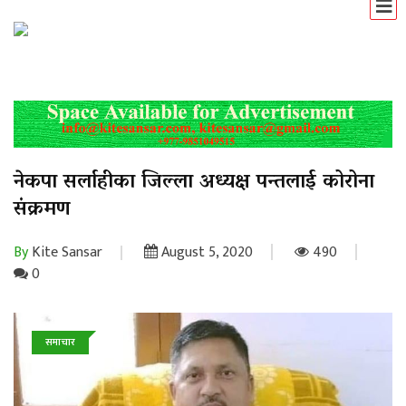
नेकपा सर्लाहीका जिल्ला अध्यक्ष पन्तलाई कोरोना
संक्रमण
By
Kite Sansar
August 5, 2020
490
0
समाचार