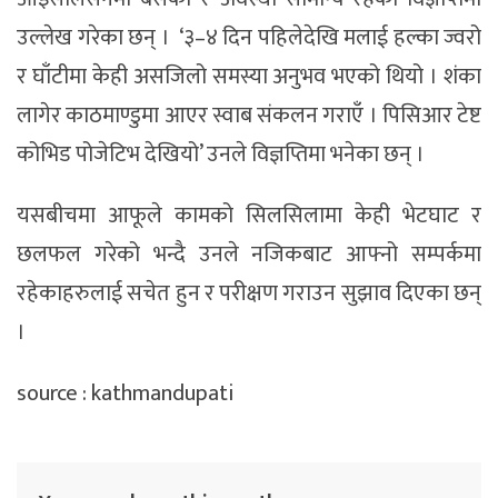
उल्लेख गरेका छन् । ‘३–४ दिन पहिलेदेखि मलाई हल्का ज्वरो
र घाँटीमा केही असजिलो समस्या अनुभव भएको थियो । शंका
लागेर काठमाण्डुमा आएर स्वाब संकलन गराएँ । पिसिआर टेष्ट
कोभिड पोजेटिभ देखियो’ उनले विज्ञप्तिमा भनेका छन् ।
यसबीचमा आफूले कामको सिलसिलामा केही भेटघाट र
छलफल गरेको भन्दै उनले नजिकबाट आफ्नो सम्पर्कमा
रहेकाहरुलाई सचेत हुन र परीक्षण गराउन सुझाव दिएका छन्
।
source : kathmandupati