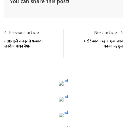
You can share this post!
Previous article
Next article
मलाई कुनै राजदुतले फकाउन
भर्खरै काठमाण्डुमा भुकम्पको
सक्दैनः माधव नेपाल
धक्का महशुस