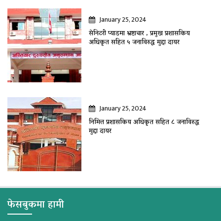
January 25, 2024
सेनिटरी प्याडमा भ्रष्टाचार , प्रमुख प्रशासकिय
अधिकृत सहित ५ जनाविरुद्ध मुद्दा दायर
January 25, 2024
निमित्त प्रशासकिय अधिकृत सहित ८ जनाविरुद्ध
मुद्दा दायर
फेसबुकमा हामी