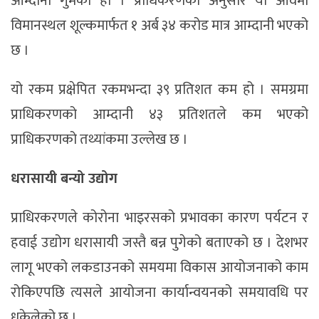
आम्दानी गुमेको हो । प्राधिकरणका अनुसार यो आवमा
विमानस्थल शूल्कमार्फत १ अर्ब ३४ करोड मात्र आम्दानी भएको
छ ।
यो रकम प्रक्षेपित रकमभन्दा ३९ प्रतिशत कम हो । समग्रमा
प्राधिकरणको आम्दानी ४३ प्रतिशतले कम भएको
प्राधिकरणको तथ्यांकमा उल्लेख छ ।
धरासायी बन्यो उद्योग
प्राधिरकरणले कोरोना भाइरसको प्रभावका कारण पर्यटन र
हवाई उद्योग धरासायी जस्तै बन्न पुगेको बताएको छ । देशभर
लागू भएको लकडाउनको समयमा विकास आयोजनाको काम
रोकिएपछि त्यसले आयोजना कार्यान्वयनको समयावधि पर
धकेलेको छ ।