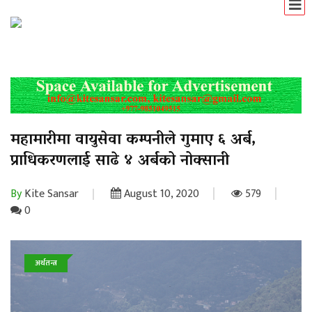
महामारीमा वायुसेवा कम्पनीले गुमाए ६ अर्ब,
प्राधिकरणलाई साढे ४ अर्बको नोक्सानी
By
Kite Sansar
August 10, 2020
579
0
अर्थतन्त्र