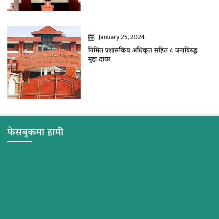
January 25, 2024
निमित्त प्रशासकिय अधिकृत सहित ८ जनाविरुद्ध
मुद्दा दायर
फेसबुकमा हामी