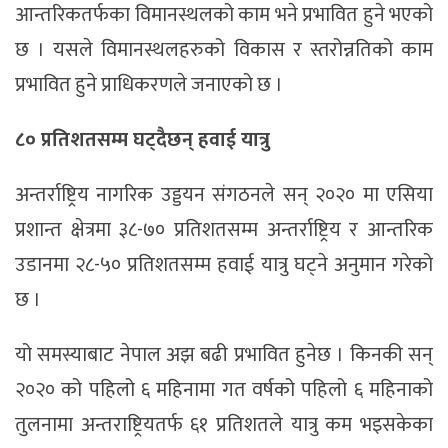
आन्तरिकतर्फका विमानस्थलको काम भने प्रभावित हुने भएको
छ । यसले विमानस्थलहरुको विकास र स्तरोन्नतिको काम
प्रभावित हुने प्राधिकरणले जनाएको छ ।
८० प्रतिशतसम्म घट्दैछन् हवाई यात्रु
अन्तर्राष्ट्रिय नागरिक उड्डयन संगठनले सन् २०२० मा एसिया
प्रशान्त क्षेत्रमा ३८-७० प्रतिशतसम्म अन्तर्राष्ट्रिय र आन्तरिक
उडानमा २८-५० प्रतिशतसम्म हवाई यात्रु घट्ने अनुमान गरेको
छ ।
यो समस्याबाट नेपाल अझ बढी प्रभावित हुनेछ । किनकी सन्
२०२० को पहिलो ६ महिनामा गत वर्षको पहिलो ६ महिनाको
तुलनामा अन्तराष्ट्रियतर्फ ६१ प्रतिशतले यात्रु कम भइसकेका