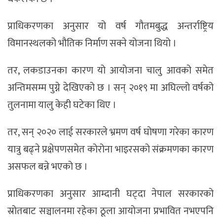
प्राधिकरणका अनुसार यो वर्ष गौतमबुद्ध अन्तर्राष्ट्रिय
विमानस्थलको भौतिक निर्माण सक्ने योजना थियो ।
तर, लकडाउनका कारण यो आयोजना चालु आवको समेत
अन्तिमसम्म पुग्ने देखिएको छ । सन् २०१९ मा अघिल्लो वर्षको
तुलनामा यालु केही घटेका थिए ।
तर, सन् २०२० लाई सरकारले भ्रमण वर्ष घोषणा गरेका कारण
यात्रु बढ्ने प्रक्षेपणसमेत कोरोना भाइरसको संक्रमणका कारण
असफल बन्ने भएको छ ।
प्राधिकरणका अनुसार आम्दानी घट्दा नेपाल सरकारको
स्रोतबाट सञ्चालनमा रहेका ठूला आयोजना प्रभावित नभएपनि