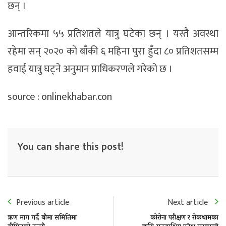
छन् ।
आन्तरिकमा ५५ प्रतिशतले यात्रु घटेका छन् । यस्तै अवस्था
रहेमा सन् २०२० को बाँकी ६ महिना पुरा हुँदा ८० प्रतिशतसम्म
हवाई यात्रु घट्ने अनुमान प्राधिकरणले गरेको छ ।
source : onlinekhabar.con
You can share this post!
Previous article
Next article
ऋण माग गर्दै बीमा समितिमा
कोरोना परीक्षण र रोकथामका