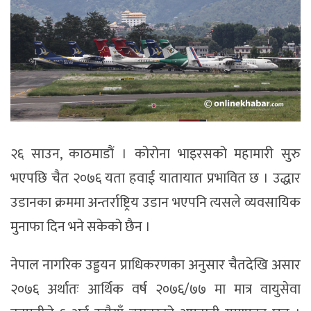
२६ साउन, काठमाडौं । कोरोना भाइरसको महामारी सुरु
भएपछि चैत २०७६ यता हवाई यातायात प्रभावित छ । उद्धार
उडानका क्रममा अन्तर्राष्ट्रिय उडान भएपनि त्यसले व्यवसायिक
मुनाफा दिन भने सकेको छैन ।
नेपाल नागरिक उड्डयन प्राधिकरणका अनुसार चैतदेखि असार
२०७६ अर्थातः आर्थिक वर्ष २०७६/७७ मा मात्र वायुसेवा