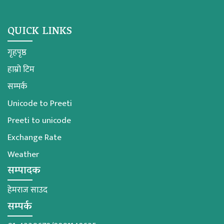
QUICK LINKS
गृहपृष्ठ
हाम्रो टिम
सम्पर्क
Unicode to Preeti
Preeti to unicode
Exchange Rate
Weather
सम्पादक
हेमराज साउद
सम्पर्क