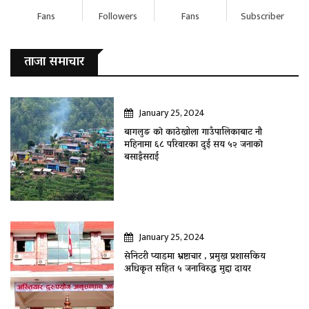
Fans
Followers
Fans
Subscriber
ताजा समाचार
January 25, 2024
बागलुङ काे काठेखोला गाउँपालिकाबाट नौ
महिनामा ६८ परिवारका दुई सय ५२ जनाकाे
बसाइँसराई
January 25, 2024
सेनिटरी प्याडमा भ्रष्टाचार , प्रमुख प्रशासकिय
अधिकृत सहित ५ जनाविरुद्ध मुद्दा दायर