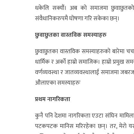
धकेलि सक्यौं। अब को समाजमा छुवाछुतक
संवैधानिकरुपमै घोषणा गरि सकेका छन्।
छुवाछुतका वास्तविक समस्याहरु
छुवाछुतका वास्तविक समस्याहरुको बारेमा चर्चा ग
धार्मिक र अर्को हाम्रो समाजिक। हाम्रो प्रमुख 
वर्णव्यवस्था र जातव्यवस्थालाई समाजमा जबरजस
औलाएका समस्याहरुः
प्रथम नागरिकता
कुनै पनि देशमा नागरिकता एउटा संघिन मामिला
पटकपटक मानिस मरिरहेका छन्। तर, मेरो 