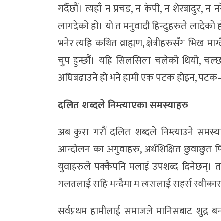
गर्दैछौं। त्यहाँ न प्रचड, न केपी, न शेरबादुर, न 
लागदेको हो। यो त मनुवादी हिन्दुहरुले लादेको
भनेर त्यहि कथित व्राह्मण, क्षेत्रीहरुसँग भिख 
चुप हुन्छौं। यहि सिलसिला चलेको थियो, 
अघिबढाउने हो भने हामी एक पटक होइन, पट
दलित शब्दले निम्त्याएका समस्याहरु
अब कुरा गरौं दलित शब्दले निम्त्याउने समस्
आन्दोलन का अगुवाहरु, अर्धशिक्षित छुवाछुत
युवाहरुले पक्कैपनि मलाई उपशब्द दिनेछन्। 
गलतलाई सहि भन्दैमा म त्यसलाई सहर्स स्वीकार गर
सर्वप्रथम हामीलाई समाजले मानिसबाट शुद्