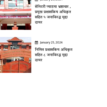
सेनिटरी प्याडमा भ्रष्टाचार ,
प्रमुख प्रशासकिय अधिकृत
सहित ५ जनाविरुद्ध मुद्दा
दायर
January 25, 2024
निमित्त प्रशासकिय अधिकृत
सहित ८ जनाविरुद्ध मुद्दा
दायर