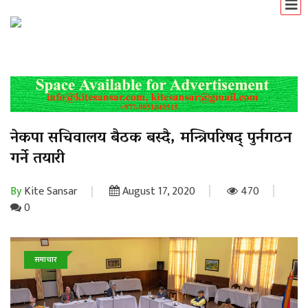
नेकपा सचिवालय बैठक बस्दै, मन्त्रिपरिषद् पुर्नगठन
गर्ने तयारी
By
Kite Sansar
August 17, 2020
470
0
समाचार