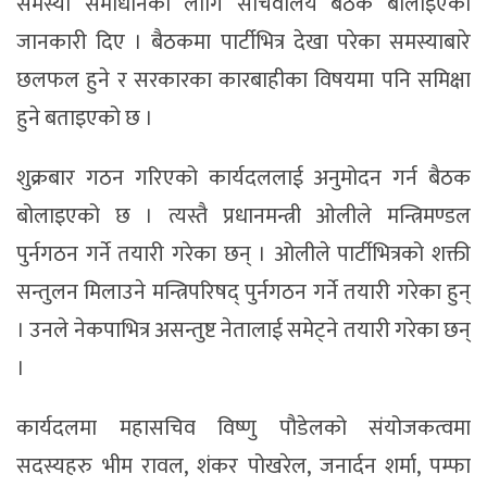
समस्या समाधानका लागि सचिवालय बैठक बोलाइएको
जानकारी दिए । बैठकमा पार्टीभित्र देखा परेका समस्याबारे
छलफल हुने र सरकारका कारबाहीका विषयमा पनि समिक्षा
हुने बताइएको छ ।
शुक्रबार गठन गरिएको कार्यदललाई अनुमोदन गर्न बैठक
बोलाइएको छ । त्यस्तै प्रधानमन्त्री ओलीले मन्त्रिमण्डल
पुर्नगठन गर्ने तयारी गरेका छन् । अ‍ोलीले पार्टीभित्रको शक्ती
सन्तुलन मिलाउने मन्त्रिपरिषद् पुर्नगठन गर्ने तयारी गरेका हुन्
। उनले नेकपाभित्र असन्तुष्ट नेतालाई समेट्ने तयारी गरेका छन्
।
कार्यदलमा महासचिव विष्णु पौडेलको संयोजकत्वमा
सदस्यहरु भीम रावल, शंकर पोखरेल, जनार्दन शर्मा, पम्फा