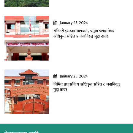
January 25, 2024
सेनिटरी प्याडमा भ्रष्टाचार , प्रमुख प्रशासकिय
अधिकृत सहित ५ जनाविरुद्ध मुद्दा दायर
January 25, 2024
निमित्त प्रशासकिय अधिकृत सहित ८ जनाविरुद्ध
मुद्दा दायर