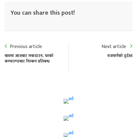
You can share this post!
Previous article
Next article
बारामा आजबाट लकडाउन, घरको
राजमार्गको दुर्दशा
कम्पाउण्डबाट निस्कन प्रतिबन्ध