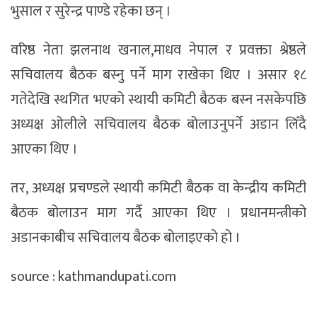
भुसाल र सुरेन्द्र पाण्डे रहेका छन् ।
वरिष्ठ नेता झलनाथ खनाल,माधव नेपाल र प्रवक्ता श्रेष्ठले
सचिवालय बैठक बस्नु पर्ने माग राखेका थिए । असार १८
गतेदेखि स्थगित भएको स्थायी कमिटी बैठक बस्न नसकेपछि
अध्यक्ष ओलीले सचिवालय बैठक बोलाउनुपर्ने अडान लिँदै
आएका थिए ।
तर, अध्यक्ष प्रचण्डले स्थायी कमिटी बैठक वा केन्द्रीय कमिटी
बैठक बोलाउन माग गर्दै आएका थिए । प्रधानमन्त्रीको
अडानकाबीच सचिवालय बैठक बोलाइएको हो ।
source : kathmandupati.com