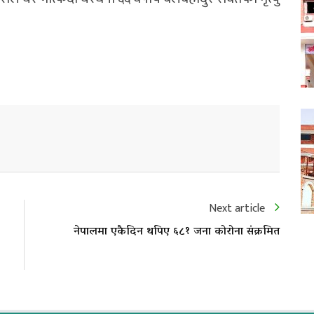
Next article
नेपालमा एकैदिन थपिए ६८१ जना कोरोना संक्रमित