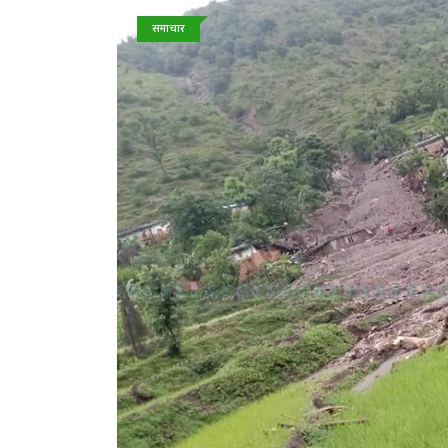
समाचार