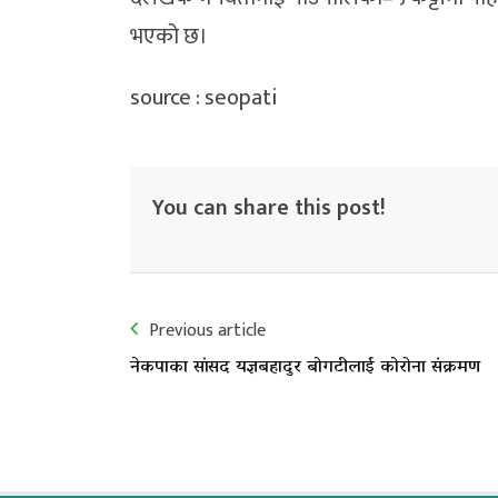
भएको छ।
source : seopati
You can share this post!
Previous article
नेकपाका सांसद यज्ञबहादुर बोगटीलाई कोरोना संक्रमण