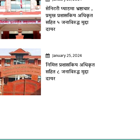
सेनिटरी प्याडमा भ्रष्टाचार ,
प्रमुख प्रशासकिय अधिकृत
सहित ५ जनाविरुद्ध मुद्दा
दायर
January 25, 2024
निमित्त प्रशासकिय अधिकृत
सहित ८ जनाविरुद्ध मुद्दा
दायर