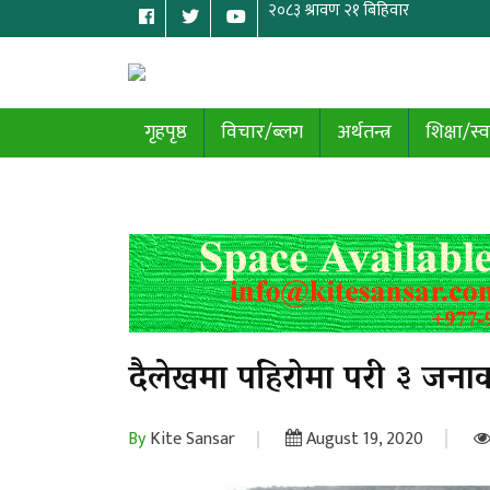
गृहपृष्ठ
विचार/ब्लग
अर्थतन्त्र
शिक्षा/स्व
दैलेखमा पहिरोमा परी ३ जनाको
By
Kite Sansar
August 19, 2020