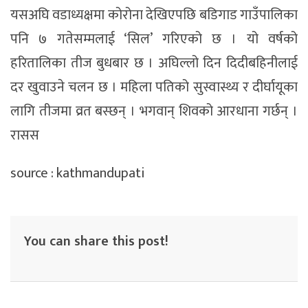
यसअघि वडाध्यक्षमा कोरोना देखिएपछि बडिगाड गाउँपालिका
पनि ७ गतेसम्मलाई ‘सिल’ गरिएको छ । यो वर्षको
हरितालिका तीज बुधबार छ । अघिल्लो दिन दिदीबहिनीलाई
दर खुवाउने चलन छ । महिला पतिको सुस्वास्थ्य र दीर्घायूका
लागि तीजमा व्रत बस्छन् । भगवान् शिवको आरधाना गर्छन् ।
रासस
source : kathmandupati
You can share this post!