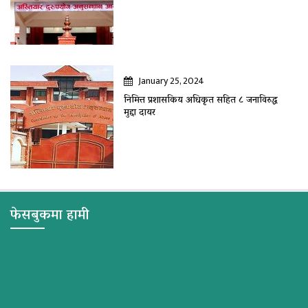
January 25, 2024
निमित्त प्रशासकिय अधिकृत सहित ८ जनाविरुद्ध
मुद्दा दायर
फेसबुकमा हामी