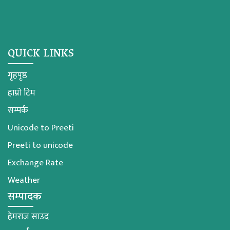
QUICK LINKS
गृहपृष्ठ
हाम्रो टिम
सम्पर्क
Unicode to Preeti
Preeti to unicode
Exchange Rate
Weather
सम्पादक
हेमराज साउद