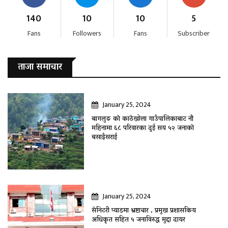
140
10
10
5
Fans
Followers
Fans
Subscriber
ताजा समाचार
January 25, 2024
बागलुङ काे काठेखोला गाउँपालिकाबाट नौ
महिनामा ६८ परिवारका दुई सय ५२ जनाकाे
बसाइँसराई
January 25, 2024
सेनिटरी प्याडमा भ्रष्टाचार , प्रमुख प्रशासकिय
अधिकृत सहित ५ जनाविरुद्ध मुद्दा दायर