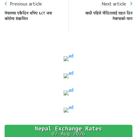
Previous article
Next article
नेपालमा एकैदिन थपिए ६८१ जना
बाढी पहिरो पीडितलाई राहत दिन
कोरोना संक्रमित
नेकपाको माग