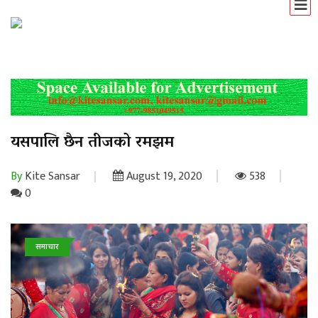
यसपालि छैन तीजको रमझम
By
Kite Sansar
August 19, 2020
538
0
समाचार