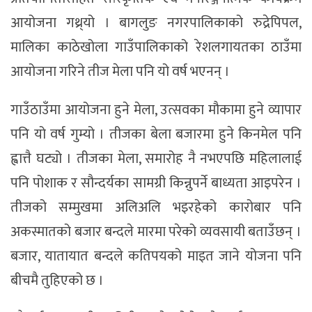
आयोजना गथ्र्यो । बागलुङ नगरपालिकाको रुद्रेपिपल,
मालिका काठेखोला गाउँपालिकाको रेशलगायतका ठाउँमा
आयोजना गरिने तीज मेला पनि यो वर्ष भएनन् ।
गाउँठाउँमा आयोजना हुने मेला, उत्सवका मौकामा हुने व्यापार
पनि यो वर्ष गुम्यो । तीजका बेला बजारमा हुने किनमेल पनि
ह्वात्तै घट्यो । तीजका मेला, समारोह नै नभएपछि महिलालाई
पनि पोशाक र सौन्दर्यका सामग्री किन्नुपर्ने बाध्यता आइपरेन ।
तीजको सम्मुखमा अलिअलि भइरहेको कारोबार पनि
अकस्मातको बजार बन्दले मारमा परेको व्यवसायी बताउँछन् ।
बजार, यातायात बन्दले कतिपयको माइत जाने योजना पनि
बीचमै तुहिएको छ ।