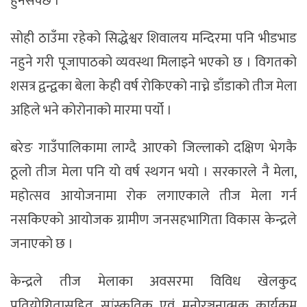
हुनसक्छ ।”
सोही ठाउँमा रहेको सिद्धेश्वर शिवालय मन्दिरमा पनि भीडभाड
नहुने गरी पूजापाठको व्यवस्था मिलाइने भएको छ । विगतको
शसत्र द्वन्द्वका बेला केही वर्ष रोकिएको नाच्ने डाँडाको तीज मेला
अहिले भने कोरोनाको मारमा पर्यो ।
बरेङ गाउँपालिकामा लाग्दै आएको जिल्लाको दक्षिण भेगकै
ठूलो तीज मेला पनि यो वर्ष स्थगन भयो । सरकारले नै मेला,
महोत्सव आयोजनामा रोक लगाएकाले तीज मेला गर्न
नसकिएको आयोजक ग्रामीण जनसहभागिता विकास केन्द्रले
जनाएको छ ।
केन्द्रले तीज मेलाका अवसरमा विविध खेलकुद
प्रतियोगितासहित सांस्कृतिक एवं मनोरञ्जनात्मक कार्यक्रम