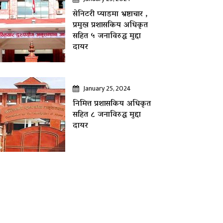
सेनिटरी प्याडमा भ्रष्टाचार ,
प्रमुख प्रशासकिय अधिकृत
सहित ५ जनाविरुद्ध मुद्दा
दायर
January 25, 2024
निमित्त प्रशासकिय अधिकृत
सहित ८ जनाविरुद्ध मुद्दा
दायर