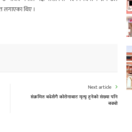
ेत लगाएका थिए ।
Next article
संक्रमित बढेसँगै काेराेनाबाट मृत्यु हुनेको संख्या पनि
बढ्यो