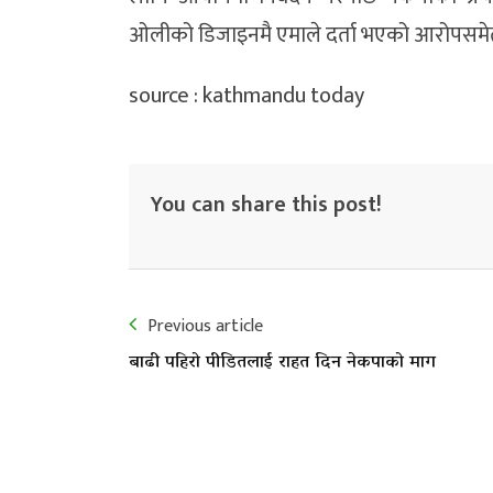
ओलीको डिजाइनमै एमाले दर्ता भएको आरोपसम
source : kathmandu today
You can share this post!
Previous article
बाढी पहिरो पीडितलाई राहत दिन नेकपाको माग