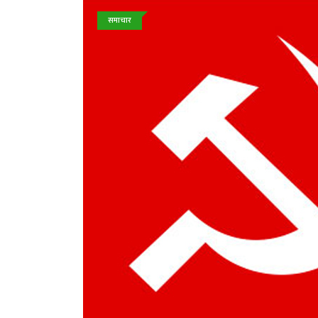
समाचार