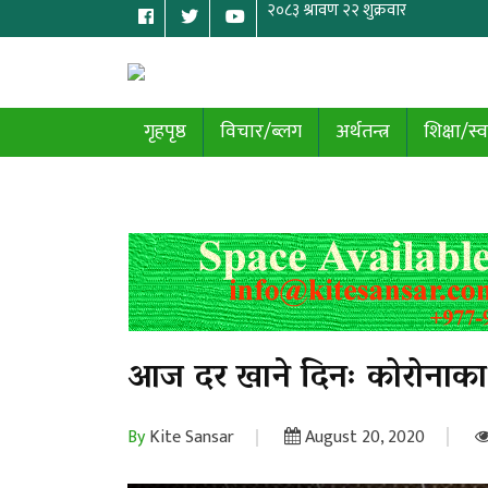
गृहपृष्ठ
विचार/ब्लग
अर्थतन्त्र
शिक्षा/स्व
आज दर खाने दिनः कोरोनाका
By
Kite Sansar
August 20, 2020