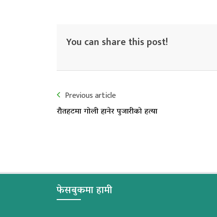
You can share this post!
Previous article
रौतहटमा गोली हानेर पुजारीको हत्या
फेसबुकमा हामी