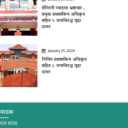
सेनिटरी प्याडमा भ्रष्टाचार ,
प्रमुख प्रशासकिय अधिकृत
सहित ५ जनाविरुद्ध मुद्दा
दायर
January 25, 2024
निमित्त प्रशासकिय अधिकृत
सहित ८ जनाविरुद्ध मुद्दा
दायर
्पादक
मराज साउद