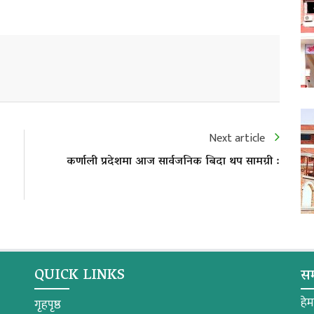
Next article
कर्णाली प्रदेशमा आज सार्वजनिक बिदा थप सामग्री :
QUICK LINKS
सम
हे
गृहपृष्ठ