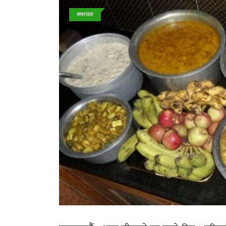
समाचार