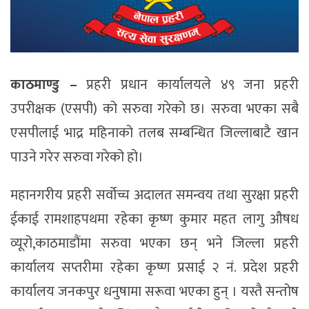
काठमाण्डु –
प्रहरी प्रधान कार्यालयले ४९ जना प्रहरी
उपरीक्षक (एसपी) को सरुवा गरेको छ। सरुवा भएका सबै
एसपीलाई भाद्र महिनाको तलब सम्बन्धित जिल्लाबाटै खान
पाउने गरेर सरुवा गरेको हो।
महानगरीय प्रहरी सर्वोच्च अदालत समन्वय तथा सुरक्षा प्रहरी
ईकाई रामशाहपथमा रहेका कृष्ण कुमार महत लागु औषध
व्यूरो,काठमाडौंमा सरुवा भएका छन् भने जिल्ला प्रहरी
कार्यालय सप्तरीमा रहेका कृष्ण प्रसाई २ नं. प्रदेश प्रहरी
कार्यालय जनकपुर धनुषामा सरूवा भएका हुन् । यस्तै सन्तोष