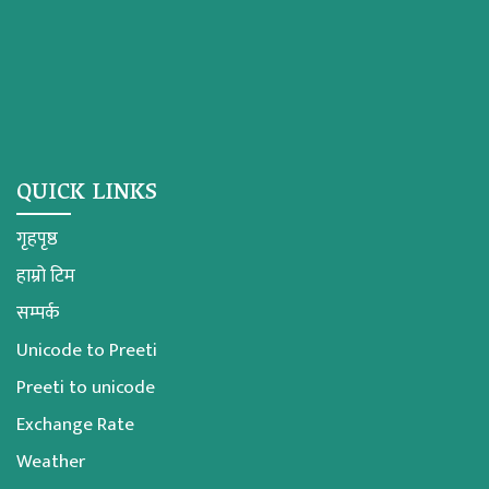
QUICK LINKS
गृहपृष्ठ
हाम्रो टिम
सम्पर्क
Unicode to Preeti
Preeti to unicode
Exchange Rate
Weather