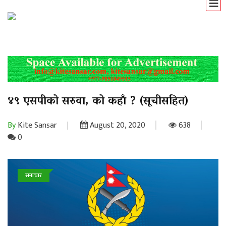
४९ एसपीको सरुवा, को कहाँ ? (सूचीसहित)
By
Kite Sansar
August 20, 2020
638
0
समाचार