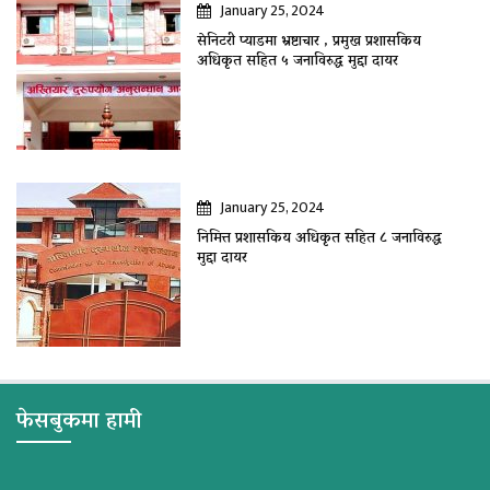
January 25, 2024
सेनिटरी प्याडमा भ्रष्टाचार , प्रमुख प्रशासकिय
अधिकृत सहित ५ जनाविरुद्ध मुद्दा दायर
January 25, 2024
निमित्त प्रशासकिय अधिकृत सहित ८ जनाविरुद्ध
मुद्दा दायर
फेसबुकमा हामी