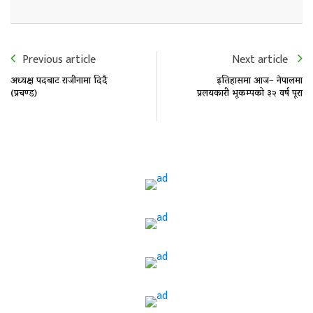
Previous article
Next article
अध्यक्ष पदबाट राजीनामा दिदै
इतिहासमा आज– नेपालमा
(प्रचण्ड)
प्रलयकारी भूकम्पको ३२ वर्ष पूरा