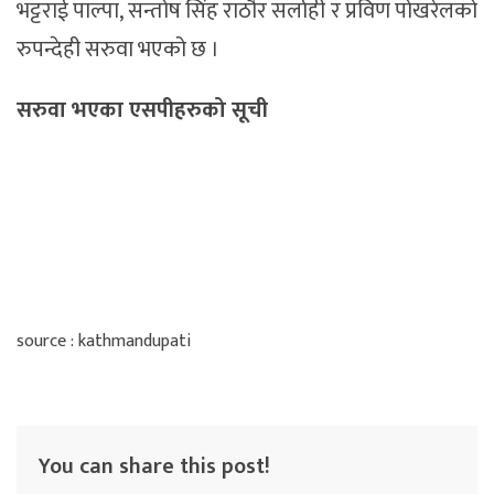
भट्टराई पाल्पा, सन्तोष सिंह राठौर सर्लाही र प्रविण पोखरेलको
रुपन्देही सरुवा भएको छ ।
सरुवा भएका एसपीहरुको सूची
source : kathmandupati
You can share this post!