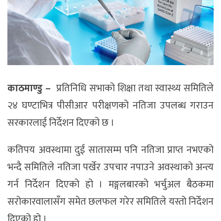
काठमाण्डु –
प्रतिनिधि सभाको शिक्षा तथा स्वास्थ्य समितिले
२४ घण्टाभित्र पीसीआर परीक्षणको नतिजा उपलब्ध गराउन
सरकारलाई निर्देशन दिएको छ ।
कतिपय अवस्थामा दुई सातासम्म पनि नतिजा प्राप्त नभएको
भन्दै समितिले नतिजा पर्खेर उपचार नपाउने अवस्थाको अन्त्य
गर्न निर्देशन दिएको हो । मङ्गलबारको भर्चुअल बैठकमा
सरोकारवालासँग समेत छलफल गरेर समितिले यस्तो निर्देशन
दिएको हो ।