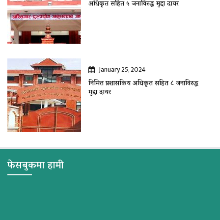
अधिकृत सहित ५ जनाविरुद्ध मुद्दा दायर
January 25, 2024
निमित्त प्रशासकिय अधिकृत सहित ८ जनाविरुद्ध
मुद्दा दायर
फेसबुकमा हामी