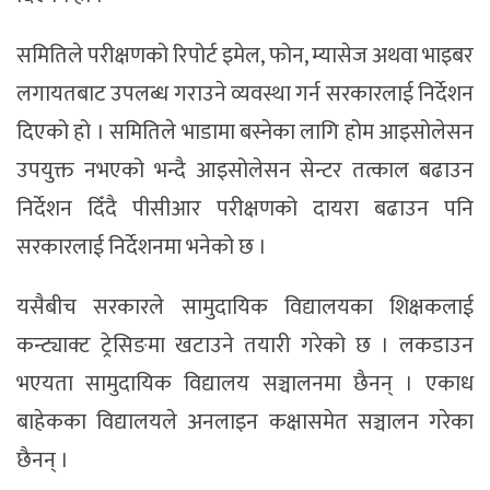
समितिले परीक्षणको रिपोर्ट इमेल, फोन, म्यासेज अथवा भाइबर
लगायतबाट उपलब्ध गराउने व्यवस्था गर्न सरकारलाई निर्देशन
दिएको हो । समितिले भाडामा बस्नेका लागि होम आइसोलेसन
उपयुक्त नभएको भन्दै आइसोलेसन सेन्टर तत्काल बढाउन
निर्देशन दिँदै पीसीआर परीक्षणको दायरा बढाउन पनि
सरकारलाई निर्देशनमा भनेको छ ।
यसैबीच सरकारले सामुदायिक विद्यालयका शिक्षकलाई
कन्ट्याक्ट ट्रेसिङमा खटाउने तयारी गरेको छ । लकडाउन
भएयता सामुदायिक विद्यालय सञ्चालनमा छैनन् । एकाध
बाहेकका विद्यालयले अनलाइन कक्षासमेत सञ्चालन गरेका
छैनन् ।