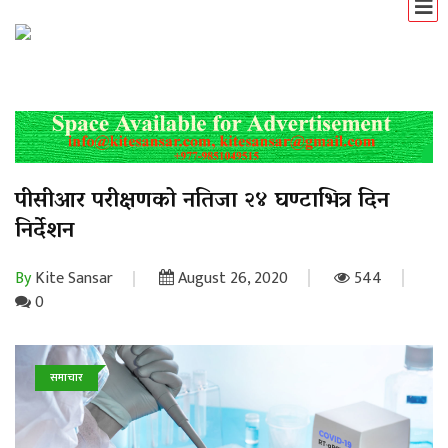
पीसीआर परीक्षणको नतिजा २४ घण्टाभित्र दिन
निर्देशन
By
Kite Sansar
August 26, 2020
544
0
समाचार