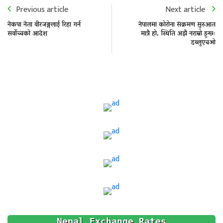
Previous article
Next article
नेकपा नेता वीरजङ्गलाई रिहा गर्न
नेपालमा कोरोना संक्रमण सुरुआत
सर्वोच्चको आदेश
मात्रै हो, स्थिति अझै नराम्रो हुन्छः
डब्लुएचओ