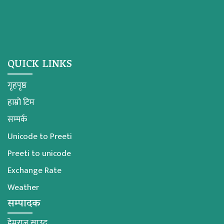
QUICK LINKS
गृहपृष्ठ
हाम्रो टिम
सम्पर्क
Unicode to Preeti
Preeti to unicode
Exchange Rate
Weather
सम्पादक
हेमराज साउद