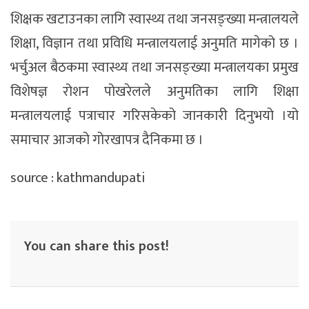
शिक्षक खटाउनका लागि स्वास्थ्य तथा जनसङ्ख्या मन्त्रालयले
शिक्षा, विज्ञान तथा प्रविधि मन्त्रालयलाई अनुमति मागेको छ ।
भर्चुअल बैठकमा स्वास्थ्य तथा जनसङ्ख्या मन्त्रालयका प्रमुख
विशेषज्ञ रोशन पोखरेलले अनुमतिका लागि शिक्षा
मन्त्रालयलाई पत्राचार गरिसकेको जानकारी दिनुभयो ।यो
समाचार आजको गोरखापत्र दैनिकमा छ ।
source : kathmandupati
You can share this post!