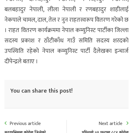
बलबहादुर नेपाली, लीला नेपाली र रणबहादुर शाहीलाई
नेकपाले चामल, दाल, तेल र नुन राहतस्वरूप वितरण गरेको छ
। राहत वितरण कार्यक्रममा नेपाल कम्युनिस्ट पार्टीका जिल्ला
सदस्य प्रकाश र ठाँटीकाँध गाउँ समिति सदस्य शरदको
उपस्थिति रहेको नेपाल कम्युनिस्ट पार्टी दैलेखका इन्चार्ज
दीपेन्द्रले बताए ।
You can share this post!
Previous article
Next article
सुदूरपश्चिममा कोरोना जित्नेको
पछिल्लो २४ घन्टामा ८८४ कोरोना