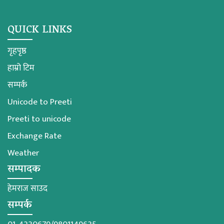
QUICK LINKS
गृहपृष्ठ
हाम्रो टिम
सम्पर्क
Unicode to Preeti
Preeti to unicode
Exchange Rate
Weather
सम्पादक
हेमराज साउद
सम्पर्क