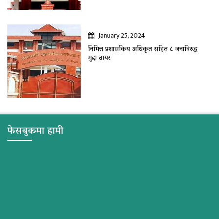
January 25, 2024
निमित्त प्रशासकिय अधिकृत सहित ८ जनाविरुद्ध
मुद्दा दायर
फेसबुकमा हामी