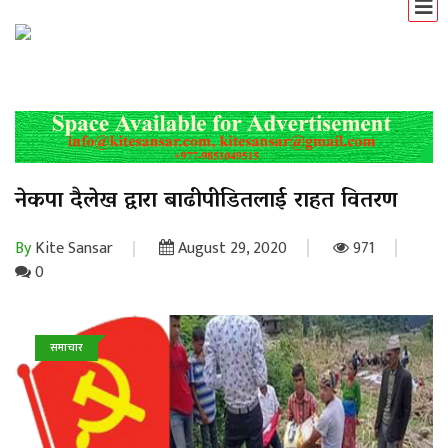
नेकपा दैलेख द्वारा बाढीपीडितलाई राहत वितरण
By
Kite Sansar
August 29, 2020
971
0
समाचार