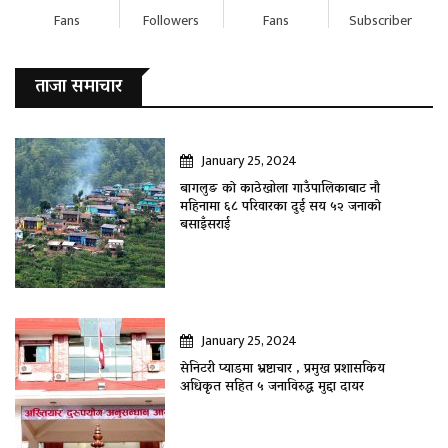
Fans
Followers
Fans
Subscriber
ताजा समाचार
January 25, 2024
बागलुङ काे काठेखोला गाउँपालिकाबाट नौ
महिनामा ६८ परिवारका दुई सय ५२ जनाकाे
बसाइँसराई
January 25, 2024
सेनिटरी प्याडमा भ्रष्टाचार , प्रमुख प्रशासकिय
अधिकृत सहित ५ जनाविरुद्ध मुद्दा दायर