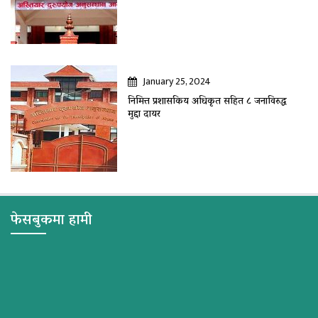
January 25, 2024
निमित्त प्रशासकिय अधिकृत सहित ८ जनाविरुद्ध
मुद्दा दायर
फेसबुकमा हामी