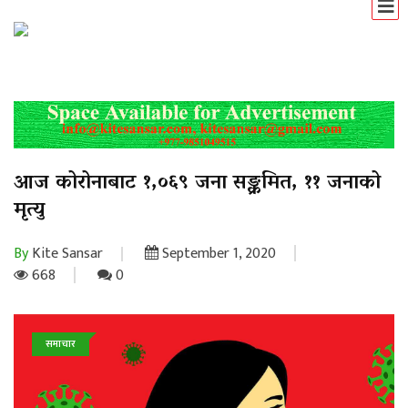
आज कोरोनाबाट १,०६९ जना सङ्क्रमित, ११ जनाको
मृत्यु
By
Kite Sansar
September 1, 2020
668
0
समाचार