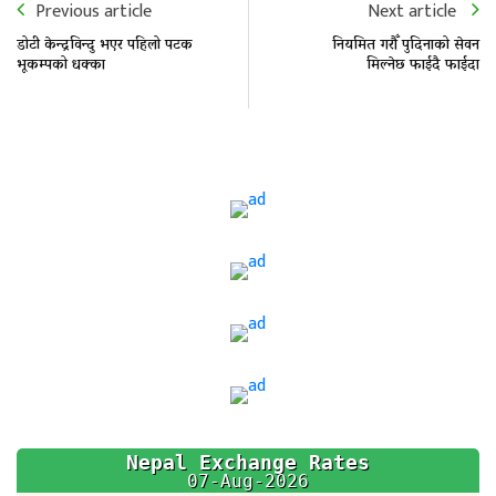
Previous article
Next article
डोटी केन्द्रविन्दु भएर पहिलो पटक
नियमित गरौँ पुदिनाको सेवन
भूकम्पको धक्का
मिल्नेछ फाईदै फाईदा