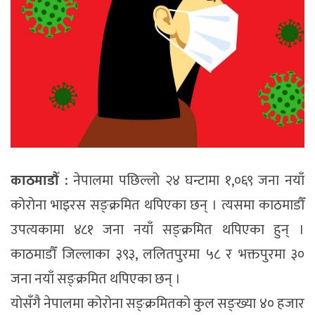
काठमाडौँ :
नेपालमा पछिल्लो २४ घन्टामा १,०६९ जना नयाँ
कोरोना भाइरस सङ्क्रमित थपिएका छन् । त्यसमा काठमाडौँ
उपत्यकामा ४८१ जना नयाँ सङ्क्रमित थपिएका हुन् ।
काठमाडौँ जिल्लाका ३९३, ललितपुरमा ५८ र भक्तपुरमा ३०
जना नयाँ सङ्क्रमित थपिएका छन् ।
योसँगै नेपालमा कोरोना सङ्क्रमितको कुल सङ्ख्या ४० हजार