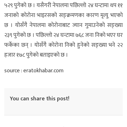
५२९ पुगेको छ । यसैगरी नेपालमा पछिल्लो २४ घन्टामा थप ११
जनाको कोरोना भाइरसको सङ्क्रमणका कारण मृत्यु भएको
छ । योसँगै नेपालमा कोरोनाबाट ज्यान गुमाउनेको सङ्ख्या
२३९ पुगेको छ । पछिल्लो २४ घन्टामा ७६८ जना निको भएर घर
फर्केका छन् । योसँगै कोरोना निको हुनेको सङ्ख्या भने २२
हजार १७८ पुगेको बताइएको छ ।
source : eratokhabar.com
You can share this post!