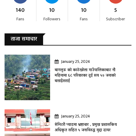
140
10
10
5
Fans
Followers
Fans
Subscriber
ताजा समाचार
January 25, 2024
बागलुङ काे काठेखोला गाउँपालिकाबाट नौ
महिनामा ६८ परिवारका दुई सय ५२ जनाकाे
बसाइँसराई
January 25, 2024
सेनिटरी प्याडमा भ्रष्टाचार , प्रमुख प्रशासकिय
अधिकृत सहित ५ जनाविरुद्ध मुद्दा दायर