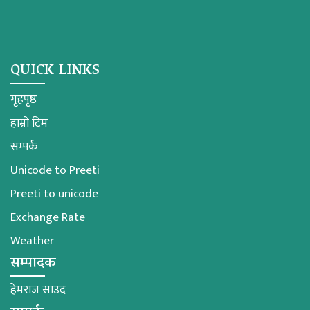
QUICK LINKS
गृहपृष्ठ
हाम्रो टिम
सम्पर्क
Unicode to Preeti
Preeti to unicode
Exchange Rate
Weather
सम्पादक
हेमराज साउद