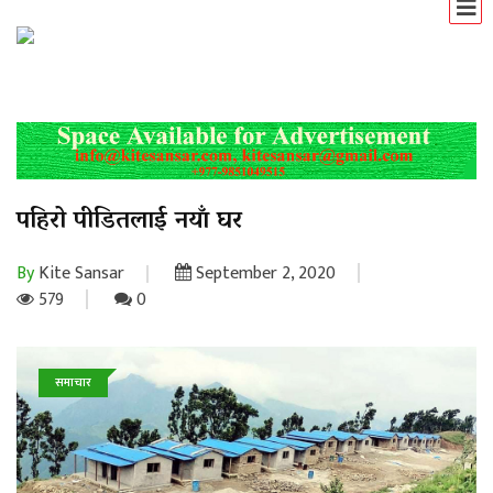
पहिरो पीडितलाई नयाँ घर
By
Kite Sansar
September 2, 2020
579
0
समाचार