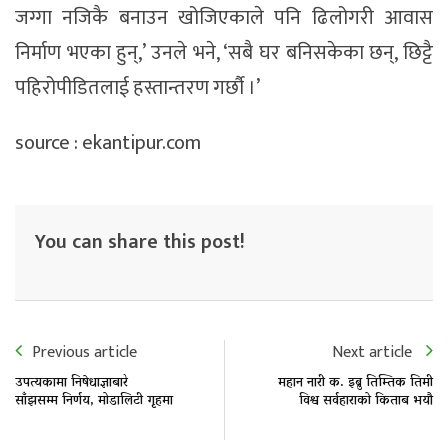
जग्गा नजिकै बनाउन खोजिएकाले पनि ढिलोगरी आवास
निर्माण भएका हुन्,’ उनले भने, ‘सबै घर बनिसकेका छन्, छिट्टै
पहिरोपीडितलाई हस्तान्तरण गर्छौ ।’
source : ekantipur.com
You can share this post!
Previous article
Next article
उपत्यकामा निषेधाज्ञाबारे
महान नारी क. इब्रु तिम्तिक तिमी
साँझसम्म निर्णय, मोडालिटी गृहमा
विश्व सर्वहाराको किताब भयौ