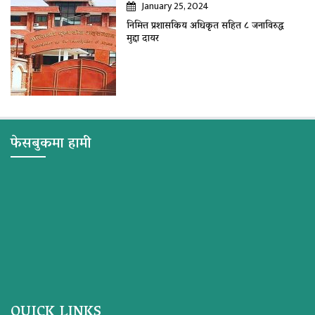
January 25, 2024
निमित्त प्रशासकिय अधिकृत सहित ८ जनाविरुद्ध
मुद्दा दायर
फेसबुकमा हामी
QUICK LINKS