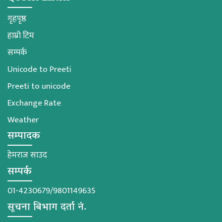
गृहपृष्ठ
हाम्रो टिम
सम्पर्क
Unicode to Preeti
Preeti to unicode
Exchange Rate
Weather
सम्पादक
हेमराज साउद
सम्पर्क
01-4230679/9801149635
सूचना बिभाग दर्ता नं.