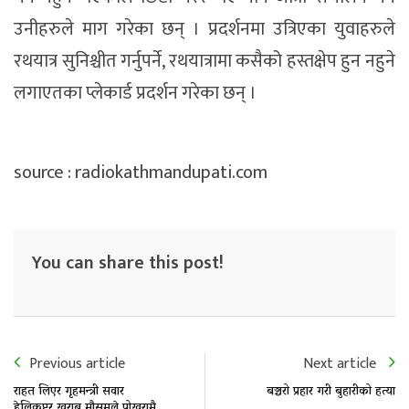
उनीहरुले माग गरेका छन् । प्रदर्शनमा उत्रिएका युवाहरुले
रथयात्र सुनिश्चीत गर्नुपर्ने, रथयात्रामा कसैको हस्तक्षेप हुन नहुने
लगाएतका प्लेकार्ड प्रदर्शन गरेका छन् ।
source : radiokathmandupati.com
You can share this post!
Previous article
Next article
राहत लिएर गृहमन्त्री सवार
बञ्चरो प्रहार गरी बुहारीको हत्या
हेलिकप्टर खराब मौसमले पोखरामै