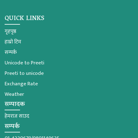
QUICK LINKS
गृहपृष्ठ
हाम्रो टिम
सम्पर्क
Unicode to Preeti
Preeti to unicode
Exchange Rate
Weather
सम्पादक
हेमराज साउद
सम्पर्क