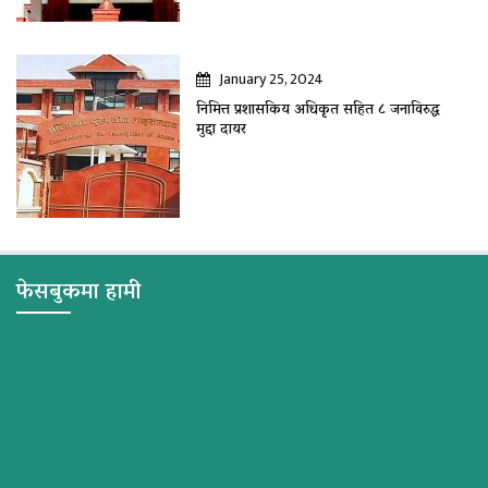
January 25, 2024
निमित्त प्रशासकिय अधिकृत सहित ८ जनाविरुद्ध
मुद्दा दायर
फेसबुकमा हामी