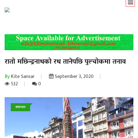
रातो मछिन्द्रनाथको रथ तानेपछि पुल्चोकमा तनाव
By
Kite Sansar
September 3, 2020
532
0
समाचार