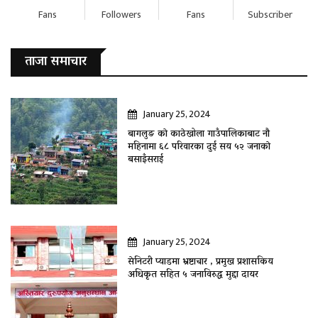
Fans
Followers
Fans
Subscriber
ताजा समाचार
January 25, 2024
बागलुङ काे काठेखोला गाउँपालिकाबाट नौ
महिनामा ६८ परिवारका दुई सय ५२ जनाकाे
बसाइँसराई
January 25, 2024
सेनिटरी प्याडमा भ्रष्टाचार , प्रमुख प्रशासकिय
अधिकृत सहित ५ जनाविरुद्ध मुद्दा दायर