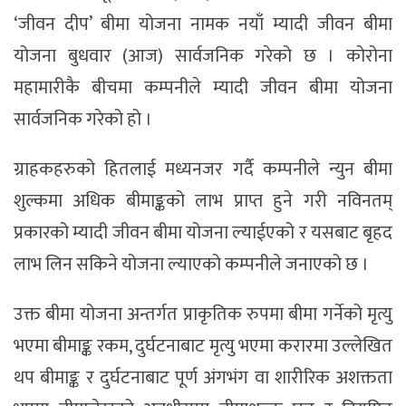
‘जीवन दीप’ बीमा योजना नामक नयाँ म्यादी जीवन बीमा
योजना बुधवार (आज) सार्वजनिक गरेको छ । कोरोना
महामारीकै बीचमा कम्पनीले म्यादी जीवन बीमा योजना
सार्वजनिक गरेको हो ।
ग्राहकहरुको हितलाई मध्यनजर गर्दै कम्पनीले न्युन बीमा
शुल्कमा अधिक बीमाङ्कको लाभ प्राप्त हुने गरी नविनतम्
प्रकारको म्यादी जीवन बीमा योजना ल्याईएको र यसबाट बृहद
लाभ लिन सकिने योजना ल्याएको कम्पनीले जनाएको छ ।
उक्त बीमा योजना अन्तर्गत प्राकृतिक रुपमा बीमा गर्नेको मृत्यु
भएमा बीमाङ्क रकम, दुर्घटनाबाट मृत्यु भएमा करारमा उल्लेखित
थप बीमाङ्क र दुर्घटनाबाट पूर्ण अंगभंग वा शारीरिक अशक्तता