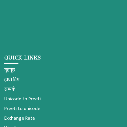
QUICK LINKS
गृहपृष्ठ
हाम्रो टिम
सम्पर्क
Unicode to Preeti
Preeti to unicode
Exchange Rate