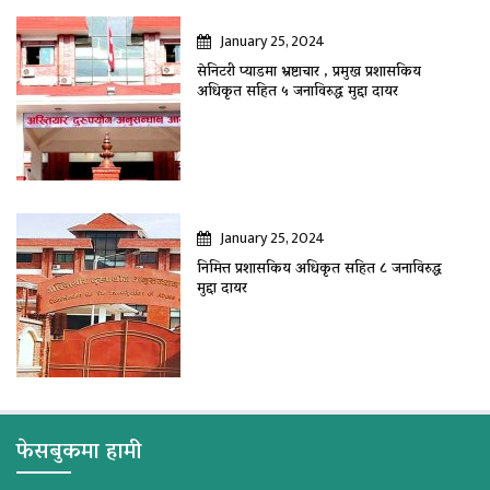
January 25, 2024
सेनिटरी प्याडमा भ्रष्टाचार , प्रमुख प्रशासकिय
अधिकृत सहित ५ जनाविरुद्ध मुद्दा दायर
January 25, 2024
निमित्त प्रशासकिय अधिकृत सहित ८ जनाविरुद्ध
मुद्दा दायर
फेसबुकमा हामी