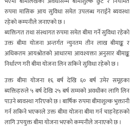
भएमा बीमालेखको अवधीसम्म बीमाशुल्क छुट र नियमित
रुपमा मासिक आय सुविधा समेत उपलब्ध गराईने ब्यवस्था
रहेको कम्पनीले जनाएको छ ।
ब्यक्तिगत तथा संस्थागत रुपमा समेत बीमा गर्ने सुविधा रहेको
उक्त बीमा योजना अन्तर्गत न्युनतम तीन लाख बीमाङ्क र
अधिकतम आयश्रोतको आधारमा आवश्यक्ता अनुसार बीमाङ्क
निर्धारण गरी बीमा योजना लिन सकिने सुविधा रहेको छ ।
उक्त बीमा योजना १६ बर्ष देखि ६० बर्ष उमेर समूहका
ब्यक्तिहरुले ५ बर्ष देखि २५ बर्ष सम्मको अवधीका लागि लिन
पाउने ब्यवस्था गरिएको छ । बार्षिक रुपमा बीमाशुल्क भुक्तानी
गर्न सकिने भएकाले उक्त बीमा योजना बीमा गर्न चाहनेहरुको
लागि उपयुक्त बीमा योजना भएको कम्पनीले जनाएको छ ।