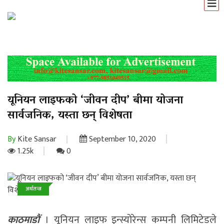
यूनियन लाइफको ‘जीवन दीप’ बीमा योजना
सार्वजनिक, यस्ता छन् विशेषता
By
Kite Sansar
September 10, 2020
1.25k
0
अर्थतन्त्र
समाचार
काठमाडौं
। यूनियन लाइफ इन्स्योरेन्स कम्पनी लिमिटेडले