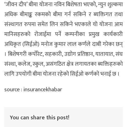
‘जीवन दीप’ बीमा योजना नविन बिशेषता भएको, न्युन शुल्कमा
अधिक बीमाङ्क रकमको बीमा गर्न सकिने र ब्यक्तिगत तथा
संस्थागत रुपमा समेत लिन सकिने भएकाले यो योजना आम
मानिसहरुको रोजाईमा पर्ने कम्पनीका प्रमुख कार्यकारी
अधिकृत (सिईओ) मनोज कुमार लाल कर्णले दाबी गरेका छन्
। बिशेषगरी कर्पोरेट, सहकारी, उद्योग प्रतिष्ठान, यातायात, संघ
संस्था, कलेज, स्कुल, असंगठित क्षेत्र लगायतका ब्यक्तिहरुको
लागि उपयोगी बीमा योजना रहेको सिईओ कर्णको भनाई छ ।
source : insurancekhabar
You can share this post!