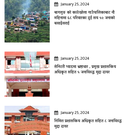
January 25, 2024
बागलुङ काे काठेखोला गाउँपालिकाबाट नौ
महिनामा ६८ परिवारका दुई सय ५२ जनाकाे
बसाइँसराई
January 25, 2024
सेनिटरी प्याडमा भ्रष्टाचार , प्रमुख प्रशासकिय
अधिकृत सहित ५ जनाविरुद्ध मुद्दा दायर
January 25, 2024
निमित्त प्रशासकिय अधिकृत सहित ८ जनाविरुद्ध
मुद्दा दायर