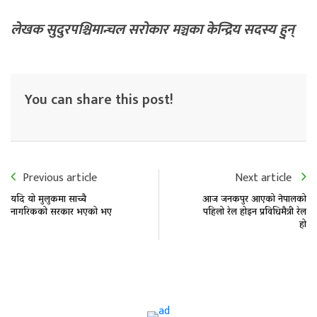
लेखक सुदुरपश्चिमान्चल सरोकार मञ्चका केन्द्रिय सदस्य हु्न्
You can share this post!
Previous article
Next article
यदि यो मुलुकमा साच्चै
आज जनकपुर आएको नेपालको
नागरिकको सरकार भएको भए
पहिलो रेल होइन प्रविधिमैत्री रेल
हो