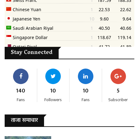
Stay Connected
140
10
10
5
Fans
Followers
Fans
Subscriber
ताजा समाचार