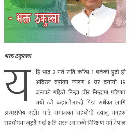
य
भक्त ठकुल्ला
हि भाद्र 2 गते राति करिब 1 बजेको हुदो हो
अबिरल वर्षाका कारण 8 घर बगायो 19
जनाको गहिरो निन्द्रा चीर निन्द्रामा परिणत
भयो त्यो कहालीलाग्दो पिडा सधैंका लागि
अस्मरणिय रह्यो। गाउँ समाजका सहयोगी दयालु मनहरु
सहयोगमा जुट्दै गर्दा क्षति ग्रस्त स्थानको निरिक्षण गर्न नेपाल