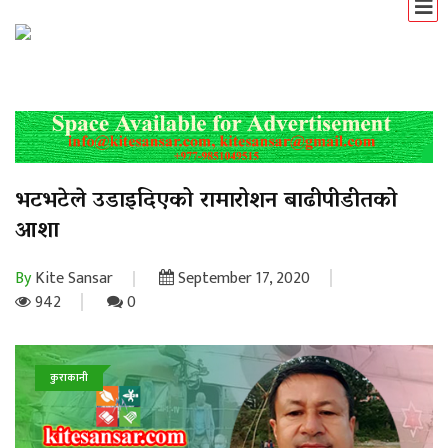
भटभटेले उडाइदिएको रामारोशन बाढीपीडीतको
आशा
By
Kite Sansar
September 17, 2020
942
0
कुराकानी