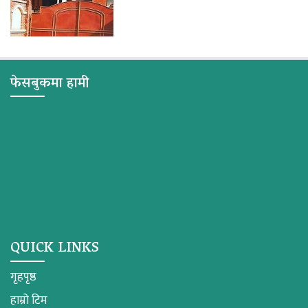
फेसबुकमा हामी
QUICK LINKS
गृहपृष्ठ
हाम्रो टिम