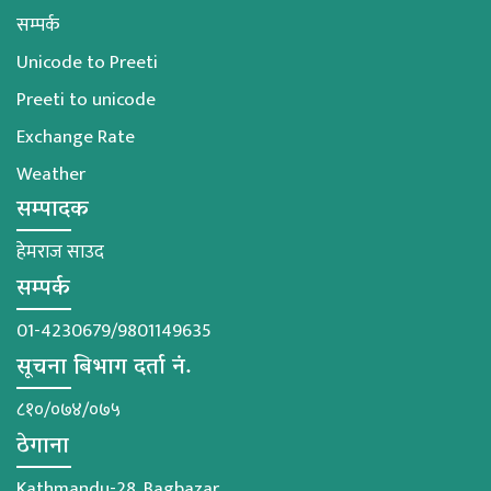
सम्पर्क
Unicode to Preeti
Preeti to unicode
Exchange Rate
Weather
सम्पादक
हेमराज साउद
सम्पर्क
01-4230679/9801149635
सूचना बिभाग दर्ता नं.
८१०/०७४/०७५
ठेगाना
Kathmandu-28, Bagbazar