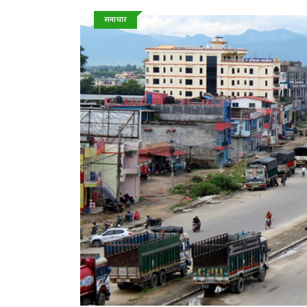
समाचार