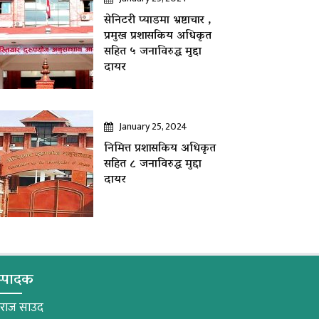
सेनिटरी प्याडमा भ्रष्टाचार ,
प्रमुख प्रशासकिय अधिकृत
सहित ५ जनाविरुद्ध मुद्दा
दायर
January 25, 2024
निमित्त प्रशासकिय अधिकृत
सहित ८ जनाविरुद्ध मुद्दा
दायर
्पादक
मराज साउद