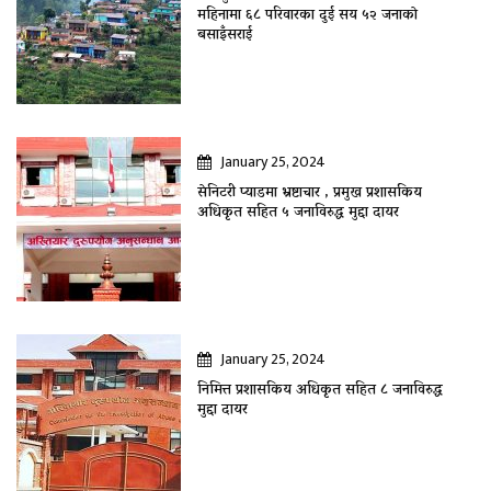
महिनामा ६८ परिवारका दुई सय ५२ जनाकाे
बसाइँसराई
January 25, 2024
सेनिटरी प्याडमा भ्रष्टाचार , प्रमुख प्रशासकिय
अधिकृत सहित ५ जनाविरुद्ध मुद्दा दायर
January 25, 2024
निमित्त प्रशासकिय अधिकृत सहित ८ जनाविरुद्ध
मुद्दा दायर