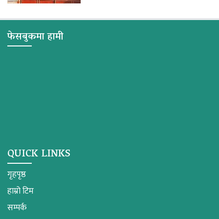
फेसबुकमा हामी
QUICK LINKS
गृहपृष्ठ
हाम्रो टिम
सम्पर्क