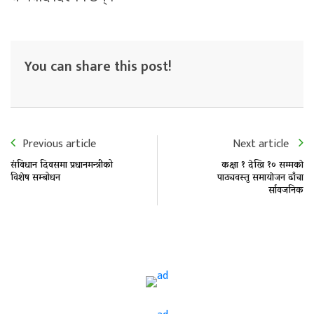
You can share this post!
Previous article
Next article
संविधान दिवसमा प्रधानमन्त्रीको
कक्षा १ देखि १० सम्मकाे
विशेष सम्बोधन
पाठ्यवस्तु समायाेजन ढाँचा
र्सावजनिक