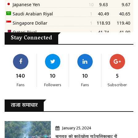
Stay Connected
140
10
10
5
Fans
Followers
Fans
Subscriber
ताजा समाचार
January 25, 2024
बागलुङ काे काठेखोला गाउँपालिकाबाट नौ