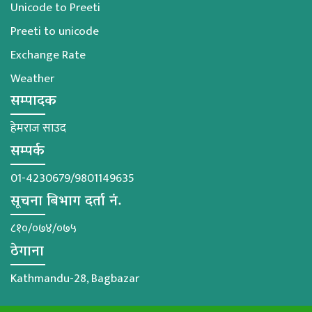
Unicode to Preeti
Preeti to unicode
Exchange Rate
Weather
सम्पादक
हेमराज साउद
सम्पर्क
01-4230679/9801149635
सूचना बिभाग दर्ता नं.
८१०/०७४/०७५
ठेगाना
Kathmandu-28, Bagbazar