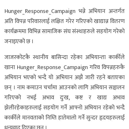
Hunger_Response_Campaign भन्ने अभियान अन्तर्गत
अति विपन्न परिवारलाई लक्षित गरेर गरिएको खाद्यान्न वितरण
कार्यक्रममा विभिन्न सामाजिक संघ संस्थाहरुले सहयोग गरेको
जनाइएको छ ।
जाजरकोटकै स्थानीय बासिन्दा रहेका अभियान्ता कार्कीले
खाना Hunger_Response_Campaign गरिव विपन्नहरुकै
अभियान भएको भन्दै यो अभियान अझै जारी रहने बताएका
छन् । नाम कमाउन चर्चामा आउनको लागि अभियान सञ्चालन
गरिएको नभई अभाव दुःख, कष्ट र खाद्य अभाव
झेलीरहेकाहरुलाई सहयोग गर्ने आफ्नो अभियान रहेको भन्दै
कार्कीले मानवताको निम्ति हातेमालो गर्ने सुन्दर हृदयहरुलाई
धन्यवाद दिएका छन् ।