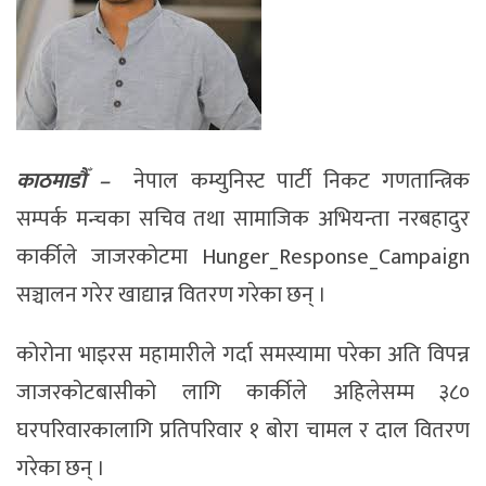
काठमाडौँ –
नेपाल कम्युनिस्ट पार्टी निकट गणतान्त्रिक
सम्पर्क मन्चका सचिव तथा सामाजिक अभियन्ता नरबहादुर
कार्कीले जाजरकोटमा Hunger_Response_Campaign
सञ्चालन गरेर खाद्यान्न वितरण गरेका छन् ।
कोरोना भाइरस महामारीले गर्दा समस्यामा परेका अति विपन्न
जाजरकोटबासीको लागि कार्कीले अहिलेसम्म ३८०
घरपरिवारकालागि प्रतिपरिवार १ बोरा चामल र दाल वितरण
गरेका छन् ।