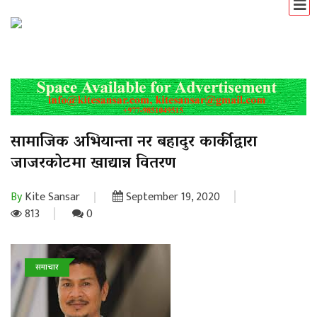
सामाजिक अभियान्ता नर बहादुर कार्कीद्वारा
जाजरकोटमा खाद्यान्न वितरण
By
Kite Sansar
September 19, 2020
813
0
समाचार