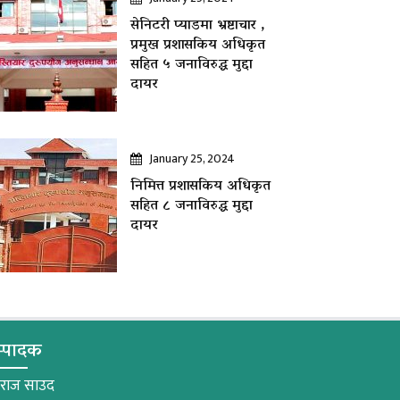
सेनिटरी प्याडमा भ्रष्टाचार ,
प्रमुख प्रशासकिय अधिकृत
सहित ५ जनाविरुद्ध मुद्दा
दायर
January 25, 2024
निमित्त प्रशासकिय अधिकृत
सहित ८ जनाविरुद्ध मुद्दा
दायर
्पादक
मराज साउद