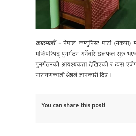
काठमाडौं –
नेपाल कम्युनिस्ट पार्टी (नेकप
मन्त्रिपरिषद् पुनर्गठन गर्नेबारे छलफल सुर
पुनर्गठनको आवश्यकता देखिएको र त्यस एजेण्
नारायणकाजी श्रेष्ठले जानकारी दिए ।
You can share this post!