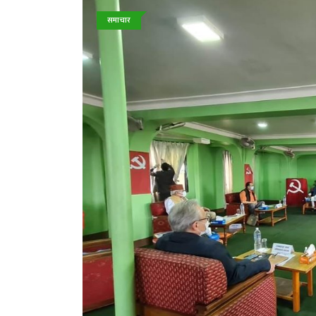
समाचार