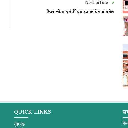
Next article
कैलालीमा दर्जनौँ युवाहरु कांग्रेसमा प्रवेश
QUICK LINKS
सम
हे
गृहपृष्ठ