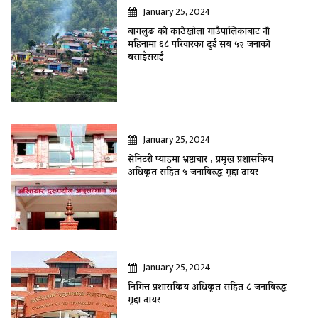
January 25, 2024
बागलुङ काे काठेखोला गाउँपालिकाबाट नौ
महिनामा ६८ परिवारका दुई सय ५२ जनाकाे
बसाइँसराई
January 25, 2024
सेनिटरी प्याडमा भ्रष्टाचार , प्रमुख प्रशासकिय
अधिकृत सहित ५ जनाविरुद्ध मुद्दा दायर
January 25, 2024
निमित्त प्रशासकिय अधिकृत सहित ८ जनाविरुद्ध
मुद्दा दायर