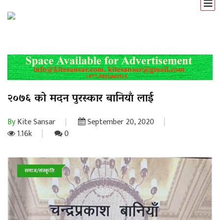
२०७६ को मदन पुरस्कार बानियाँ लाई
By
Kite Sansar
September 20, 2020
1.16k
0
समाज/संस्कृति