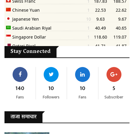
Stay Connected
140
10
10
5
Fans
Followers
Fans
Subscriber
ताजा समाचार