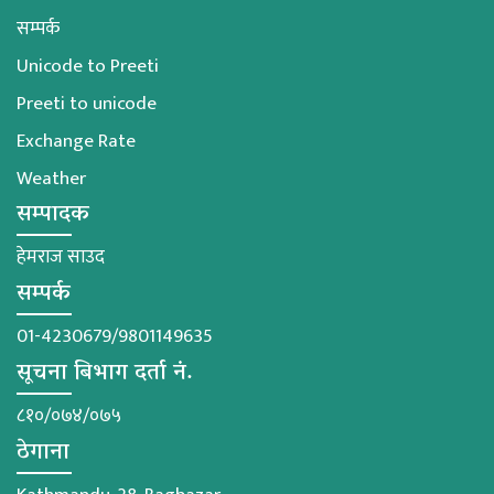
सम्पर्क
Unicode to Preeti
Preeti to unicode
Exchange Rate
Weather
सम्पादक
हेमराज साउद
सम्पर्क
01-4230679/9801149635
सूचना बिभाग दर्ता नं.
८१०/०७४/०७५
ठेगाना