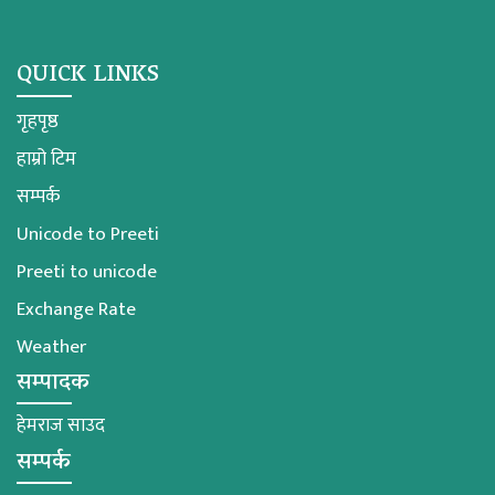
QUICK LINKS
गृहपृष्ठ
हाम्रो टिम
सम्पर्क
Unicode to Preeti
Preeti to unicode
Exchange Rate
Weather
सम्पादक
हेमराज साउद
सम्पर्क