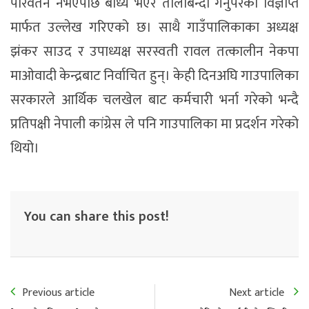
परिवर्तन नभएपछि बाध्य भएर तालाबन्दी गर्नुपरेको विज्ञप्ति
मार्फत उल्लेख गरिएको छ। साथै गाउँपालिकाका अध्यक्ष
झंकर साउद र उपाध्यक्ष सरस्वती रावल तत्कालीन नेकपा
माओवादी केन्द्रबाट निर्वाचित हुन्। केही दिनअघि गाउपालिका
सरकारले आर्थिक चलखेल बाट कर्मचारी भर्ना गरेको भन्दै
प्रतिपक्षी नेपाली कांग्रेस ले पनि गाउपालिका मा प्रदर्शन गरेको
थियो।
You can share this post!
Previous article
Next article