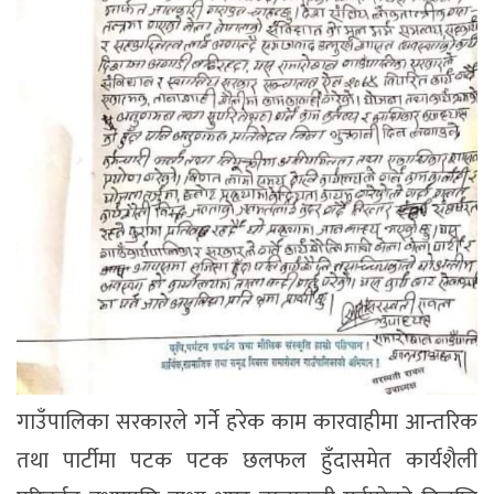
गाउँपालिका सरकारले गर्ने हरेक काम कारवाहीमा आन्तरिक
तथा पार्टीमा पटक पटक छलफल हुँदासमेत कार्यशैली