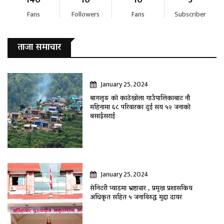
Fans
Followers
Fans
Subscriber
ताजा समाचार
January 25, 2024
बागलुङ काे काठेखोला गाउँपालिकाबाट नौ
महिनामा ६८ परिवारका दुई सय ५२ जनाकाे
बसाइँसराई
January 25, 2024
सेनिटरी प्याडमा भ्रष्टाचार , प्रमुख प्रशासकिय
अधिकृत सहित ५ जनाविरुद्ध मुद्दा दायर