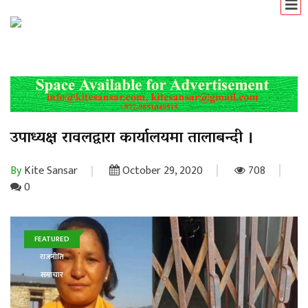
उपाध्यक्ष रावलद्वारा कार्यालयमा तालाबन्दी ।
By
Kite Sansar
October 29, 2020
708
0
FEATURED
राजनीति
समाचार