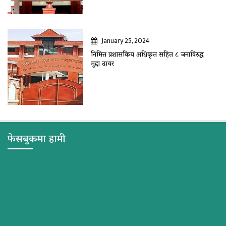
January 25, 2024
निमित्त प्रशासकिय अधिकृत सहित ८ जनाविरुद्ध
मुद्दा दायर
फेसबुकमा हामी