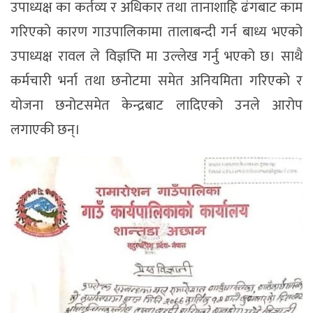
उपाध्यक्ष का कर्तव्य र अधिकार तथा तानाशाहि ढंगबाट काम
गरिएको कारण गाउपालिकामा तालाबन्दी गर्न बाध्य भएको
उपाध्यक्ष रावल ले विज्ञप्ति मा उल्लेख गर्नु भएको छ। साथै
कर्मचारी भर्ना तथा छनोटमा समेत अनियमिता गरिएको र
योजना छनोटसमेत केन्द्रबाट लादिएको उनले आरोप
लगाएकी छन्।