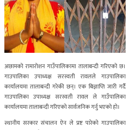
अछामको रामारोशन गाउँपालिकामा तालाबन्दी गरिएको छ।
गाउपालिका उपाध्यक्ष सरस्वती रावलले गाउपालिका
कार्यालयमा तालाबन्दी गरेकी छन्। एक बिज्ञाप्ति जारी गर्दै
गाउपालिका उपाध्यक्ष सरस्वती रावल ले गाउँपालिका
कार्यालयमा तालाबन्दी गरिएको सार्वजनिक गर्नु भएको हो।
स्थानीय सरकार संचालन ऐन ले प्रष्ट पारेको गाउपालिका