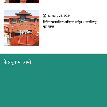
January 25, 2024
निमित्त प्रशासकिय अधिकृत सहित ८ जनाविरुद्ध
मुद्दा दायर
फेसबुकमा हामी