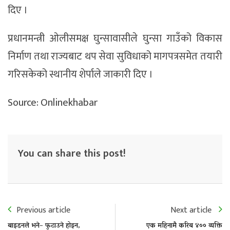
दिए ।
प्रधानमन्त्री ओलीसमक्ष घुन्सावासीले घुन्सा गाउँको विकास
निर्माण तथा राज्यबाट थप सेवा सुविधाको मागपत्रसमेत तयारी
गरिसकेको स्थानीय शेर्पाले जाकारी दिए ।
Source: Onlinekhabar
You can share this post!
Previous article
Next article
बाइडनले भने– फुटाउने होइन,
एक महिनामै करिब ४०० व्यक्ति