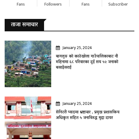
Fans
Followers
Fans
Subscriber
ताजा समाचार
January 25, 2024
बागलुङ काे काठेखोला गाउँपालिकाबाट नौ
महिनामा ६८ परिवारका दुई सय ५२ जनाकाे
बसाइँसराई
January 25, 2024
सेनिटरी प्याडमा भ्रष्टाचार , प्रमुख प्रशासकिय
अधिकृत सहित ५ जनाविरुद्ध मुद्दा दायर