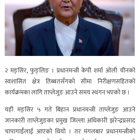
२ मङ्सिर, फुङ्लिङ । प्रधानमन्त्री केपी शर्मा ओली चीनको
स्वशासित क्षेत्र तिब्बतसँगको सीमा निरीक्षणसहितको
कार्यक्रमका लागि ताप्लेजुङ आउने समय स्थगन भएको छ ।
यही मङ्सिर ५ गते बिहान प्रधानमन्त्री ताप्लेजुङ आउने
जानकारी ताप्लेजुङका प्रमुख जिल्ला अधिकारी झरेन्द्रप्रसाद
चापागाईँलाई आएको थियो । तर मंगलबार प्रधानमन्त्रीको