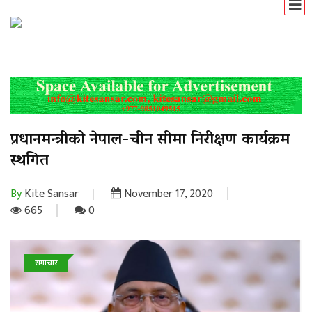
प्रधानमन्त्रीको नेपाल-चीन सीमा निरीक्षण कार्यक्रम
स्थगित
By
Kite Sansar
November 17, 2020
665
0
समाचार