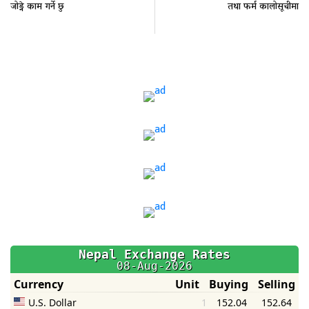
जोड्ने काम गर्ने छु
तथा फर्म कालोसूचीमा