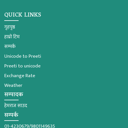
QUICK LINKS
गृहपृष्ठ
हाम्रो टिम
सम्पर्क
Unicode to Preeti
Preeti to unicode
Exchange Rate
Weather
सम्पादक
हेमराज साउद
सम्पर्क
01-4230679/9801149635