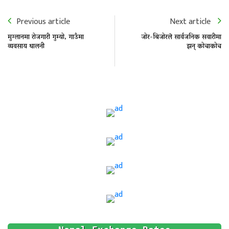
Previous article
Next article
मुग्लानमा रोजगारी गुम्यो, गाउँमा
जोर-बिजोरले सार्वजनिक सवारीमा
व्यवसाय थालनी
झन् कोचाकोच