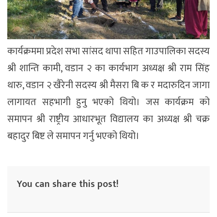
कार्यक्रममा प्रदेश सभा सांसद थापा सहित गाउपालिका सदस्य
श्री शान्ति कामी, वडान २ का कार्यभाग अध्यक्ष श्री राम सिंह
थारु, वडान २ खैरेनी सदस्य श्री मैसरा बि क र मदारुदिन जागा
लागायत सहभागी हुनु भएको थियो। जस कार्यक्रम को
समापन श्री राष्ट्रीय आधारभूत विद्यालय का अध्यक्ष श्री चक्र
बहादुर बिष्ट ले समापन गर्नु भएको थियो।
You can share this post!