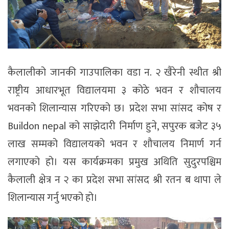
कैलालीको जानकी गाउपालिका वडा न. २ खैरेनी स्थीत श्री
राष्ट्रीय आधारभूत विद्यालयमा ३ कोठे भवन र शौचालय
भवनको शिलान्यास गरिएको छ। प्रदेश सभा सांसद कोष र
Buildon nepal को साझेदारी निर्माण हुने, सपुरक बजेट ३५
लाख सम्मको विद्यालयको भवन र शौचालय निमार्ण गर्न
लगाएको हो। यस कार्यक्रमका प्रमुख अथिति सुदुरपश्चिम
कैलाली क्षेत्र न २ का प्रदेश सभा सांसद श्री रतन ब थापा ले
शिलान्यास गर्नु भएको हो।