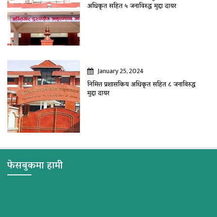
अधिकृत सहित ५ जनाविरुद्ध मुद्दा दायर
January 25, 2024
निमित्त प्रशासकिय अधिकृत सहित ८ जनाविरुद्ध
मुद्दा दायर
फेसबुकमा हामी