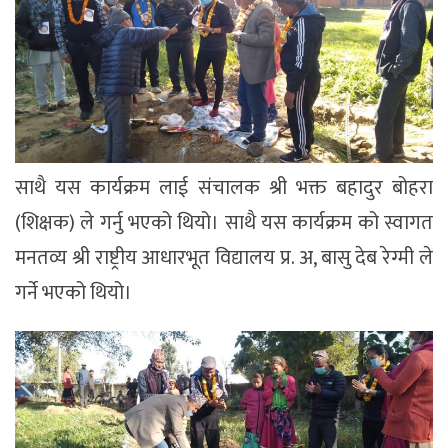
साथै यस कार्यक्रम लाई संचालक श्री भक्त बहादुर बोहरा
(शिक्षक) ले गर्नु भएको थियो। साथै यस कार्यक्रम को स्वागत
मनतव्य श्री राष्ट्रीय आधारभूत विद्यालय प्र. अ, बासु देब रेग्मी ले
गर्ने भएको थियो।