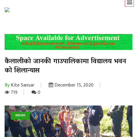
कैलालीको जानकी गाउपालिकामा विद्यालय भवन
को शिलान्यास
By
Kite Sansar
December 15, 2020
719
0
समाचार