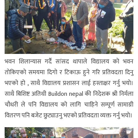
भवन शिलान्यास गर्दै सांसद थापाले विद्यालय को भवन
तोकिएको समयमा दिगो र टिकाऊ हुने गरि प्रतिवदता दिनु
भएको हो , साथै विद्यालय प्रशासन लाई हस्ताक्षर गर्नु भयो।
साथै बिशिष्ट अतिथी Buildon nepal की निदेशक श्री निर्मला
चौधरी ले पनि विद्यालय को लागि चाहिने सम्पूर्ण सामाग्री
वितरण पनि बजेट छुट्याउनु भएको प्रतिवदता व्यक्त गर्नु भयो।