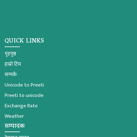
QUICK LINKS
गृहपृष्ठ
हाम्रो टिम
सम्पर्क
Unicode to Preeti
Preeti to unicode
Exchange Rate
Weather
सम्पादक