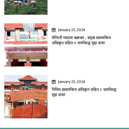
January 25, 2024
सेनिटरी प्याडमा भ्रष्टाचार , प्रमुख प्रशासकिय
अधिकृत सहित ५ जनाविरुद्ध मुद्दा दायर
January 25, 2024
निमित्त प्रशासकिय अधिकृत सहित ८ जनाविरुद्ध
मुद्दा दायर