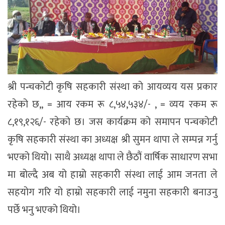
श्री पन्चकोटी कृषि सहकारी संस्था को आयव्यय यस प्रकार
रहेको छ,, = आय रकम रू ८,५४,५३४/- , = व्यय रकम रू
८,१९,१२६/- रहेको छ। जस कार्यक्रम को समापन पन्चकोटी
कृषि सहकारी संस्था का अध्यक्ष श्री सुमन थापा ले सम्पन्न गर्नु
भएको थियो। साथै अध्यक्ष थापा ले छैठौं वार्षिक साधारण सभा
मा बोल्दै अब यो हाम्रो सहकारी संस्था लाई आम जनता ले
सहयोग गरि यो हाम्रो सहकारी लाई नमुना सहकारी बनाउनु
पर्छे भनु भएको थियो।