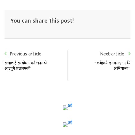
You can share this post!
Previous article
Next article
सभालाई सम्बोधन गर्न धनगढी
“कहिल्यै डगमगाएनन् यि
आइपुगे प्रधानमन्त्री
अभियान्ता”