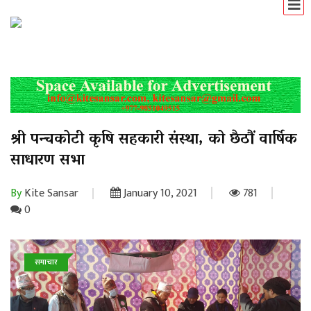
श्री पन्चकोटी कृषि सहकारी संस्था, को छैठौं वार्षिक
साधारण सभा
By
Kite Sansar
January 10, 2021
781
0
समाचार