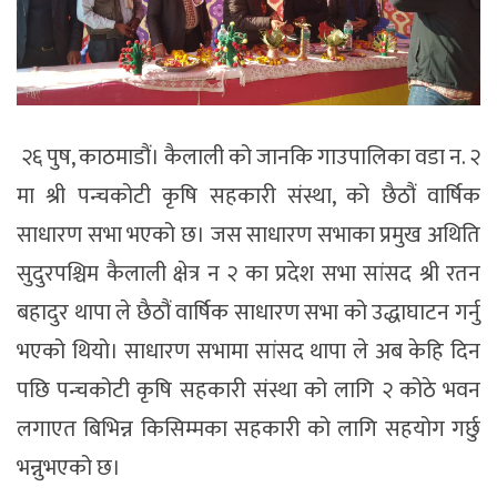
२६ पुष, काठमाडौं। कैलाली को जानकि गाउपालिका वडा न. २
मा श्री पन्चकोटी कृषि सहकारी संस्था, को छैठौं वार्षिक
साधारण सभा भएको छ। जस साधारण सभाका प्रमुख अथिति
सुदुरपश्चिम कैलाली क्षेत्र न २ का प्रदेश सभा सांसद श्री रतन
बहादुर थापा ले छैठौं वार्षिक साधारण सभा को उद्धाघाटन गर्नु
भएको थियो। साधारण सभामा सांसद थापा ले अब केहि दिन
पछि पन्चकोटी कृषि सहकारी संस्था को लागि २ कोठे भवन
लगाएत बिभिन्न किसिम्मका सहकारी को लागि सहयोग गर्छु
भन्नुभएको छ।