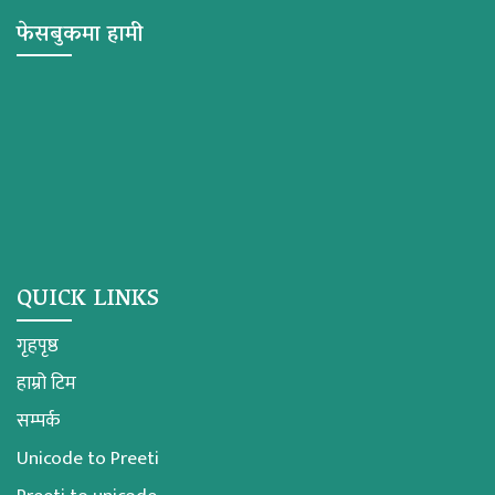
फेसबुकमा हामी
QUICK LINKS
गृहपृष्ठ
हाम्रो टिम
सम्पर्क
Unicode to Preeti