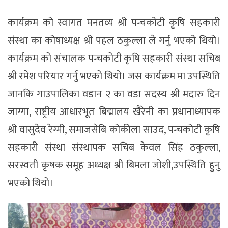
कार्यक्रम को स्वागत मनतव्य श्री पन्चकोटी कृषि सहकारी
संस्था का कोषाध्यक्ष श्री पहल ठकुल्ला ले गर्नु भएको थियो।
कार्यक्रम को संचालक पन्चकोटी कृषि सहकारी संस्था सचिब
श्री रमेश परियार गर्नु भएको थियो। जस कार्यक्रम मा उपस्थिति
जानकि गाउपालिका वडान २ का वडा सदस्य श्री मदारु दिन
जाग्गा, राष्ट्रीय आधारभूत बिद्मालय खैरेनी का प्रधानाध्यापक
श्री वासुदेव रेग्मी, समाजसेबि कोकीला साउद, पन्चकोटी कृषि
सहकारी संस्था संस्थापक सचिब केवल सिंह ठकुल्ला,
सरस्वती कृषक समूह अध्यक्ष श्री बिमला जोशी,उपस्थिति हुनु
भएको थियो।