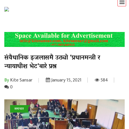
संवैधानिक इजलासमै उठ्यो ‘प्रधानमन्त्री र
न्यायाधीश भेट’बारे प्रश्न
By
Kite Sansar
January 15, 2021
584
0
समाचार