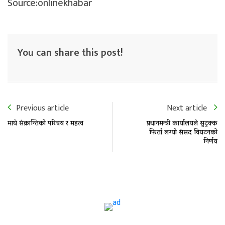
Source:onlinekhabar
You can share this post!
Previous article
Next article
माघे संक्रान्तिको परिचय र महत्व
प्रधानमन्त्री कार्यालयले सुटुक्क
फिर्ता लग्यो संसद विघटनको
निर्णय