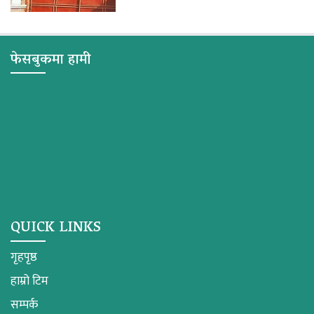
फेसबुकमा हामी
QUICK LINKS
गृहपृष्ठ
हाम्रो टिम
सम्पर्क