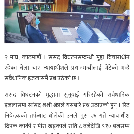
२ माघ, काठमाडौं । संसद विघटनसम्बन्धी मुद्दा विचाराधीन
रहेका बेला चार न्यायाधीशले प्रधानमन्त्रीलाई भेटेको भन्दै
संवैधानिक इजलासमै प्रश्न उठेको छ ।
संसद विघटनको मुद्धामा सुनुवाई गरिरहेको संवैधानिक
इजलासमा सांसद शशी श्रेष्ठले यसबारे प्रश्न उठाएकी हुन् । रिट
निवेदकको तर्फबाट बोलेकी उनले पुस २६ गते न्यायाधीश
दिपक कार्की र मीरा खड्काले राति ८ बजेदेखि ९ः१० बजेसम्म