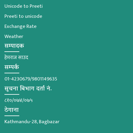
Unicode to Preeti
Preeti to unicode
Exchange Rate
Weather
सम्पादक
हेमराज साउद
सम्पर्क
01-4230679/9801149635
सूचना बिभाग दर्ता नं.
८१०/०७४/०७५
ठेगाना
Kathmandu-28, Bagbazar