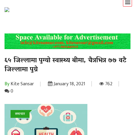
६५ जिल्लामा पुग्यो स्वास्थ्य बीमा, चैत्रभित्र ७७ वटै
जिल्लामा पुग्ने
By
Kite Sansar
January 18, 2021
762
0
समाचार