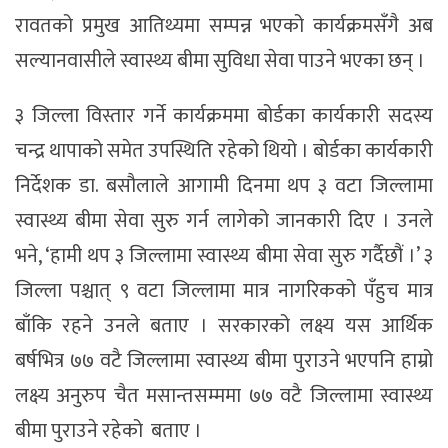
रावतको प्रमुख आतिथ्यमा सम्पन्न भएको कार्यक्रमसँगै अब
सल्यानवासीले स्वास्थ्य बीमा सुविधा सेवा पाउने भएका छन् ।
३ जिल्ला विस्तार गर्ने कार्यक्रममा बोर्डका कार्यकारी सदस्य
चन्द्र थापाको समेत उपस्थिति रहेको थियो । बोर्डका कार्यकारी
निर्देशक डा. बसौलाले आगामी दिनमा थप ३ वटा जिल्लामा
स्वास्थ्य बीमा सेवा सुरु गर्न लागेको जानकारी दिए । उनले
भने, ‘हामी थप ३ जिल्लामा स्वास्थ्य बीमा सेवा सुरु गर्दैछौं ।’ ३
जिल्ला पश्चात् ९ वटा जिल्लामा मात्र नागरिकको पँहुच मात्र
बाँकि रहने उनले बताए । सरकारको लक्ष्य यस आर्थिक
बर्षभित्र ७७ वटै जिल्लामा स्वास्थ्य बीमा पुराउने भएपनि हाम्रो
लक्ष्य अनुरुप चैत मसान्तसम्ममा ७७ वटै जिल्लामा स्वास्थ्य
बीमा पुराउने रहेको बताए ।