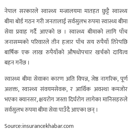
नेपाल सरकारले स्वास्थ्य मन्त्रालयमा मातहत छुट्टै स्वास्थ्य
बीमा बोर्ड गठन गरी जनतालाई सर्वसुलभ रुपमा स्वास्थ्य बीमा
सेवा प्रवाह गर्दै आएको छ । स्वास्थ्य बीमाको लागि पाँच
जनासम्मको परिवारले तीन हजार पाँच सय रुपैयाँ तिरेपछि
बार्षिक एक लाख रुपैयाँको औषधोपचार खर्चको दायित्व
बहन गर्नेछ ।
स्वास्थ्य बीमा सेवाका कारण अति विपन्न, जेष्ठ नागरिक, पूर्ण
अशक्त, स्वास्थ्य संवयमसेवक, र आर्थिक अवस्था कमजोर
भएका क्यानसर, क्षयरोग जस्ता दिर्घरोग लागेका मानिसहरुले
सर्वसुलभ रुपमा बीमा सेवा पाउँदै आएका छन् ।
Source:insurancekhabar.com