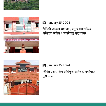
January 25, 2024
सेनिटरी प्याडमा भ्रष्टाचार , प्रमुख प्रशासकिय
अधिकृत सहित ५ जनाविरुद्ध मुद्दा दायर
January 25, 2024
निमित्त प्रशासकिय अधिकृत सहित ८ जनाविरुद्ध
मुद्दा दायर