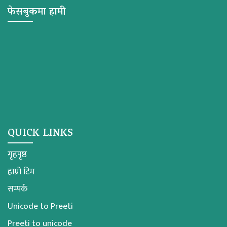
फेसबुकमा हामी
QUICK LINKS
गृहपृष्ठ
हाम्रो टिम
सम्पर्क
Unicode to Preeti
Preeti to unicode