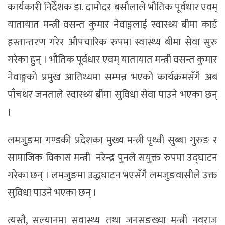
कार्यकारी निर्देशक डा. दामोदर बसौलाले भौतिक पूर्वधार एवम्
यातायात मन्त्री वसन्त कुमार नेवाङ्गलाई स्वास्थ्य बीमा कार्ड
हस्तान्तरण गरेर औपचारिक रुपमा स्वास्थ्य बीमा सेवा सुरु
गरेका हुन् । भौतिक पूर्वधार एवम् यातायात मन्त्री वसन्त कुमार
नेवाङ्गको प्रमुख आतिथ्यमा सम्पन्न भएको कार्यक्रमसँगै अब
पाँचथर जनताले स्वास्थ्य बीमा सुविधा सेवा पाउने भएका छन्
।
लमजुुङमा गण्डकी प्रदेशका मुख्य मन्त्री पृथ्वी सुब्बा गुरुङ र
सामाजिक विकास मन्त्री नरेन्द्र पुनले सयुक्त रुपमा उद्घाटन
गरेका छन् । लमजुङमा उद्धघाटन भएसँगै लमजुङवासीले उक्त
सुविधा पाउने भएका छन् ।
त्यस्तै, सल्यानमा सवास्थ्य तथा जनसङख्या मन्त्री नवराज