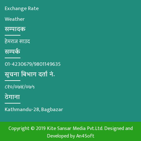
Exchange Rate
Weather
सम्पादक
हेमराज साउद
सम्पर्क
01-4230679/9801149635
सूचना बिभाग दर्ता नं.
८१०/०७४/०७५
ठेगाना
Kathmandu-28, Bagbazar
Copyright © 2019 Kite Sansar Media Pvt.Ltd. Designed and
Developed by
An4Soft