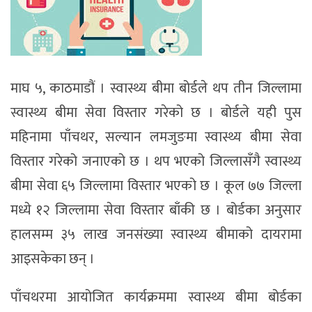
माघ ५, काठमाडौं । स्वास्थ्य बीमा बोर्डले थप तीन जिल्लामा
स्वास्थ्य बीमा सेवा विस्तार गरेको छ । बोर्डले यही पुस
महिनामा पाँचथर, सल्यान लमजुङमा स्वास्थ्य बीमा सेवा
विस्तार गरेको जनाएको छ । थप भएको जिल्लासँगै स्वास्थ्य
बीमा सेवा ६५ जिल्लामा विस्तार भएको छ । कूल ७७ जिल्ला
मध्ये १२ जिल्लामा सेवा विस्तार बाँकी छ । बोर्डका अनुसार
हालसम्म ३५ लाख जनसंख्या स्वास्थ्य बीमाको दायरामा
आइसकेका छन् ।
पाँचथरमा आयोजित कार्यक्रममा स्वास्थ्य बीमा बोर्डका