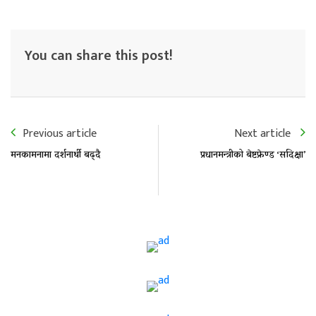
You can share this post!
Previous article
Next article
मनकामनामा दर्शनार्थी बढ्दै
प्रधानमन्त्रीको बेष्टफ्रेण्ड ‘सदिक्षा’