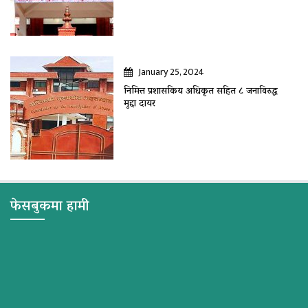
January 25, 2024
निमित्त प्रशासकिय अधिकृत सहित ८ जनाविरुद्ध
मुद्दा दायर
फेसबुकमा हामी