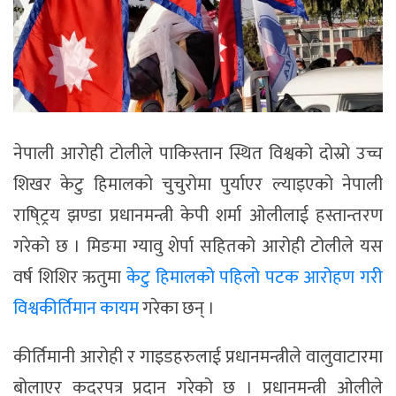
नेपाली आरोही टोलीले पाकिस्तान स्थित विश्वको दोस्रो उच्च
शिखर केटु हिमालको चुचुरोमा पुर्याएर ल्याइएको नेपाली
राषि्ट्रय झण्डा प्रधानमन्त्री केपी शर्मा ओलीलाई हस्तान्तरण
गरेको छ । मिङमा ग्यावु शेर्पा सहितको आरोही टोलीले यस
वर्ष शिशिर ऋतुमा
केटु हिमालको पहिलो पटक आरोहण गरी
विश्वकीर्तिमान कायम
गरेका छन् ।
कीर्तिमानी आरोही र गाइडहरुलाई प्रधानमन्त्रीले वालुवाटारमा
बोलाएर कदरपत्र प्रदान गरेको छ । प्रधानमन्त्री ओलीले