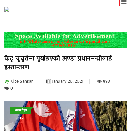
केटु चुचुरोमा पुर्याइएको झण्डा प्रधानमन्त्रीलाई
हस्तान्तरण
By
Kite Sansar
January 26, 2021
898
0
अन्तर्राष्ट्रिय
समाचार