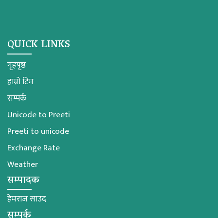
QUICK LINKS
गृहपृष्ठ
हाम्रो टिम
सम्पर्क
Unicode to Preeti
Preeti to unicode
Exchange Rate
Weather
सम्पादक
हेमराज साउद
सम्पर्क