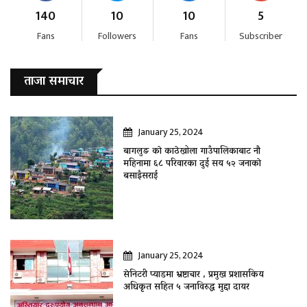
140
10
10
5
Fans
Followers
Fans
Subscriber
ताजा समाचार
January 25, 2024
बागलुङ काे काठेखोला गाउँपालिकाबाट नौ
महिनामा ६८ परिवारका दुई सय ५२ जनाकाे
बसाइँसराई
January 25, 2024
सेनिटरी प्याडमा भ्रष्टाचार , प्रमुख प्रशासकिय
अधिकृत सहित ५ जनाविरुद्ध मुद्दा दायर