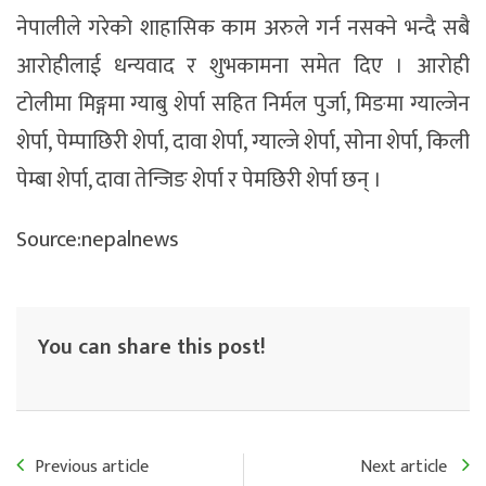
नेपालीले गरेको शाहासिक काम अरुले गर्न नसक्ने भन्दै सबै
आरोहीलाई धन्यवाद र शुभकामना समेत दिए । आरोही
टोलीमा मिङ्गमा ग्याबु शेर्पा सहित निर्मल पुर्जा, मिङमा ग्याल्जेन
शेर्पा, पेम्पाछिरी शेर्पा, दावा शेर्पा, ग्याल्जे शेर्पा, सोना शेर्पा, किली
पेम्बा शेर्पा, दावा तेन्जिङ शेर्पा र पेमछिरी शेर्पा छन् ।
Source:nepalnews
You can share this post!
Previous article
Next article