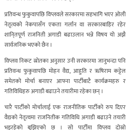
प्रतिवन्ध फुकुवापछि विप्लवले सरकारमा सहभागि भएर ओली
नेतृत्वको नेकपासँग एकता गर्लान वा सरकारबाहिर रहेर
शानि्तपूर्ण राजनिती अगाडी बढाउलान भन्ने विषय यो अझै
सार्वजनिक भएको छैन ।
विप्लव निकट स्रोतका अनुसार उनी सरकारमा जानुभन्दा पनि
प्रतिवन्ध फुकुवापछि मोहन वैद्य, आहुति र ऋषिराम कट्टेल
समेतको मोर्चा बनाएर आफ्ना पार्टीबाटै कार्यक्रमहरु र
गतिविधिहरु अगाडी बढाउने तयारीमा रहेका छन् ।
चारै पार्टीको मोर्चालाई एक राजनीतिक पार्टीको रुप दिएर
वैद्यको नेतृत्वमा राजनितीक गतिविधि अगाडी बढाउने तयारी
भइरहेको बुझिएको छ । सो पार्टीमा विप्लव दोस्रो