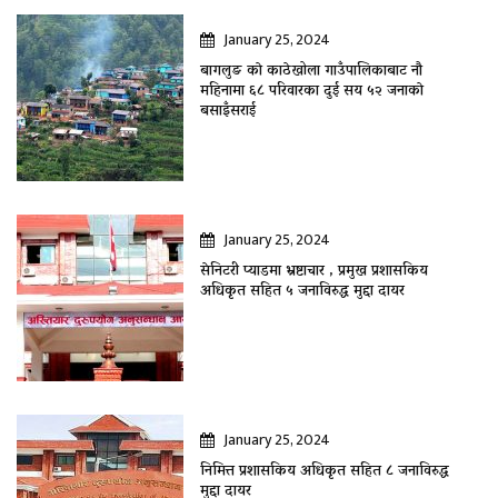
January 25, 2024
बागलुङ काे काठेखोला गाउँपालिकाबाट नौ
महिनामा ६८ परिवारका दुई सय ५२ जनाकाे
बसाइँसराई
January 25, 2024
सेनिटरी प्याडमा भ्रष्टाचार , प्रमुख प्रशासकिय
अधिकृत सहित ५ जनाविरुद्ध मुद्दा दायर
January 25, 2024
निमित्त प्रशासकिय अधिकृत सहित ८ जनाविरुद्ध
मुद्दा दायर