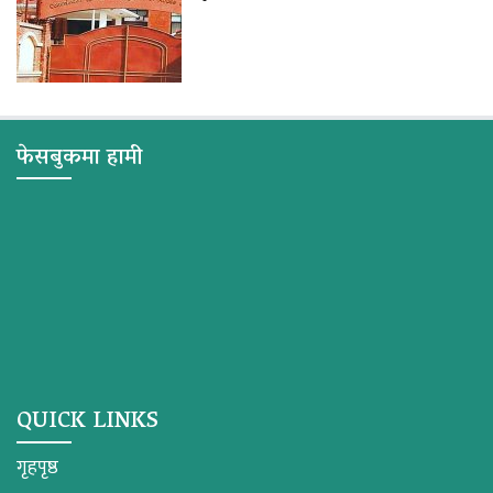
फेसबुकमा हामी
QUICK LINKS
गृहपृष्ठ