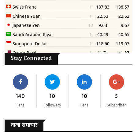
Stay Connected
140
10
10
5
Fans
Followers
Fans
Subscriber
ताजा समाचार