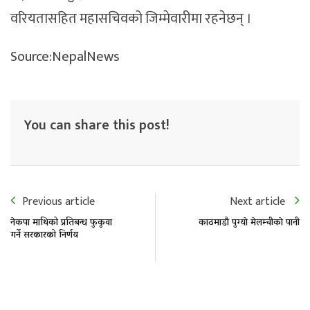
वरियतासहित महासचिवको जिम्मेवारीमा रहनेछन् ।
Source:NepalNews
You can share this post!
Previous article
Next article
नेकपा माथिको प्रतिबन्ध फुकुवा
काठमाडाै पुग्याे मेलम्चीकाे पानी
गर्ने सरकारको निर्णय