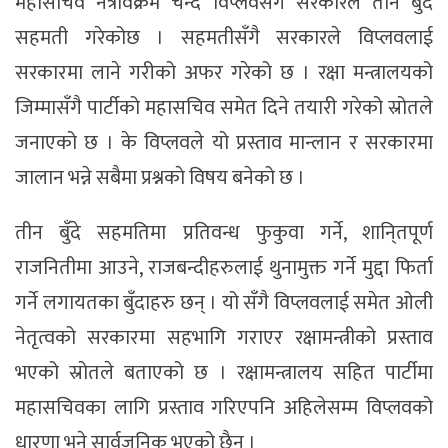
महासचिव नेत्रविक्रम चन्द विप्लवसँग सरकारले तीन बुँदे
सहमती गरेकोछ । सहमतीसँगै सरकारले विप्लवलाई
सरकारमा लाने गरीको अफर गरेको छ । रक्षा मन्त्रालयको
जिम्मासँगै पार्टीको महासचिव समेत दिने तयारी गरेको स्रोतले
जनाएको छ । के विप्लवले यो प्रस्ताव मान्लान र सरकारमा
जालान भन्ने सबैमा प्रश्नकाे विषय बनेको छ ।
तीन बुँदे सहमतिमा प्रतिवन्ध फुकुवा गर्ने, शानि्तपूर्ण
राजनितीमा आउने, राजबन्दीहरुलाई थुनामुक्त गर्ने मुद्दा फिर्ता
गर्ने लगायतका बुँदाहरु छन् । यो सँगै विप्लवलाई समेत ओली
नेतृत्वको सरकारमा सहभागि गराएर रक्षामन्त्रीको प्रस्ताव
भएको स्रोतले बताएको छ । रक्षामन्त्रालय सहित पार्टीमा
महासचिवका लागि प्रस्ताव गरिएपनि अहिलेसम्म विप्लवको
धारणा भने सार्वजनिक भएको छैन् ।