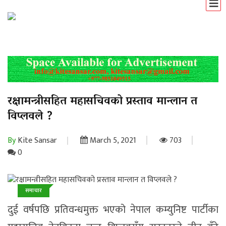
रक्षामन्त्रीसहित महासचिवको प्रस्ताव मान्लान त
विप्लवले ?
By
Kite Sansar
March 5, 2021
703
0
समाचार
दुई वर्षपछि प्रतिवन्धमुक्त भएको नेपाल कम्युनिष्ट पार्टीका