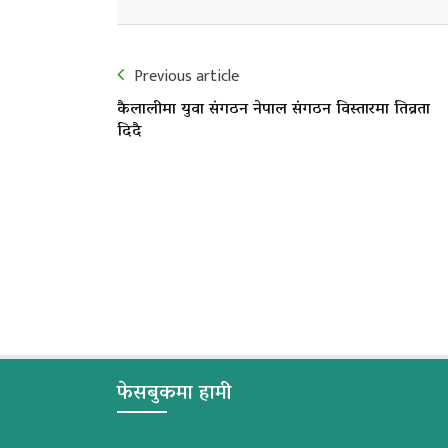
Previous article
कैलालीमा युवा संगठन नेपाल संगठन विस्तारमा तिव्रता
दिदै
फेसबुकमा हामी