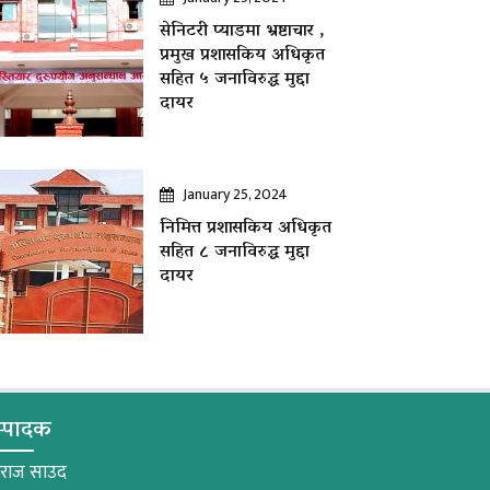
सेनिटरी प्याडमा भ्रष्टाचार ,
प्रमुख प्रशासकिय अधिकृत
सहित ५ जनाविरुद्ध मुद्दा
दायर
January 25, 2024
निमित्त प्रशासकिय अधिकृत
सहित ८ जनाविरुद्ध मुद्दा
दायर
्पादक
मराज साउद