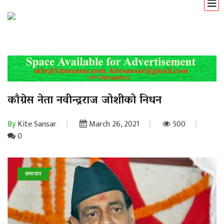
काँग्रेस नेता नवीन्द्रराज जोशीको निधन
By
Kite Sansar
March 26, 2021
500
0
समाचार