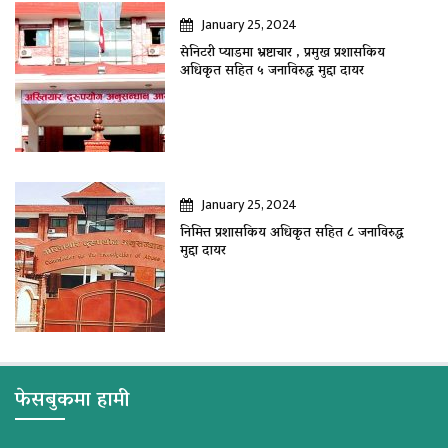
January 25, 2024
सेनिटरी प्याडमा भ्रष्टाचार , प्रमुख प्रशासकिय
अधिकृत सहित ५ जनाविरुद्ध मुद्दा दायर
January 25, 2024
निमित्त प्रशासकिय अधिकृत सहित ८ जनाविरुद्ध
मुद्दा दायर
फेसबुकमा हामी