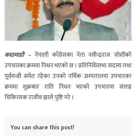
काठमाडाै –
नेपाली काँग्रेसका नेता नवीन्द्रराज जोशीको
उपचारका क्रममा निधन भएको छ । प्रतिनिधिसभा सदस्य तथा
पूर्वमन्त्री समेत रहेका उनको नर्भिक अस्पतालमा उपचारका
क्रममा शुक्रबार राति निधन भएको उपचारमा संलग्न
चिकित्सक राजीव झाले पुष्टि गरे ।
You can share this post!