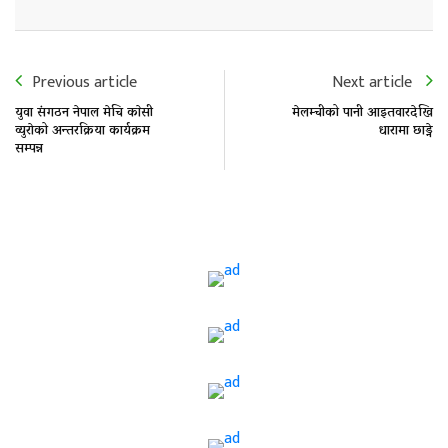
Previous article
Next article
युवा संगठन नेपाल मेचि काेसी
मेलम्चीको पानी आइतवारदेखि
व्युराेको अन्तरक्रिया कार्यक्रम
धारामा छाड्ने
सम्पन्न