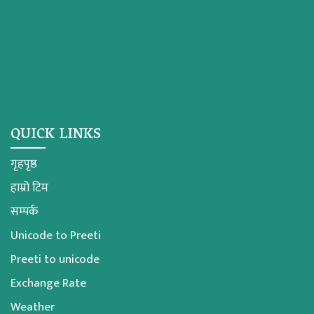
QUICK LINKS
गृहपृष्ठ
हाम्रो टिम
सम्पर्क
Unicode to Preeti
Preeti to unicode
Exchange Rate
Weather