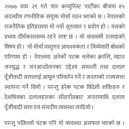
२०७७ माघ २९ गते चार कम्युनिस्ट पार्टीका बीचमा १५
सदस्यीय रणनीतिक संयुक्त मोर्चा गठन भएको छ । नेपालको
राजनैतिक इतिहासमा यो नयाँ सुरुवात र प्रयोग हो । यसको
प्रभाव दीर्घकालसम्म रहने स्पष्ट छ । यो वास्तवमै उत्साहको
विषय हो । यो मोर्चा वस्तुगत आवश्यकता र जिम्मेवारी बोधको
परिणाम हो । नेपालमा अनेकौं पटक चलेका क्रान्ति, महान
जनयुद्ध र जनआन्दोलनका उद्देश्य सामन्ती तथा दलाल
पूँजीवादी सत्तालाई आमूल परिवर्तन गर्ने र जनताको राज्यसत्ता
स्थापना गर्ने थियो । परन्तु हरेक पटक विदेशी शक्तिहरु र
देशभित्रका दलालहरुका साँठगाँठबाट जनतामाथि दलाल
पूँजीवादी सत्ता एवं संसदीय व्यवस्था लादियो ।
परन्तु पछिल्लो पटक पनि यो व्यवस्था असफल भएको छ ।