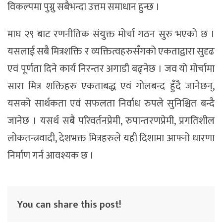
विकल्पमा पुग्नु सबैभन्दा उत्तम समाधान हुन्छ ।
माघ २९ बाट रणनीतिक संयुक्त मोर्चा गठन सुरु भएको छ ।
यसलाई सबै मित्रशक्ति र व्यक्तित्वहरुसँगको एकताद्वारा सुदृढ
एवं पूर्णता दिने कार्य निरन्तर अगाडी बढ्नेछ । जव यो मोर्चामा
सारा मित्र शक्तिहरु एकताबद्ध एवं गोलबन्द हुँदै जानेछन्,
यसको सार्थकता एवं सफलता निर्वाध रुपले सुनिश्चित बन्दै
जानेछ । यसर्थ सबै परिवर्तनप्रेमी, रुपान्तरणप्रेमी, प्रगतिशील
लोकतन्त्रवादी, देशभक्त मित्रहरुले यही दिशामा आफ्नो धारणा
निर्माण गर्न आवश्यक छ ।
You can share this post!