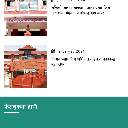
सेनिटरी प्याडमा भ्रष्टाचार , प्रमुख प्रशासकिय
अधिकृत सहित ५ जनाविरुद्ध मुद्दा दायर
January 25, 2024
निमित्त प्रशासकिय अधिकृत सहित ८ जनाविरुद्ध
मुद्दा दायर
फेसबुकमा हामी