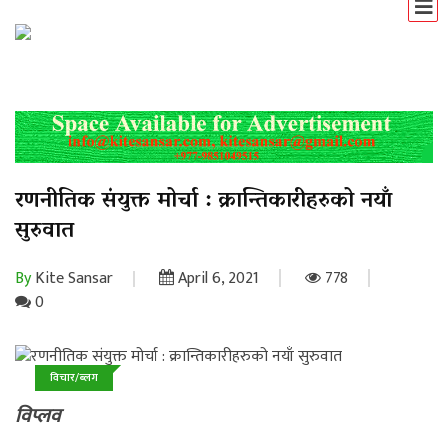
रणनीतिक संयुक्त मोर्चा : क्रान्तिकारीहरुको नयाँ
सुरुवात
By
Kite Sansar
April 6, 2021
778
0
विचार/ब्लग
विप्लव