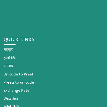
QUICK LINKS
गृहपृष्ठ
हाम्रो टिम
सम्पर्क
Unicode to Preeti
Preeti to unicode
Exchange Rate
Weather
सम्पादक