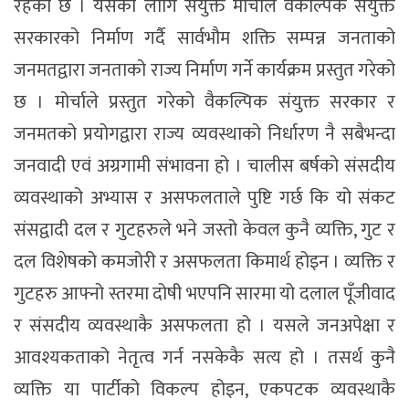
रहेको छ । यसका लागि संयुक्त मोर्चाले वैकल्पिक संयुक्त
सरकारको निर्माण गर्दै सार्वभौम शक्ति सम्पन्न जनताको
जनमतद्वारा जनताको राज्य निर्माण गर्ने कार्यक्रम प्रस्तुत गरेको
छ । मोर्चाले प्रस्तुत गरेको वैकल्पिक संयुक्त सरकार र
जनमतको प्रयोगद्वारा राज्य व्यवस्थाको निर्धारण नै सबैभन्दा
जनवादी एवं अग्रगामी संभावना हो । चालीस बर्षको संसदीय
व्यवस्थाको अभ्यास र असफलताले पुष्टि गर्छ कि यो संकट
संसद्वादी दल र गुटहरुले भने जस्तो केवल कुनै व्यक्ति, गुट र
दल विशेषको कमजोरी र असफलता किमार्थ होइन । व्यक्ति र
गुटहरु आफ्नो स्तरमा दोषी भएपनि सारमा यो दलाल पूँजीवाद
र संसदीय व्यवस्थाकै असफलता हो । यसले जनअपेक्षा र
आवश्यकताको नेतृत्व गर्न नसकेकै सत्य हो । तसर्थ कुनै
व्यक्ति या पार्टीको विकल्प होइन, एकपटक व्यवस्थाकै