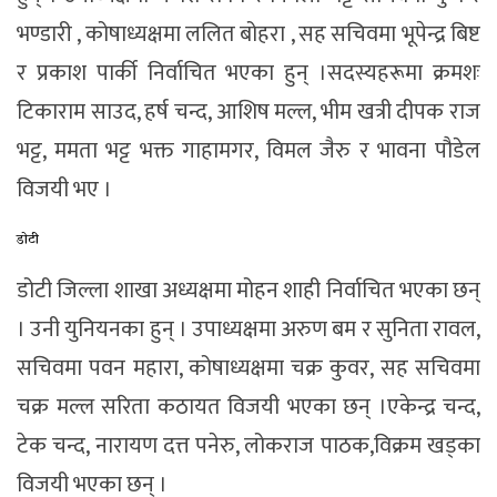
भण्डारी , कोषाध्यक्षमा ललित बोहरा , सह सचिवमा भूपेन्द्र बिष्ट
र प्रकाश पार्की निर्वाचित भएका हुन् ।सदस्यहरूमा क्रमशः
टिकाराम साउद, हर्ष चन्द, आशिष मल्ल, भीम खत्री दीपक राज
भट्ट, ममता भट्ट भक्त गाहामगर, विमल जैरु र भावना पौडेल
विजयी भए ।
डोटी
डोटी जिल्ला शाखा अध्यक्षमा मोहन शाही निर्वाचित भएका छन्
। उनी युनियनका हुन् । उपाध्यक्षमा अरुण बम र सुनिता रावल,
सचिवमा पवन महारा, कोषाध्यक्षमा चक्र कुवर, सह सचिवमा
चक्र मल्ल सरिता कठायत विजयी भएका छन् ।एकेन्द्र चन्द,
टेक चन्द, नारायण दत्त पनेरु, लोकराज पाठक,विक्रम खड्का
विजयी भएका छन् ।