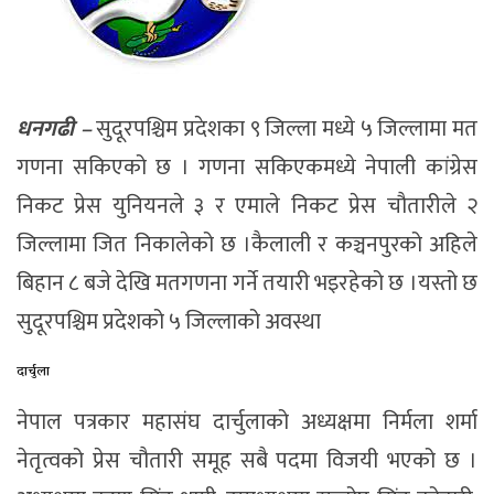
धनगढी –
सुदूरपश्चिम प्रदेशका ९ जिल्ला मध्ये ५ जिल्लामा मत
गणना सकिएको छ । गणना सकिएकमध्ये नेपाली कांग्रेस
निकट प्रेस युनियनले ३ र एमाले निकट प्रेस चौतारीले २
जिल्लामा जित निकालेको छ ।कैलाली र कञ्चनपुरको अहिले
बिहान ८ बजे देखि मतगणना गर्ने तयारी भइरहेको छ ।यस्तो छ
सुदूरपश्चिम प्रदेशको ५ जिल्लाको अवस्था
दार्चुला
नेपाल पत्रकार महासंघ दार्चुलाको अध्यक्षमा निर्मला शर्मा
नेतृत्वको प्रेस चौतारी समूह सबै पदमा विजयी भएको छ ।