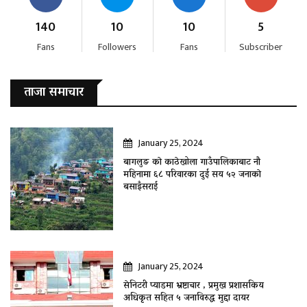
140
10
10
5
Fans
Followers
Fans
Subscriber
ताजा समाचार
January 25, 2024
बागलुङ काे काठेखोला गाउँपालिकाबाट नौ
महिनामा ६८ परिवारका दुई सय ५२ जनाकाे
बसाइँसराई
January 25, 2024
सेनिटरी प्याडमा भ्रष्टाचार , प्रमुख प्रशासकिय
अधिकृत सहित ५ जनाविरुद्ध मुद्दा दायर