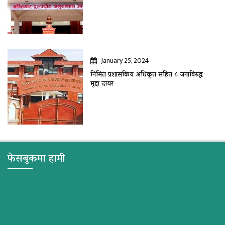
January 25, 2024
निमित्त प्रशासकिय अधिकृत सहित ८ जनाविरुद्ध
मुद्दा दायर
फेसबुकमा हामी