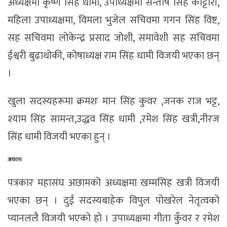
अध्यक्षमा कृष्ण सिंह धामी, उपाध्यक्षमा सन्तोष सिंह कोट्टारी,
महिला उपाध्यक्षमा, विमला भुजेल सचिवमा गगन सिंह विष्ट,
सह सचिवमा लोकेन्द्र प्रसाद जोशी, समावेशी सह सचिवमा
ईश्वरी बुढाथोकी, कोषाध्यक्ष राम सिंह धामी विजयी भएका छन्
।
खुला सदस्यहरूमा क्रमशः मान सिंह कुवर ,जनक राज भट्ट,
श्याम सिंह सामन्त,उद्धव सिंह धामी ,रमेश सिंह खत्री,नीरज
सिंह धामी विजयी भएका हुन् ।
अछाम
पत्रकार महासंघ अछामको अध्यक्षमा खम्मसिंह खत्री विजयी
भएका छन् । दुई सदस्यबाहेक विपुल पोखरेल नेतृत्वको
प्यानललै विजयी भएको हो । उपाध्यक्षमा गीता कुँवर र रमेश