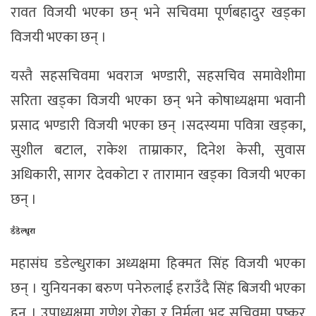
रावत विजयी भएका छन् भने सचिवमा पूर्णबहादुर खड्का
विजयी भएका छन् ।
यस्तै सहसचिवमा भवराज भण्डारी, सहसचिव समावेशीमा
सरिता खड्का विजयी भएका छन् भने कोषाध्यक्षमा भवानी
प्रसाद भण्डारी विजयी भएका छन् ।सदस्यमा पवित्रा खड्का,
सुशील बटाल, राकेश ताम्राकार, दिनेश केसी, सुवास
अधिकारी, सागर देवकोटा र तारामान खड्का विजयी भएका
छन् ।
डँडेल्धुरा
महासंघ डडेल्धुराका अध्यक्षमा हिक्मत सिंह विजयी भएका
छन् । युनियनका बरुण पनेरुलाई हराउँदै सिंह बिजयी भएका
हुन् । उपाध्यक्षमा गणेश रोका र निर्मला भट्ट सचिवमा पुष्कर