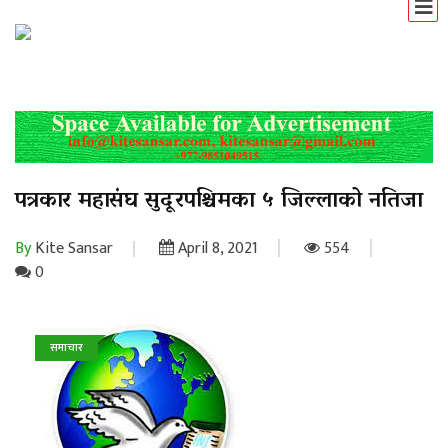
पत्रकार महासंघ सुदूरपश्चिमका ५ जिल्लाको नतिजा
By
Kite Sansar
April 8, 2021
554
0
समाचार