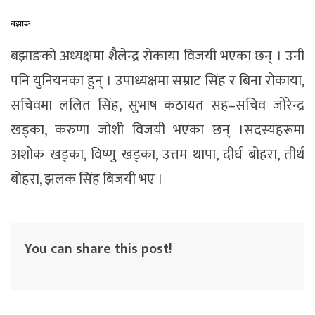
बझाङ
बझाङको अध्यक्षमा शैलेन्द्र रोकाया विजयी भएका छन् । उनी
पनि युनियनका हुन् । उपाध्यक्षमा सम्राट सिंह र बिना रोकाया,
सचिवमा ललित सिंह, सुभाष कठायत सह–सचिव जोरेन्द्र
खड्का, करुणा जोशी विजयी भएका छन् ।सदस्यहरूमा
अशोक खड्का, विष्णु खड्का, उत्तम थापा, दीर्घ बोहरा, तीर्थ
बोहरा, झलक सिंह बिजयी भए ।
You can share this post!