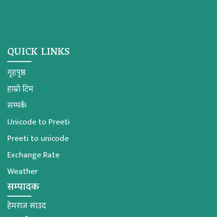
QUICK LINKS
गृहपृष्ठ
हाम्रो टिम
सम्पर्क
Unicode to Preeti
Preeti to unicode
Exchange Rate
Weather
सम्पादक
हेमराज साउद