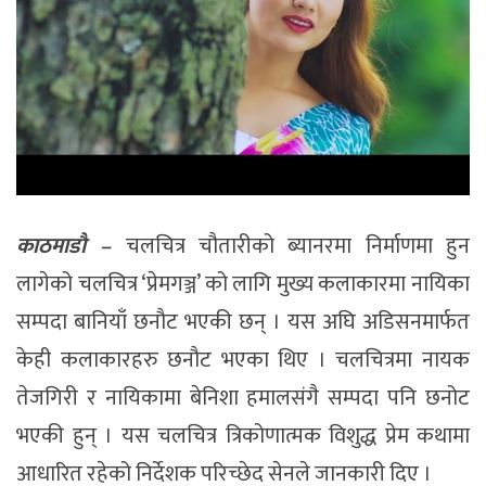
काठमाडाै –
चलचित्र चौतारीको ब्यानरमा निर्माणमा हुन
लागेको चलचित्र ‘प्रेमगञ्ज’ को लागि मुख्य कलाकारमा नायिका
सम्पदा बानियाँ छनौट भएकी छन् । यस अघि अडिसनमार्फत
केही कलाकारहरु छनौट भएका थिए । चलचित्रमा नायक
तेजगिरी र नायिकामा बेनिशा हमालसंगै सम्पदा पनि छनोट
भएकी हुन् । यस चलचित्र त्रिकोणात्मक विशुद्ध प्रेम कथामा
आधारित रहेको निर्देशक परिच्छेद सेनले जानकारी दिए ।