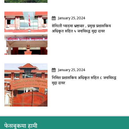
January 25, 2024
सेनिटरी प्याडमा भ्रष्टाचार , प्रमुख प्रशासकिय
अधिकृत सहित ५ जनाविरुद्ध मुद्दा दायर
January 25, 2024
निमित्त प्रशासकिय अधिकृत सहित ८ जनाविरुद्ध
मुद्दा दायर
फेसबुकमा हामी