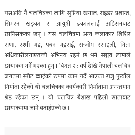
यसअघि नै चलचित्रका लागि सुप्रिया खनाल, राइडर प्रशान्त,
सिमरन खड्का र आयुषी ढकाललाई अडिसनबाट
छानिसकेका छन् । यस चलचित्रमा अन्य कलाकार शिशिर
राणा, रश्मी भट्ट, पबन भट्टराई, सन्जोग रसाइली, गिता
अधिकारीलगाएतको अभिनय रहने छ भने सञ्जय लामाले
छायांकन गर्ने भएका हुन् । बिगत २५ बर्ष देखि नेपाली चलचित्र
जगतमा स्पोट ब्वाईको रुपमा काम गर्दै आएका राजु फुयाँल
निर्माता रहेको यो चलचित्रका कार्यकारी निर्मातामा अनन्तमान
श्रेष्ठ रहेका छन् । यो चलचित्र बैशाख पहिलो साताबाट
छायांकनमा जाने बताईएको छ ।