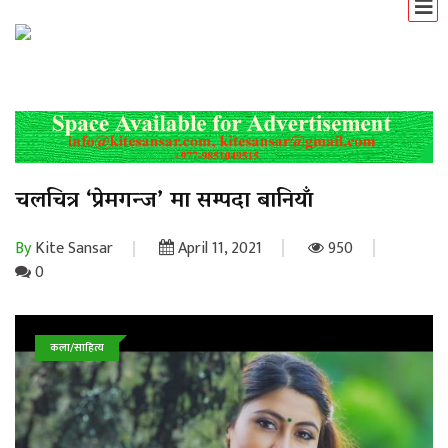
चलचित्र ‘प्रेमगन्ज’ मा सम्पदा बानियाँ
By
Kite Sansar
April 11, 2021
950
0
कला/साहित्य