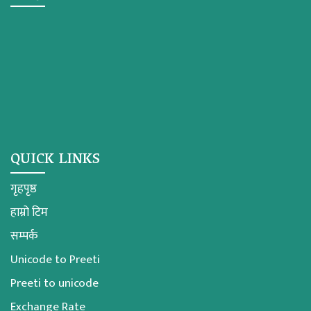
QUICK LINKS
गृहपृष्ठ
हाम्रो टिम
सम्पर्क
Unicode to Preeti
Preeti to unicode
Exchange Rate