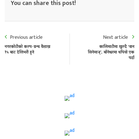
You can share this post!
Previous article
Next article
नगरकोटीको कल्प-ग्रन्थ वैशाख
कालिमाटीमा खुल्दै ‘वान
१५ बाट डेलिभरी हुने
सिनेमाज्’, बाँनेश्वरमा थपियो एक
पर्दा