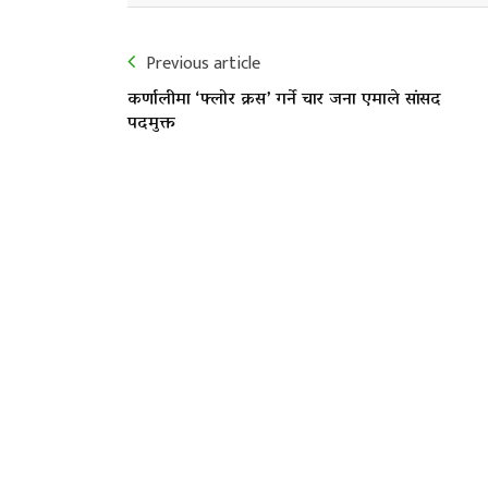
Previous article
कर्णालीमा ‘फ्लोर क्रस’ गर्ने चार जना एमाले सांसद
पदमुक्त