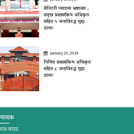
सेनिटरी प्याडमा भ्रष्टाचार ,
प्रमुख प्रशासकिय अधिकृत
सहित ५ जनाविरुद्ध मुद्दा
दायर
January 25, 2024
निमित्त प्रशासकिय अधिकृत
सहित ८ जनाविरुद्ध मुद्दा
दायर
्पादक
मराज साउद