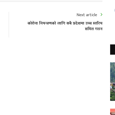
Next article
काेराेना नियन्त्रणकाे लागि सबै प्रदेशमा उच्च स्तरिय
समित गठन