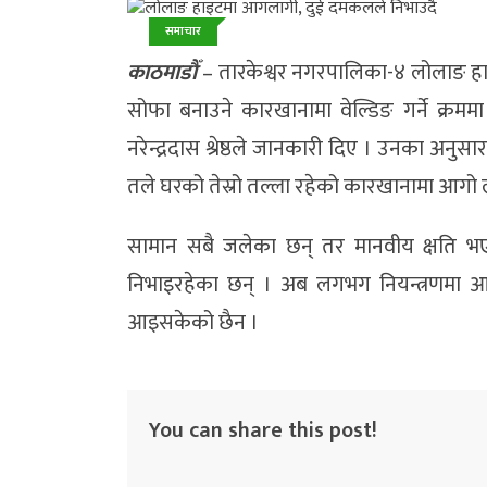
समाचार
काठमाडाैँ
– तारकेश्वर नगरपालिका-४ लोलाङ 
सोफा बनाउने कारखानामा वेल्डिङ गर्ने क्र
नरेन्द्रदास श्रेष्ठले जानकारी दिए । उनका अ
तले घरको तेस्रो तल्ला रहेको कारखानामा आगो 
सामान सबै जलेका छन् तर मानवीय क्षति भएको
निभाइरहेका छन् । अब लगभग नियन्त्रणमा आ
आइसकेको छैन ।
You can share this post!