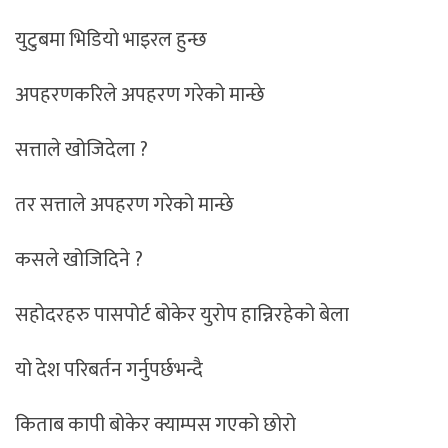
युटुबमा भिडियो भाइरल हुन्छ
अपहरणकरिले अपहरण गरेको मान्छे
सत्ताले खोजिदेला ?
तर सत्ताले अपहरण गरेको मान्छे
कसले खोजिदिने ?
सहोदरहरु पासपोर्ट बोकेर युरोप हान्निरहेको बेला
यो देश परिबर्तन गर्नुपर्छभन्दै
किताब कापी बोकेर क्याम्पस गएको छोरो