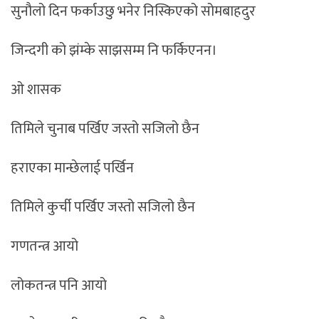
सुनौलो दिन फर्काउछु भनेर निस्किएको सोमबाहदुर
जिन्दगी को झंम्के साझसम्म नि फर्किएनन।
ओ शासक
तिमिले चुनाब पर्खिए जस्तो सजिलो छैन
हराएका मान्छेलाई पर्खिन
तिमिले कुर्ची पर्खिए जस्तो सजिलो छैन
गणतन्त्र आयो
लोकतन्त्र पनि आयो