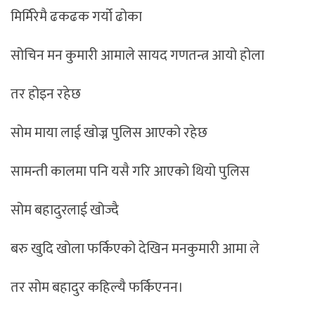
मिर्मिरेमै ढकढक गर्यो ढोका
सोचिन मन कुमारी आमाले सायद गणतन्त्र आयो होला
तर होइन रहेछ
सोम माया लाई खोज्न पुलिस आएको रहेछ
सामन्ती कालमा पनि यसै गरि आएको थियो पुलिस
सोम बहादुरलाई खोज्दै
बरु खुदि खोला फर्किएको देखिन मनकुमारी आमा ले
तर सोम बहादुर कहिल्यै फर्किएनन।