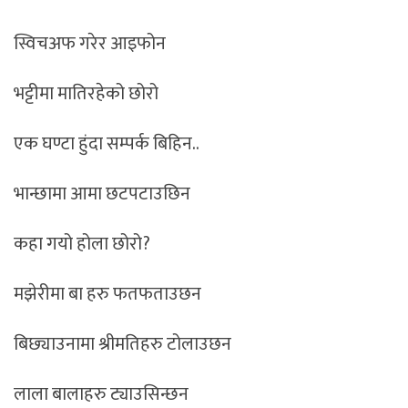
स्विचअफ गरेर आइफोन
भट्टीमा मातिरहेको छोरो
एक घण्टा हुंदा सम्पर्क बिहिन..
भान्छामा आमा छटपटाउछिन
कहा गयो होला छोरो?
मझेरीमा बा हरु फतफताउछन
बिछ्याउनामा श्रीमतिहरु टोलाउछन
लाला बालाहरु ट्याउसिन्छन