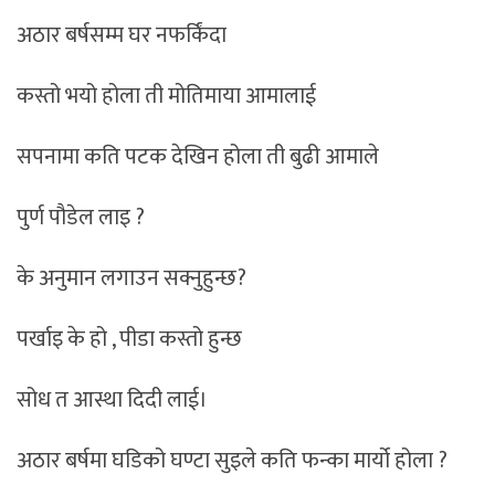
अठार बर्षसम्म घर नफर्किंदा
कस्तो भयो होला ती मोतिमाया आमालाई
सपनामा कति पटक देखिन होला ती बुढी आमाले
पुर्ण पौडेल लाइ ?
के अनुमान लगाउन सक्नुहुन्छ?
पर्खाइ के हो , पीडा कस्तो हुन्छ
सोध त आस्था दिदी लाई।
अठार बर्षमा घडिको घण्टा सुइले कति फन्का मार्यो होला ?