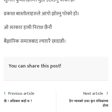
प्रकाश बास्तोलाहरुले आगो झोस्नु परेको हो।
ओ सरकार हामी निराश छैनौं
बैज्ञानिक समाजबाद ल्याएरै छाडछौ।
You can share this post!
Previous article
Next article
खै ! अधिकार कहाँ छ ?
हैन न्यायको दफा कुन संविधानमा
होला