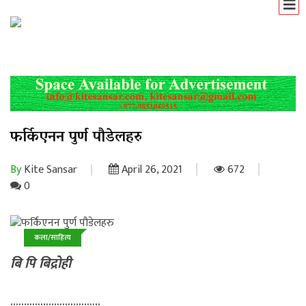
फर्किएनन पुर्ण पौडेलहरु
By
Kite Sansar
April 26, 2021
672
0
कला/साहित्य
बि पि बिद्रोही
……………………………