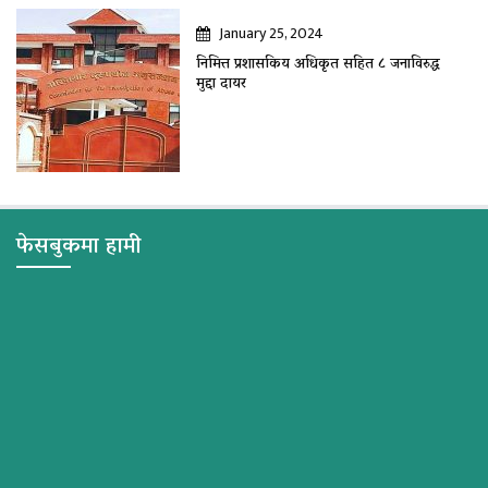
January 25, 2024
निमित्त प्रशासकिय अधिकृत सहित ८ जनाविरुद्ध
मुद्दा दायर
फेसबुकमा हामी