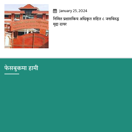
January 25, 2024
निमित्त प्रशासकिय अधिकृत सहित ८ जनाविरुद्ध
मुद्दा दायर
फेसबुकमा हामी