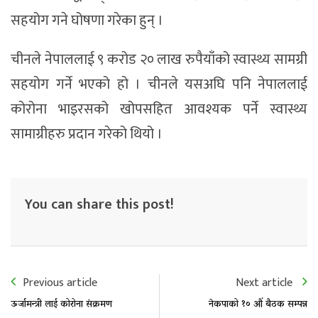
सहयोग गने घोषणा गरेका हुन् ।
चीनले नेपाललाई ९ करोड २० लाख रुपैयाँको स्वास्थ्य सामग्री
सहयोग गर्ने भएको हो । चीनले यसअघि पनि नेपाललाई
कोरोना भाइरसको खोपसहित आवश्यक पर्ने स्वास्थ्य
सामाग्रीहरु प्रदान गरेको थियो ।
You can share this post!
Previous article
Next article
ऊर्जामन्त्री लाई कोरोना संक्रमण
नेकपाको १० औं बैठक सम्पन्न