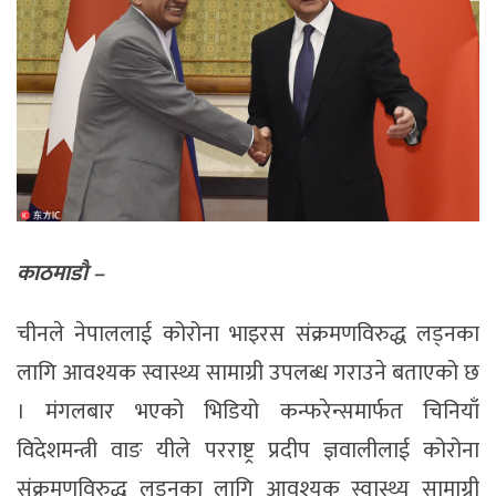
काठमाडाै –
चीनले नेपाललाई कोरोना भाइरस संक्रमणविरुद्ध लड्नका
लागि आवश्यक स्वास्थ्य सामाग्री उपलब्ध गराउने बताएको छ
। मंगलबार भएको भिडियो कन्फरेन्समार्फत चिनियाँ
विदेशमन्त्री वाङ यीले परराष्ट्र प्रदीप ज्ञवालीलाई कोरोना
संक्रमणविरुद्ध लड्नका लागि आवश्यक स्वास्थ्य सामाग्री