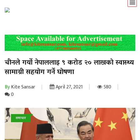
चीनले गर्याे नेपाललाइ ९ कराेड २० लाखकाे स्वास्थ्य
सामाग्री सहयाेग गर्ने घाेषणा
By
Kite Sansar
April 27, 2021
580
0
समाचार