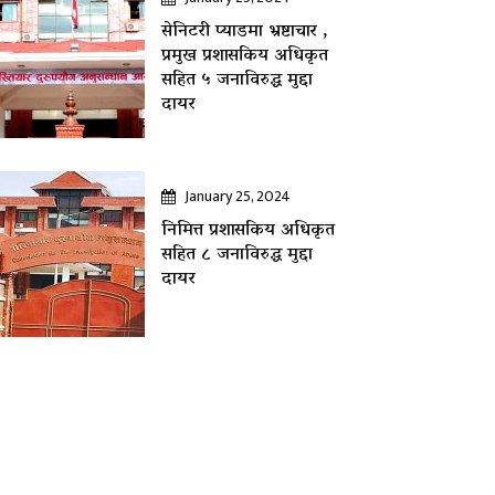
सेनिटरी प्याडमा भ्रष्टाचार ,
प्रमुख प्रशासकिय अधिकृत
सहित ५ जनाविरुद्ध मुद्दा
दायर
January 25, 2024
निमित्त प्रशासकिय अधिकृत
सहित ८ जनाविरुद्ध मुद्दा
दायर