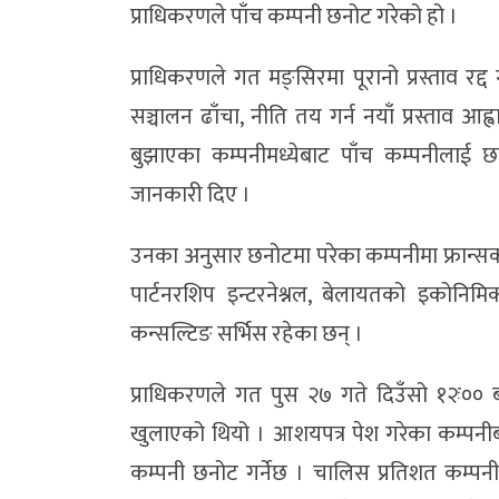
प्राधिकरणले पाँच कम्पनी छनोट गरेको हो ।
प्राधिकरणले गत मङ्सिरमा पूरानो प्रस्ताव रद्द
सञ्चालन ढाँचा, नीति तय गर्न नयाँ प्रस्ताव आ
बुझाएका कम्पनीमध्येबाट पाँच कम्पनीलाई छन
जानकारी दिए ।
उनका अनुसार छनोटमा परेका कम्पनीमा फ्रान्सको
पार्टनरशिप इन्टरनेश्नल, बेलायतको इकोनिम
कन्सल्टिङ सर्भिस रहेका छन् ।
प्राधिकरणले गत पुस २७ गते दिउँसो १२ः०० 
खुलाएको थियो । आशयपत्र पेश गरेका कम्पनीब
कम्पनी छनोट गर्नेछ । चालिस प्रतिशत कम्पनी