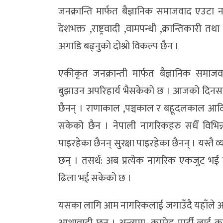
जनक्रान्ति मार्फत बैज्ञानिक समाजवाद एउटा नय
देशभक्त ,राष्ट्रवादी ,वामपन्थी ,क्रान्तिकार
अगाडि बढ्नुको दोश्रो विकल्प छैन ।
एकीकृत जनक्रान्ती मार्फत बैज्ञानिक समाजव
बुझाउन अपरिहार्य भैसकेको छ । आजको दिनसम
छैनन् । राणाकाल ,पञ्चकाल र बहूदलकाल आदि
सकेको छैन । नेपाली नागरिकहरु सधैँ विभिन्
पाइरहेका छैनन् सुरक्षा पाइरहेका छैनन् । यस्त
छन् । तसर्थ: अब प्रत्येक नागरिक एकजुट भई 
ढिला भई सकेको छ ।
यसका लागि आम नागरिकलाई जगाउँदै यहाँले आवश