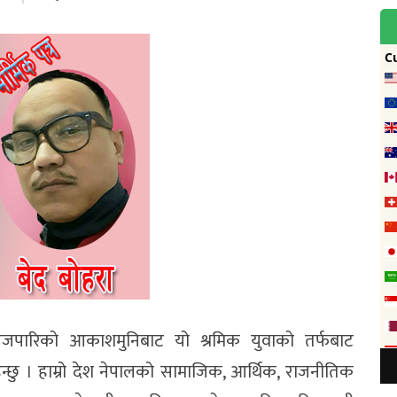
िजपारिको आकाशमुनिबाट यो श्रमिक युवाको तर्फबाट
हन्छु । हाम्रो देश नेपालको सामाजिक, आर्थिक, राजनीतिक