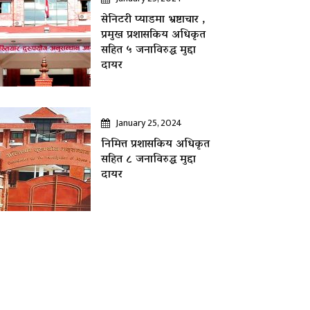
सेनिटरी प्याडमा भ्रष्टाचार ,
प्रमुख प्रशासकिय अधिकृत
सहित ५ जनाविरुद्ध मुद्दा
दायर
January 25, 2024
निमित्त प्रशासकिय अधिकृत
सहित ८ जनाविरुद्ध मुद्दा
दायर