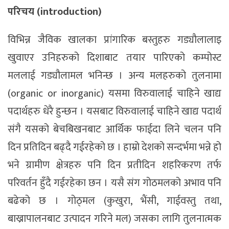
परिचय (introduction)
विभिन्न जैविक खालका प्रांगारिक बस्तुहरु गड्याैलालाइ
खुवाएर उनिहरुको दिशाबाट तयार पारिएको कम्पोस्ट
मललाई गड्यौलामल भनिन्छ । अन्य मलहरुको तुलनामा
(organic or inorganic) यसमा विरुवालाई चाहिने खाद्य
पदार्थहरु धेरै हुन्छन । यसबाट विरुवालाई चाहिने खाद्य पदार्थ
संगै यसको बेचबिखनबाट आर्थिक फाईदा लिने चलन पनि
दिन प्रतिदिन बढ्दै गईरहेको छ । हाम्रो देशको सन्दर्भमा भन्ने हो
भने ग्रामीण क्षेत्रहरु पनि दिन प्रतीदिन शहरिकरण तर्फ
परिवर्तन हुँदै गईरहेका छन । यसै संग गोठमलको अभाव पनि
बढेको छ । गोठ्मल (कुखुरा, भैंसी, गाईवस्तु तथा,
बाख्रापालनबाट उत्पादन गरिने मल) जसका लागि तुलनात्मक