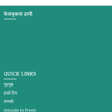
फेसबुकमा हामी
QUICK LINKS
गृहपृष्ठ
हाम्रो टिम
सम्पर्क
Unicode to Preeti