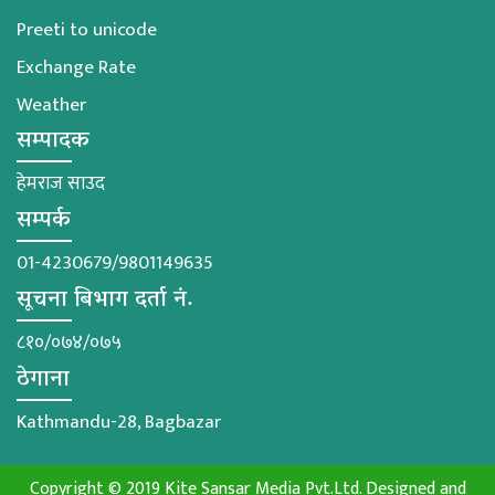
Preeti to unicode
Exchange Rate
Weather
सम्पादक
हेमराज साउद
सम्पर्क
01-4230679/9801149635
सूचना बिभाग दर्ता नं.
८१०/०७४/०७५
ठेगाना
Kathmandu-28, Bagbazar
Copyright © 2019 Kite Sansar Media Pvt.Ltd. Designed and