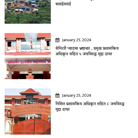
बसाइँसराई
January 25, 2024
सेनिटरी प्याडमा भ्रष्टाचार , प्रमुख प्रशासकिय
अधिकृत सहित ५ जनाविरुद्ध मुद्दा दायर
January 25, 2024
निमित्त प्रशासकिय अधिकृत सहित ८ जनाविरुद्ध
मुद्दा दायर