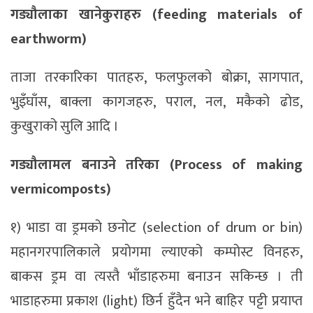
गड्यौलाका खानेकुराहरु (feeding materials of
earthworm)
ताजा तरकारिका पातहरु, फलफुलको बोक्रा, सागपात,
भुइँघाँस, बाक्ला कागजहरु, पराल, नल, मकैको ढोड,
कुखुराको सुलि आदि ।
गड्यौलामल बनाउने तरिका (Process of making
vermicomposts)
१) भाडा वा ड्रमको छनोट (selection of drum or bin)
महानगरपालिकाले प्रयोगमा ल्याएको कम्पोस्ट विनहरु,
बाकस ड्रम वा त्यस्तै भाँडाहरुमा बनाउन सकिन्छ । ती
भाडाहरुमा प्रकाश (light) छिर्न हुँदैन भने बाहिर पट्टी प्रयाप्त