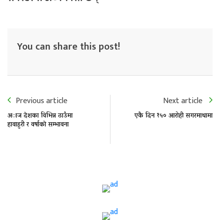
You can share this post!
Previous article
Next article
अाज देशका विभिन्न ठाउँमा
एकै दिन १५० आरोही सगरमाथामा
हावाहुरी र वर्षाकाे सम्भावना