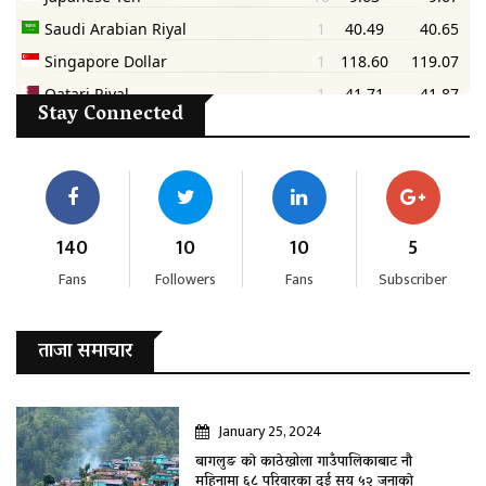
Stay Connected
140
10
10
5
Fans
Followers
Fans
Subscriber
ताजा समाचार
January 25, 2024
बागलुङ काे काठेखोला गाउँपालिकाबाट नौ
महिनामा ६८ परिवारका दुई सय ५२ जनाकाे