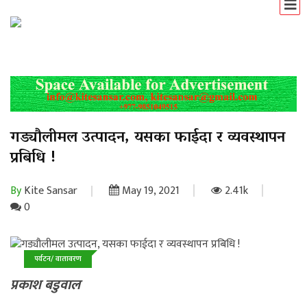
गड्यौलीमल उत्पादन, यसका फाईदा र व्यवस्थापन
प्रबिधि !
By
Kite Sansar
May 19, 2021
2.41k
0
पर्यटन/ वातावरण
प्रकाश बडुवाल