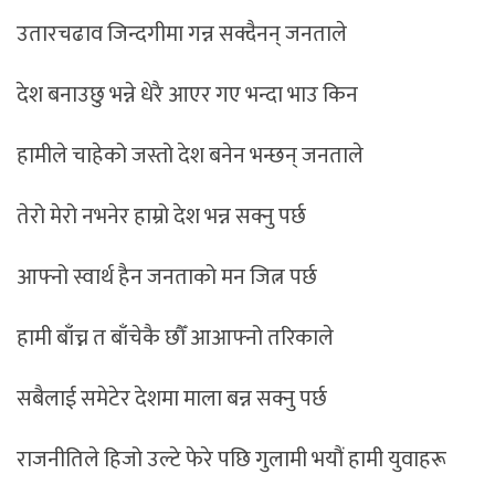
उतारचढाव जिन्दगीमा गन्न सक्दैनन् जनताले
देश बनाउछु भन्ने धेरै आएर गए भन्दा भाउ किन
हामीले चाहेको जस्तो देश बनेन भन्छन् जनताले
तेरो मेरो नभनेर हाम्रो देश भन्न सक्नु पर्छ
आफ्नो स्वार्थ हैन जनताको मन जित्न पर्छ
हामी बाँच्न त बाँचेकै छौँ आआफ्नो तरिकाले
सबैलाई समेटेर देशमा माला बन्न सक्नु पर्छ
राजनीतिले हिजो उल्टे फेरे पछि गुलामी भयौं हामी युवाहरू