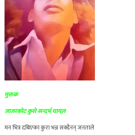
मुक्तक
जाजरकोट कुशे सन्दर्भ घायल
मन भित्र दबिएका कुरा भन्न सक्दैनन् जनताले