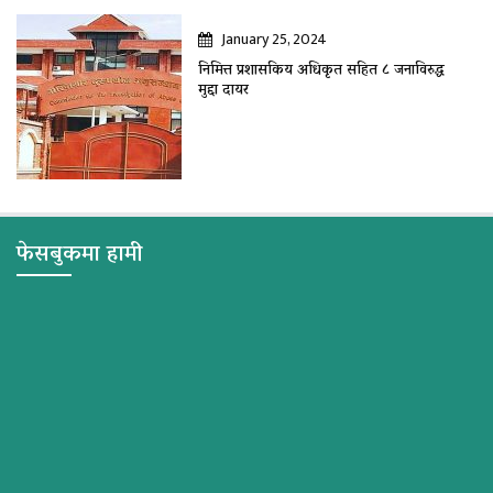
January 25, 2024
निमित्त प्रशासकिय अधिकृत सहित ८ जनाविरुद्ध
मुद्दा दायर
फेसबुकमा हामी