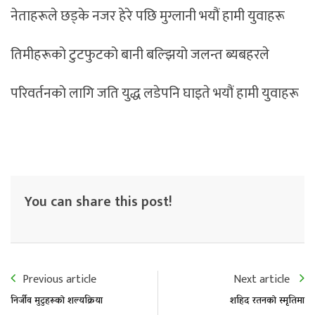
नेताहरूले छड्के नजर हेरे पछि मुग्लानी भयौं हामी युवाहरू
तिमीहरूको टुटफुटको बानी बल्झियो जलन्त ब्यबहरले
परिवर्तनको लागि जति युद्ध लडेपनि घाइते भयौं हामी युवाहरू
You can share this post!
Previous article
Next article
निर्जीव मुटुहरूकाे शल्यक्रिया
शहिद रतनकाे स्मृतिमा