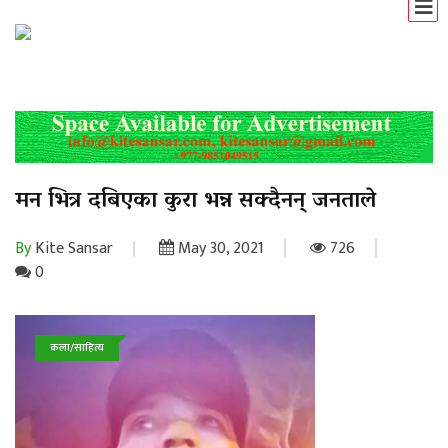
मन भित्र दबिएका कुरा भन्न सक्दैनन् जनताले
By
Kite Sansar
May 30, 2021
726
0
कला/साहित्य